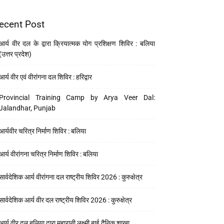
ecent Post
आर्य वीर दल के द्वारा क्रियात्मक योग प्रशिक्षण शिविर : बलिया
(उत्तर प्रदेश)
आर्य वीर एवं वीरांगना दल शिविर : हरिद्वार
Provincial Training Camp by Arya Veer Dal:
Jalandhar, Punjab
आर्यवीर चरित्र निर्माण शिविर : बलिया
आर्य वीरांगना चरित्र निर्माण शिविर : बलिया
सार्वदेशिक आर्य वीरांगना दल राष्ट्रीय शिविर 2026 : कुरुक्षेत्र
सार्वदेशिक आर्य वीर दल राष्ट्रीय शिविर 2026 : कुरुक्षेत्र
आर्य वीर दल बलिया द्वारा महारानी लक्ष्मी बाई दैनिक शाखा