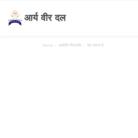
आर्य वीर दल
Home
आर्यवीर गीतांजलि
देश जगाना है