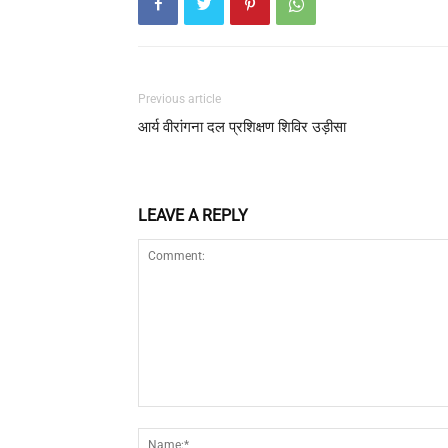
Previous article
आर्य वीरांगना दल प्रशिक्षण शिविर उड़ीसा
LEAVE A REPLY