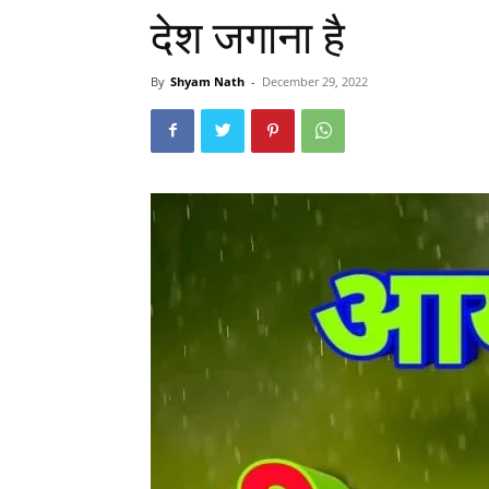
देश जगाना है
By
Shyam Nath
-
December 29, 2022