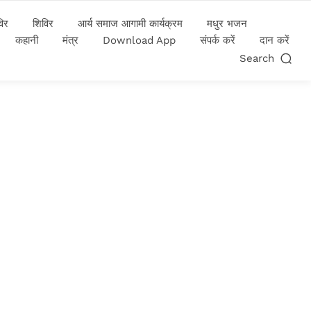
विर
शिविर
आर्य समाज आगामी कार्यक्रम
मधुर भजन
कहानी
मंत्र
Download App
संपर्क करें
दान करें
Search