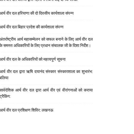
आर्य वीर दल हरियाणा की दो दिवसीय कार्यशाला संपन्न
आर्य वीर दल बिहार प्रदेश की कार्यशाला संपन्न
अंतर्राष्ट्रीय आर्य महासम्मेलन को सफल बनाने के लिए आर्य वीर दल
के समस्त अधिकारियों के लिए प्रधान संचालक जी के दिशा निर्देश।
आर्य वीर दल के अधिकारियों को महत्वपूर्ण सूचना
आर्य वीर दल द्वारा ऋषि दयानंद संस्कार संस्कारशाला का शुभारंभ:
बलिया
सार्वदेशिक आर्य वीर दल द्वारा आर्य वीर एवं वीरांगनाओं को कराया
ट्रैकिंग:
आर्य वीर दल प्रशिक्षण शिविर: लखनऊ