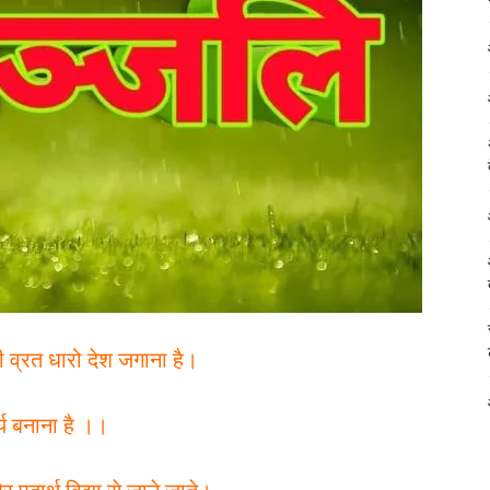
ी व्रत धारो देश जगाना है।
य बनाना है ।।