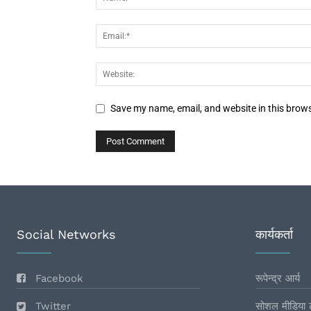
Save my name, email, and website in this brows
Social Networks
कार्यकर्ता
Facebook
रूपेन्द्र आर्य
Twitter
सोशल मीडिया 