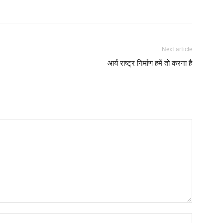
Next article
आर्य राष्ट्र निर्माण हमें तो करना है