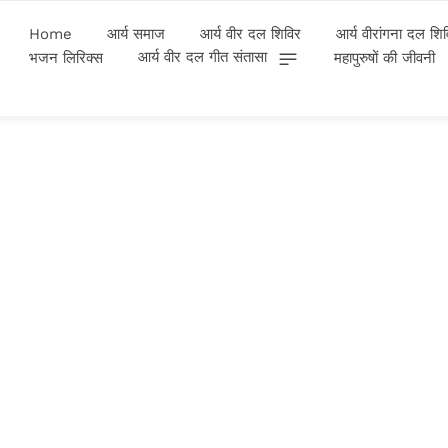
Home
आर्य समाज
आर्य वीर दल शिविर
आर्य वीरांगना दल शि
आर्य वीर दल गीत संतासा
भजन लिरिक्स
महापुरुषों की जीवनी