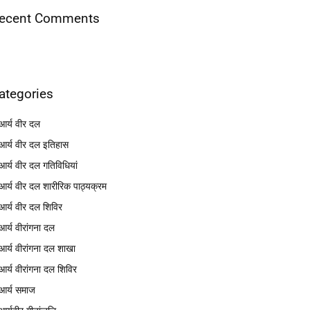
ecent Comments
ategories
आर्य वीर दल
आर्य वीर दल इतिहास
आर्य वीर दल गतिविधियां
आर्य वीर दल शारीरिक पाठ्यक्रम
आर्य वीर दल शिविर
आर्य वीरांगना दल
आर्य वीरांगना दल शाखा
आर्य वीरांगना दल शिविर
आर्य समाज