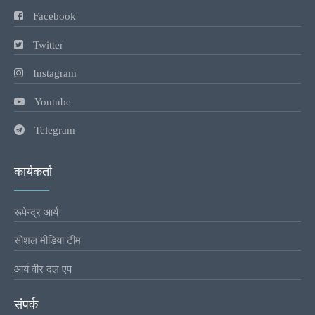
Facebook
Twitter
Instagram
Youtube
Telegram
कार्यकर्ता
रूपेन्द्र आर्य
सोशल मीडिया टीम
आर्य वीर दल एप
संपर्क