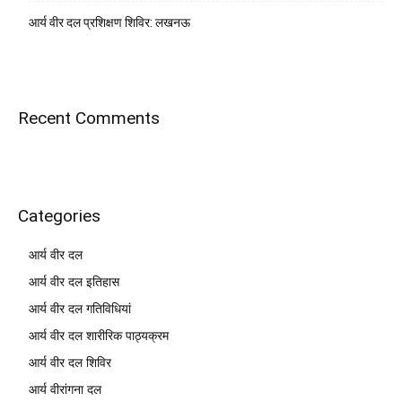
आर्य वीर दल प्रशिक्षण शिविर: लखनऊ
Recent Comments
Categories
आर्य वीर दल
आर्य वीर दल इतिहास
आर्य वीर दल गतिविधियां
आर्य वीर दल शारीरिक पाठ्यक्रम
आर्य वीर दल शिविर
आर्य वीरांगना दल