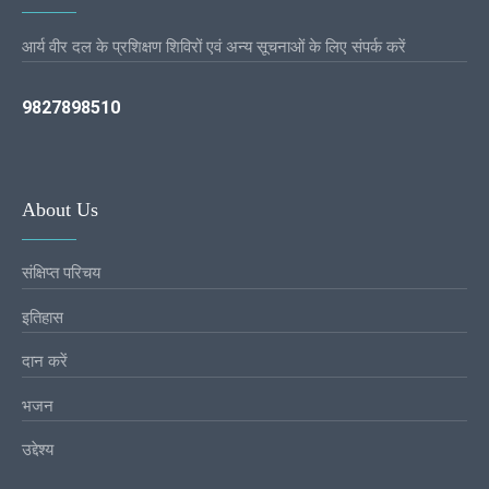
आर्य वीर दल के प्रशिक्षण शिविरों एवं अन्य सूचनाओं के लिए संपर्क करें
9827898510
About Us
संक्षिप्त परिचय
इतिहास
दान करें
भजन
उद्देश्य