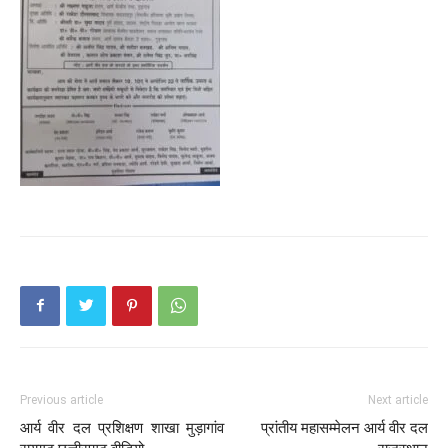
Previous article
Next article
आर्य वीर दल प्रशिक्षण शाखा मुड़ागांव
प्रांतीय महासम्मेलन आर्य वीर दल