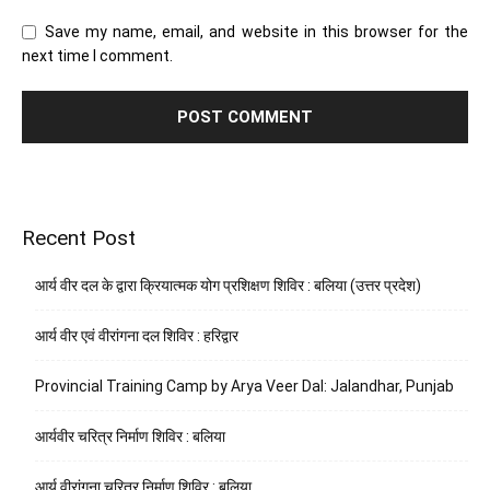
Save my name, email, and website in this browser for the
next time I comment.
Recent Post
आर्य वीर दल के द्वारा क्रियात्मक योग प्रशिक्षण शिविर : बलिया (उत्तर प्रदेश)
आर्य वीर एवं वीरांगना दल शिविर : हरिद्वार
Provincial Training Camp by Arya Veer Dal: Jalandhar, Punjab
आर्यवीर चरित्र निर्माण शिविर : बलिया
आर्य वीरांगना चरित्र निर्माण शिविर : बलिया