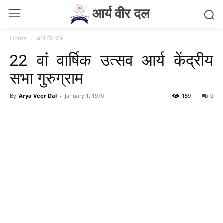
आर्य वीर दल
Home
आर्य वीर दल
22 वां वार्षिक उत्सव आर्य केंद्रीय
सभा गुरुग्राम
By
Arya Veer Dal
-
January 1, 1970
159
0