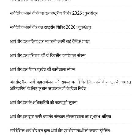
सार्वदेशिक आर्य वीरांगना दल राष्ट्रीय शिविर 2026 : कुरुक्षेत्र
सार्वदेशिक आर्य वीर दल राष्ट्रीय शिविर 2026 : कुरुक्षेत्र
आर्य वीर दल बलिया द्वारा महारानी लक्ष्मी बाई दैनिक शाखा
आर्य वीर दल हरियाणा की दो दिवसीय कार्यशाला संपन्न
आर्य वीर दल बिहार प्रदेश की कार्यशाला संपन्न
अंतर्राष्ट्रीय आर्य महासम्मेलन को सफल बनाने के लिए आर्य वीर दल के समस्त
अधिकारियों के लिए प्रधान संचालक जी के दिशा निर्देश।
आर्य वीर दल के अधिकारियों को महत्वपूर्ण सूचना
आर्य वीर दल द्वारा ऋषि दयानंद संस्कार संस्कारशाला का शुभारंभ: बलिया
सार्वदेशिक आर्य वीर दल द्वारा आर्य वीर एवं वीरांगनाओं को कराया ट्रैकिंग: