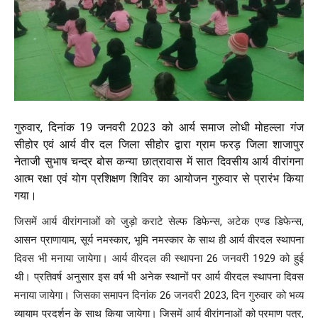
गुरुवार, दिनांक 19 जनवरी 2023 को आर्य समाज लोधी मोहल्ला गंज
सीहोर एवं आर्य वीर दल जिला सीहोर द्वारा ग्राम फरड़ जिला शाजापुर
नेताजी सुभाष चन्द्र बोस कन्या छात्रावास में सात दिवसीय आर्य वीरांगना
आत्म रक्षा एवं योग प्रशिक्षण शिविर का आयोजन गुरुवार से प्रारंभ किया
गया।
जिसमें आर्य वीरांगनाओं को जुड़ो कराटे सेल्फ डिफेन्स, अटेक एण्ड डिफेन्स,
आसन प्राणायाम, सूर्य नमस्कार, भूमि नमस्कार के साथ ही आर्य वीरदल स्थापना
दिवस भी मनाया जायेगा। आर्य वीरदल की स्थापना 26 जनवरी 1929 को हुई
थी। प्रतिवर्ष अनुसार इस वर्ष भी अनेक स्थानों पर आर्य वीरदल स्थापना दिवस
मनाया जायेगा। जिसका समापन दिनांक 26 जनवरी 2023, दिन गुरुवार को भव्य
व्यायाम प्रदर्शन के साथ किया जायेगा। जिसमें आर्य वीरांगनाओं को प्रमाण पत्र,