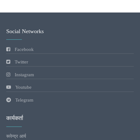
Social Networks
Facebook
Twitter
Instagram
Youtube
Telegram
कार्यकर्ता
रूपेन्द्र आर्य