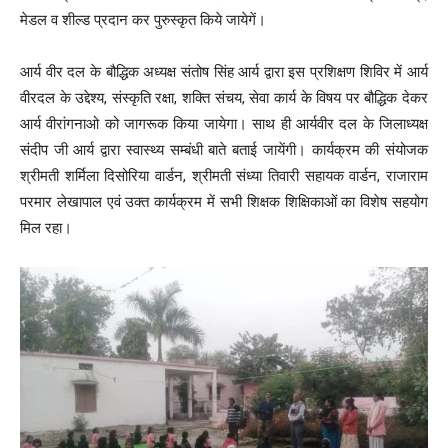
मेडल व शील्ड प्रदान कर पुरुस्कृत किये जायेगें।
आर्य वीर दल के बौद्धिक अध्यक्ष संतोष सिंह आर्य द्वारा इस प्रशिक्षण शिविर में आर्य
वीरदल के उद्देश्य, संस्कृति रक्षा, शक्ति संचय, सेवा कार्य के विषय पर बौद्धिक देकर
आर्य वीरांगनाओ को जागरूक किया जायेगा। साथ ही आर्यवीर दल के जिलाध्यक्ष
संदीप जी आर्य द्वारा स्वास्थ्य सम्बंधी बाते बताई जायेंगी। कार्यक्रम की संयोजक
श्रीमती शर्मिला दिसोरिया वार्डन, श्रीमती संध्या तिवारी सहायक वार्डन, राजाराम
परमार लेखापाल एवं उक्त कार्यक्रम में सभी शिक्षक शिक्षिकाओं का विशेष सहयोग
मिल रहा।