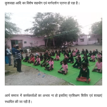
कुशवाहा आदि का विशेष सहयोग एवं मार्गदर्शन प्राप्त हो रहा है।
आर्य समाज में कार्यकर्ताओं का अभाव ना हो इसलिए प्रशिक्षण शिविर एवं शाखाएं
स्थापित की जा रही है।