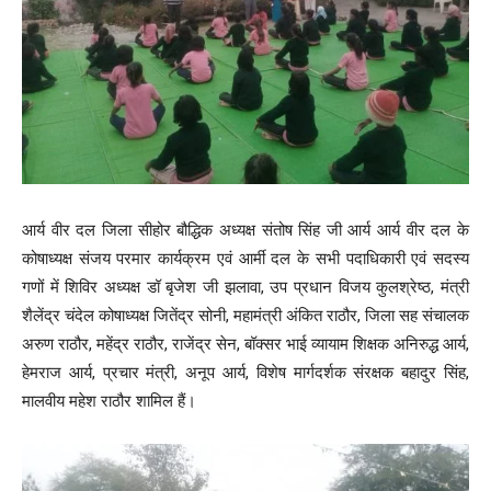
आर्य वीर दल जिला सीहोर बौद्धिक अध्यक्ष संतोष सिंह जी आर्य आर्य वीर दल के
कोषाध्यक्ष संजय परमार कार्यक्रम एवं आर्मी दल के सभी पदाधिकारी एवं सदस्य
गणों में शिविर अध्यक्ष डॉ बृजेश जी झलावा, उप प्रधान विजय कुलश्रेष्ठ, मंत्री
शैलेंद्र चंदेल कोषाध्यक्ष जितेंद्र सोनी, महामंत्री अंकित राठौर, जिला सह संचालक
अरुण राठौर, महेंद्र राठौर, राजेंद्र सेन, बॉक्सर भाई व्यायाम शिक्षक अनिरुद्ध आर्य,
हेमराज आर्य, प्रचार मंत्री, अनूप आर्य, विशेष मार्गदर्शक संरक्षक बहादुर सिंह,
मालवीय महेश राठौर शामिल हैं।