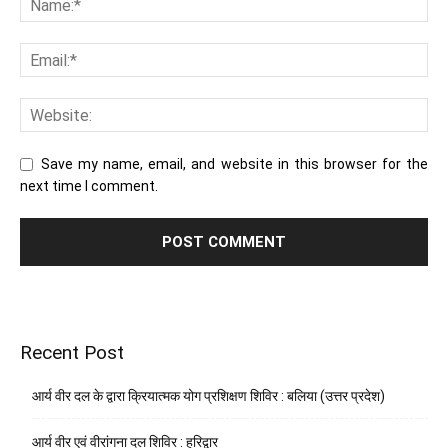
Save my name, email, and website in this browser for the
next time I comment.
Recent Post
आर्य वीर दल के द्वारा क्रियात्मक योग प्रशिक्षण शिविर : बलिया (उत्तर प्रदेश)
आर्य वीर एवं वीरांगना दल शिविर : हरिद्वार