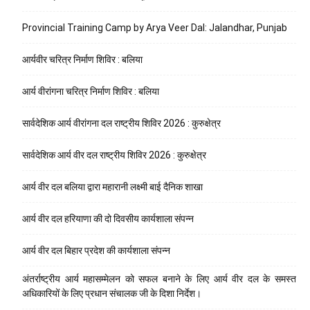
Provincial Training Camp by Arya Veer Dal: Jalandhar, Punjab
आर्यवीर चरित्र निर्माण शिविर : बलिया
आर्य वीरांगना चरित्र निर्माण शिविर : बलिया
सार्वदेशिक आर्य वीरांगना दल राष्ट्रीय शिविर 2026 : कुरुक्षेत्र
सार्वदेशिक आर्य वीर दल राष्ट्रीय शिविर 2026 : कुरुक्षेत्र
आर्य वीर दल बलिया द्वारा महारानी लक्ष्मी बाई दैनिक शाखा
आर्य वीर दल हरियाणा की दो दिवसीय कार्यशाला संपन्न
आर्य वीर दल बिहार प्रदेश की कार्यशाला संपन्न
अंतर्राष्ट्रीय आर्य महासम्मेलन को सफल बनाने के लिए आर्य वीर दल के समस्त
अधिकारियों के लिए प्रधान संचालक जी के दिशा निर्देश।