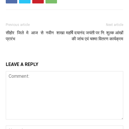
Previous article
Next article
सीहोर जिले मे आज से नवीन शाखा
महर्षि दयानंद जयंती पर नि: शुल्क आंखों
प्रारंभ
की जांच एवं चश्मा वितरण कार्यक्रम
LEAVE A REPLY