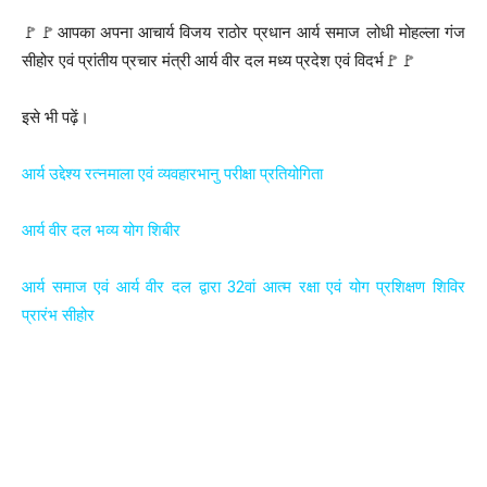
🚩🚩आपका अपना आचार्य विजय राठोर प्रधान आर्य समाज लोधी मोहल्ला गंज
सीहोर एवं प्रांतीय प्रचार मंत्री आर्य वीर दल मध्य प्रदेश एवं विदर्भ🚩🚩
इसे भी पढ़ें।
आर्य उद्देश्य रत्नमाला एवं व्यवहारभानु परीक्षा प्रतियोगिता
आर्य वीर दल भव्य योग शिबीर
आर्य समाज एवं आर्य वीर दल द्वारा 32वां आत्म रक्षा एवं योग प्रशिक्षण शिविर
प्रारंभ सीहोर