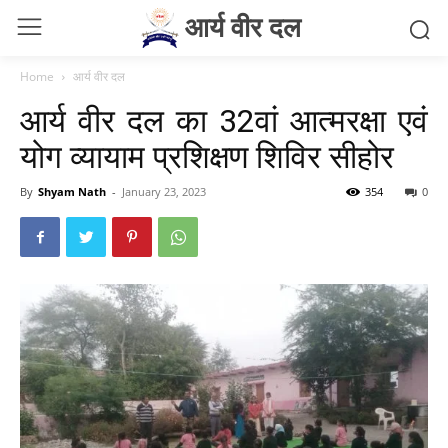
आर्य वीर दल
Home
आर्य वीर दल
आर्य वीर दल का 32वां आत्मरक्षा एवं
योग व्यायाम प्रशिक्षण शिविर सीहोर
By
Shyam Nath
-
January 23, 2023
354
0