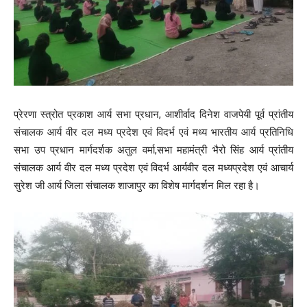
प्रेरणा स्त्रोत प्रकाश आर्य सभा प्रधान, आशीर्वाद दिनेश वाजपेयी पूर्व प्रांतीय
संचालक आर्य वीर दल मध्य प्रदेश एवं विदर्भ एवं मध्य भारतीय आर्य प्रतिनिधि
सभा उप प्रधान मार्गदर्शक अतुल वर्मा,सभा महामंत्री भैरो सिंह आर्य प्रांतीय
संचालक आर्य वीर दल मध्य प्रदेश एवं विदर्भ आर्यवीर दल मध्यप्रदेश एवं आचार्य
सुरेश जी आर्य जिला संचालक शाजापुर का विशेष मार्गदर्शन मिल रहा है।