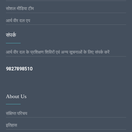
सोशल मीडिया टीम
आर्य वीर दल एप
संपर्क
आर्य वीर दल के प्रशिक्षण शिविरों एवं अन्य सूचनाओं के लिए संपर्क करें
9827898510
About Us
संक्षिप्त परिचय
इतिहास