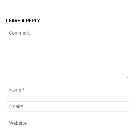
LEAVE A REPLY