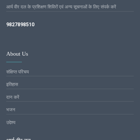
आर्य वीर दल के प्रशिक्षण शिविरों एवं अन्य सूचनाओं के लिए संपर्क करें
9827898510
About Us
संक्षिप्त परिचय
इतिहास
दान करें
भजन
उद्देश्य