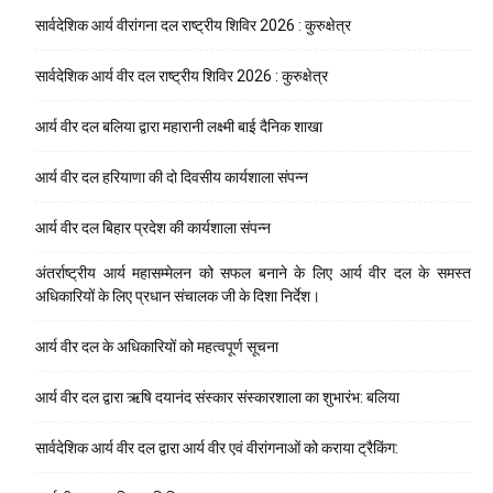
सार्वदेशिक आर्य वीरांगना दल राष्ट्रीय शिविर 2026 : कुरुक्षेत्र
सार्वदेशिक आर्य वीर दल राष्ट्रीय शिविर 2026 : कुरुक्षेत्र
आर्य वीर दल बलिया द्वारा महारानी लक्ष्मी बाई दैनिक शाखा
आर्य वीर दल हरियाणा की दो दिवसीय कार्यशाला संपन्न
आर्य वीर दल बिहार प्रदेश की कार्यशाला संपन्न
अंतर्राष्ट्रीय आर्य महासम्मेलन को सफल बनाने के लिए आर्य वीर दल के समस्त
अधिकारियों के लिए प्रधान संचालक जी के दिशा निर्देश।
आर्य वीर दल के अधिकारियों को महत्वपूर्ण सूचना
आर्य वीर दल द्वारा ऋषि दयानंद संस्कार संस्कारशाला का शुभारंभ: बलिया
सार्वदेशिक आर्य वीर दल द्वारा आर्य वीर एवं वीरांगनाओं को कराया ट्रैकिंग: