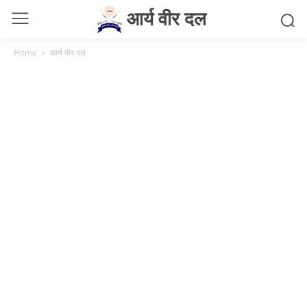
आर्य वीर दल
Home
आर्य वीर दल