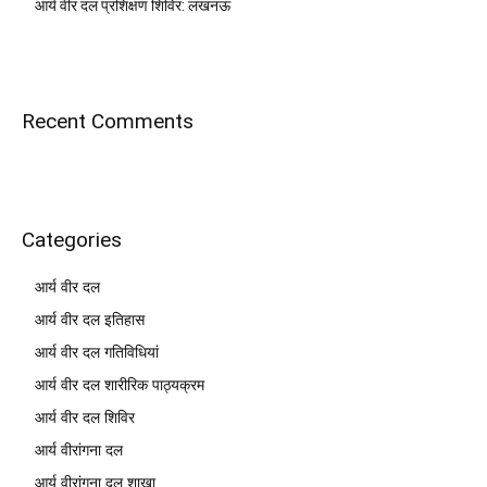
आर्य वीर दल प्रशिक्षण शिविर: लखनऊ
Recent Comments
Categories
आर्य वीर दल
आर्य वीर दल इतिहास
आर्य वीर दल गतिविधियां
आर्य वीर दल शारीरिक पाठ्यक्रम
आर्य वीर दल शिविर
आर्य वीरांगना दल
आर्य वीरांगना दल शाखा