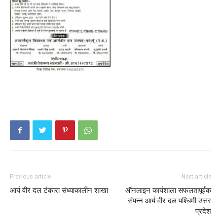
Previous article
Next article
आर्य वीर दल टंकारा संध्याकालीन शाखा
ऑनलाइन कार्यशाला सफलतापूर्वक
संपन्न आर्य वीर दल पश्चिमी उत्तर
प्रदेश