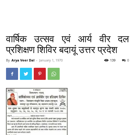
वार्षिक उत्सव एवं आर्य वीर दल
प्रशिक्षण शिविर बदायूं उत्तर प्रदेश
By
Arya Veer Dal
-
January 1, 1970
139
0