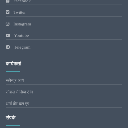
Facebook
Twitter
Instagram
Youtube
Telegram
कार्यकर्ता
रूपेन्द्र आर्य
सोशल मीडिया टीम
आर्य वीर दल एप
संपर्क