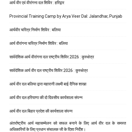
आर्य वीर एवं वीरांगना दल शिविर : हरिद्वार
Provincial Training Camp by Arya Veer Dal: Jalandhar, Punjab
आर्यवीर चरित्र निर्माण शिविर : बलिया
आर्य वीरांगना चरित्र निर्माण शिविर : बलिया
सार्वदेशिक आर्य वीरांगना दल राष्ट्रीय शिविर 2026 : कुरुक्षेत्र
सार्वदेशिक आर्य वीर दल राष्ट्रीय शिविर 2026 : कुरुक्षेत्र
आर्य वीर दल बलिया द्वारा महारानी लक्ष्मी बाई दैनिक शाखा
आर्य वीर दल हरियाणा की दो दिवसीय कार्यशाला संपन्न
आर्य वीर दल बिहार प्रदेश की कार्यशाला संपन्न
अंतर्राष्ट्रीय आर्य महासम्मेलन को सफल बनाने के लिए आर्य वीर दल के समस्त
अधिकारियों के लिए प्रधान संचालक जी के दिशा निर्देश।