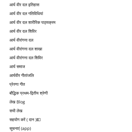
आर्य वीर दल इतिहास
आर्य वीर दल गतिविधियां
आर्य वीर दल शारीरिक पाठ्यक्रम
आर्य वीर दल शिविर
आर्य वीरांगना दल
आर्य वीरांगना दल शाखा
आर्य वीरांगना दल शिविर
आर्य समाज
आर्यवीर गीतांजलि
प्रेरणा गीत
बौद्धिक प्रथम-द्वितीय श्रेणी
लेख Blog
सभी लेख
सहयोग करें ( दान )💵
सूचनाएं (app)