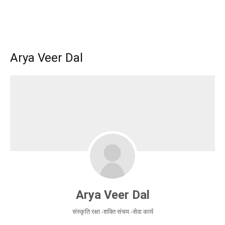
Arya Veer Dal
Arya Veer Dal
संस्कृति रक्षा -शक्ति संचय -सेवा कार्य