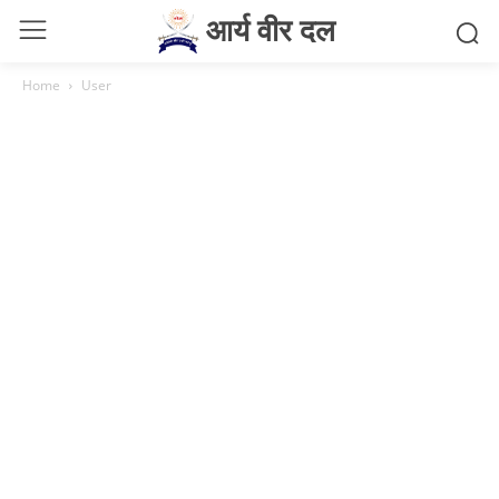
आर्य वीर दल
Home
User