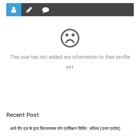
This user has not added any information to their profile
yet.
Recent Post
आर्य वीर दल के द्वारा क्रियात्मक योग प्रशिक्षण शिविर : बलिया (उत्तर प्रदेश)