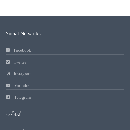
Social Networks
Facebook
Twitter
Instagram
Youtube
Telegram
कार्यकर्ता