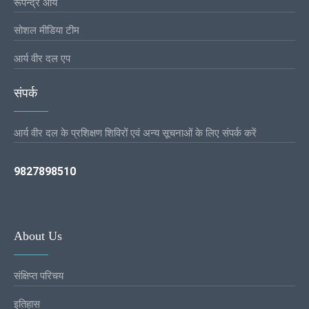
रूपेन्द्र आर्य
सोशल मीडिया टीम
आर्य वीर दल एप
संपर्क
आर्य वीर दल के प्रशिक्षण शिविरों एवं अन्य सूचनाओं के लिए संपर्क करें
9827898510
About Us
संक्षिप्त परिचय
इतिहास