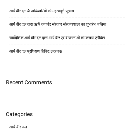
आर्य वीर दल के अधिकारियों को महत्वपूर्ण सूचना
आर्य वीर दल द्वारा ऋषि दयानंद संस्कार संस्कारशाला का शुभारंभ: बलिया
सार्वदेशिक आर्य वीर दल द्वारा आर्य वीर एवं वीरांगनाओं को कराया ट्रैकिंग:
आर्य वीर दल प्रशिक्षण शिविर: लखनऊ
Recent Comments
Categories
आर्य वीर दल