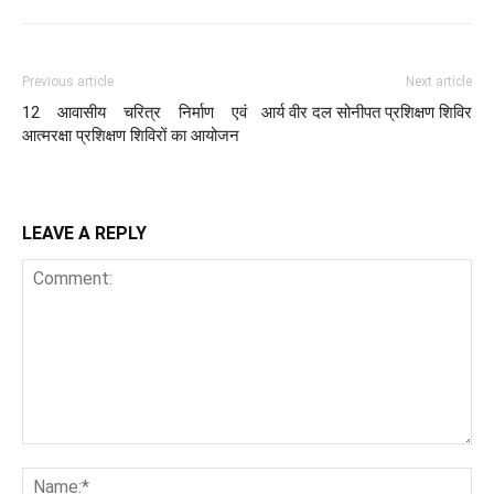
Previous article
Next article
12 आवासीय चरित्र निर्माण एवं
आर्य वीर दल सोनीपत प्रशिक्षण शिविर
आत्मरक्षा प्रशिक्षण शिविरों का आयोजन
LEAVE A REPLY