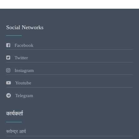
Social Networks
Facebook
Twitter
Instagram
Youtube
Telegram
कार्यकर्ता
रूपेन्द्र आर्य