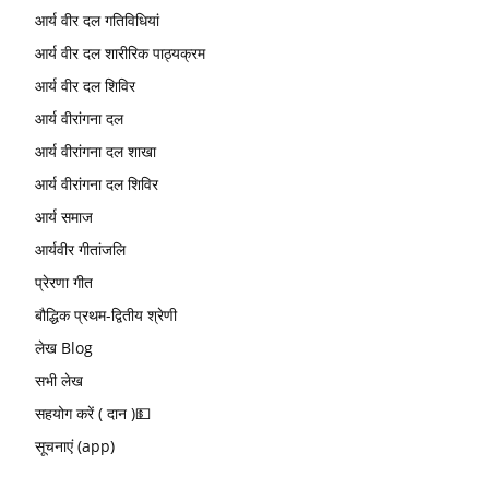
आर्य वीर दल गतिविधियां
आर्य वीर दल शारीरिक पाठ्यक्रम
आर्य वीर दल शिविर
आर्य वीरांगना दल
आर्य वीरांगना दल शाखा
आर्य वीरांगना दल शिविर
आर्य समाज
आर्यवीर गीतांजलि
प्रेरणा गीत
बौद्धिक प्रथम-द्वितीय श्रेणी
लेख Blog
सभी लेख
सहयोग करें ( दान )💵
सूचनाएं (app)