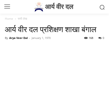
आर्य वीर दल
Home
सभी लेख
आर्य वीर दल प्रशिक्षण शाखा बंगाल
By
Arya Veer Dal
-
January 1, 1970
168
0