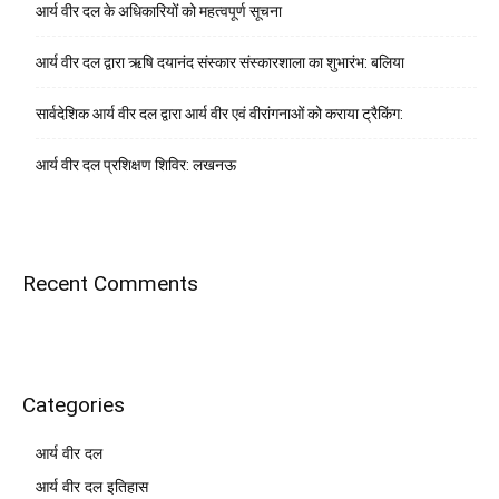
आर्य वीर दल के अधिकारियों को महत्वपूर्ण सूचना
आर्य वीर दल द्वारा ऋषि दयानंद संस्कार संस्कारशाला का शुभारंभ: बलिया
सार्वदेशिक आर्य वीर दल द्वारा आर्य वीर एवं वीरांगनाओं को कराया ट्रैकिंग:
आर्य वीर दल प्रशिक्षण शिविर: लखनऊ
Recent Comments
Categories
आर्य वीर दल
आर्य वीर दल इतिहास