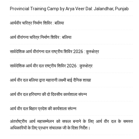
Provincial Training Camp by Arya Veer Dal: Jalandhar, Punjab
आर्यवीर चरित्र निर्माण शिविर : बलिया
आर्य वीरांगना चरित्र निर्माण शिविर : बलिया
सार्वदेशिक आर्य वीरांगना दल राष्ट्रीय शिविर 2026 : कुरुक्षेत्र
सार्वदेशिक आर्य वीर दल राष्ट्रीय शिविर 2026 : कुरुक्षेत्र
आर्य वीर दल बलिया द्वारा महारानी लक्ष्मी बाई दैनिक शाखा
आर्य वीर दल हरियाणा की दो दिवसीय कार्यशाला संपन्न
आर्य वीर दल बिहार प्रदेश की कार्यशाला संपन्न
अंतर्राष्ट्रीय आर्य महासम्मेलन को सफल बनाने के लिए आर्य वीर दल के समस्त
अधिकारियों के लिए प्रधान संचालक जी के दिशा निर्देश।