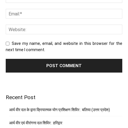
Save my name, email, and website in this browser for the
next time I comment.
Recent Post
आर्य वीर दल के द्वारा क्रियात्मक योग प्रशिक्षण शिविर : बलिया (उत्तर प्रदेश)
आर्य वीर एवं वीरांगना दल शिविर : हरिद्वार