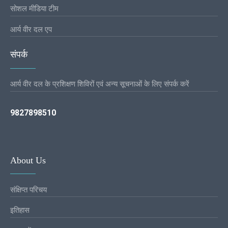
सोशल मीडिया टीम
आर्य वीर दल एप
संपर्क
आर्य वीर दल के प्रशिक्षण शिविरों एवं अन्य सूचनाओं के लिए संपर्क करें
9827898510
About Us
संक्षिप्त परिचय
इतिहास