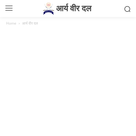
आर्य वीर दल
Home
आर्य वीर दल