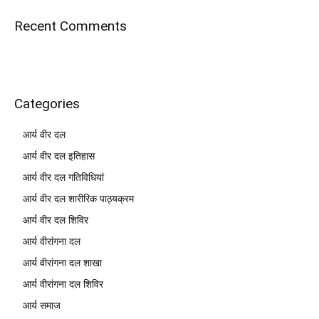
Recent Comments
Categories
आर्य वीर दल
आर्य वीर दल इतिहास
आर्य वीर दल गतिविधियां
आर्य वीर दल शारीरिक पाठ्यक्रम
आर्य वीर दल शिविर
आर्य वीरांगना दल
आर्य वीरांगना दल शाखा
आर्य वीरांगना दल शिविर
आर्य समाज