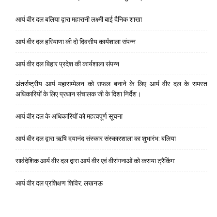
आर्य वीर दल बलिया द्वारा महारानी लक्ष्मी बाई दैनिक शाखा
आर्य वीर दल हरियाणा की दो दिवसीय कार्यशाला संपन्न
आर्य वीर दल बिहार प्रदेश की कार्यशाला संपन्न
अंतर्राष्ट्रीय आर्य महासम्मेलन को सफल बनाने के लिए आर्य वीर दल के समस्त
अधिकारियों के लिए प्रधान संचालक जी के दिशा निर्देश।
आर्य वीर दल के अधिकारियों को महत्वपूर्ण सूचना
आर्य वीर दल द्वारा ऋषि दयानंद संस्कार संस्कारशाला का शुभारंभ: बलिया
सार्वदेशिक आर्य वीर दल द्वारा आर्य वीर एवं वीरांगनाओं को कराया ट्रैकिंग:
आर्य वीर दल प्रशिक्षण शिविर: लखनऊ