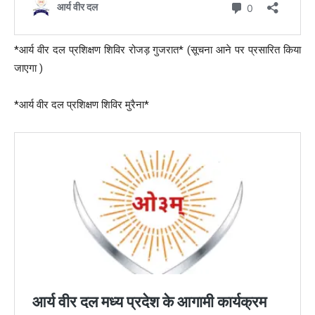
*आर्य वीर दल प्रशिक्षण शिविर रोजड़ गुजरात* (सूचना आने पर प्रसारित किया
जाएगा )
*आर्य वीर दल प्रशिक्षण शिविर मुरैना*