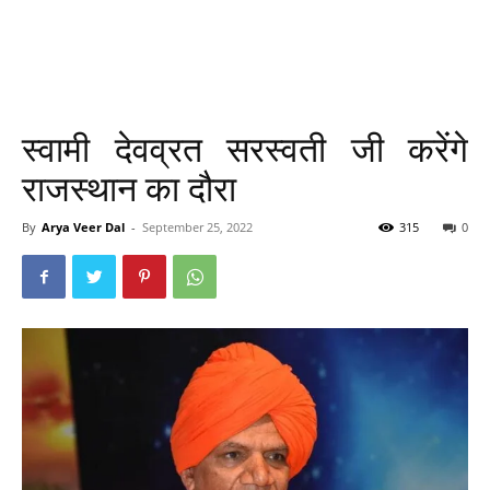
स्वामी देवव्रत सरस्वती जी करेंगे
राजस्थान का दौरा
By
Arya Veer Dal
-
September 25, 2022
315
0