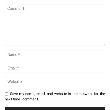
Save my name, email, and website in this browser for the
next time I comment.