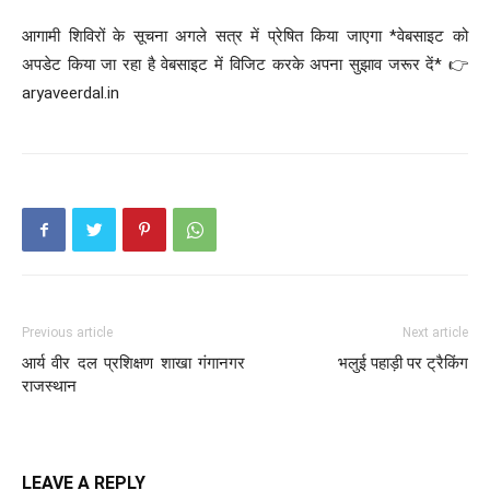
आगामी शिविरों के सूचना अगले सत्र में प्रेषित किया जाएगा *वेबसाइट को
अपडेट किया जा रहा है वेबसाइट में विजिट करके अपना सुझाव जरूर दें* 👉
aryaveerdal.in
Previous article
Next article
आर्य वीर दल प्रशिक्षण शाखा गंगानगर
भलुई पहाड़ी पर ट्रैकिंग
राजस्थान
LEAVE A REPLY