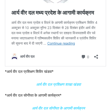
*आर्य वीर दल प्रशिक्षण शिविर खंडवा*
आर्य वीर दल प्रशिक्षण शाखा खंडवा
*आर्य वीर दल सोनीपत के आगामी कार्यक्रम*
आर्य वीर दल सोनीपत के आगामी कार्यक्रम