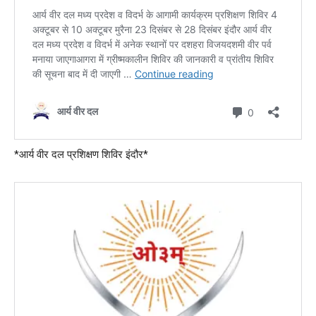
*आर्य वीर दल प्रशिक्षण शिविर इंदौर*