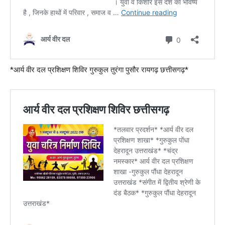
*आर्य वीर दल प्रशिक्षण शिविर गुरुकुल तुरंगा पुसौर रायगढ़ छत्तीसगढ़*