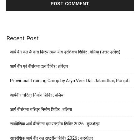
Recent Post
आर्य वीर दल के द्वारा क्रियात्मक योग प्रशिक्षण शिविर : बलिया (उत्तर प्रदेश)
आर्य वीर एवं वीरांगना दल शिविर : हरिद्वार
Provincial Training Camp by Arya Veer Dal: Jalandhar, Punjab
आर्यवीर चरित्र निर्माण शिविर : बलिया
आर्य वीरांगना चरित्र निर्माण शिविर : बलिया
सार्वदेशिक आर्य वीरांगना दल राष्ट्रीय शिविर 2026 : कुरुक्षेत्र
सार्वदेशिक आर्य वीर दल राष्ट्रीय शिविर 2026 : कुरुक्षेत्र