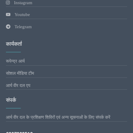
Instagram
Youtube
Telegram
कार्यकर्ता
रूपेन्द्र आर्य
सोशल मीडिया टीम
आर्य वीर दल एप
संपर्क
आर्य वीर दल के प्रशिक्षण शिविरों एवं अन्य सूचनाओं के लिए संपर्क करें