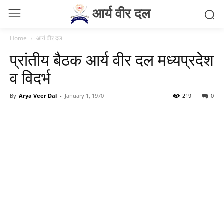
आर्य वीर दल
Home
आर्य वीर दल
प्रांतीय बैठक आर्य वीर दल मध्यप्रदेश
व विदर्भ
By
Arya Veer Dal
-
January 1, 1970
219
0