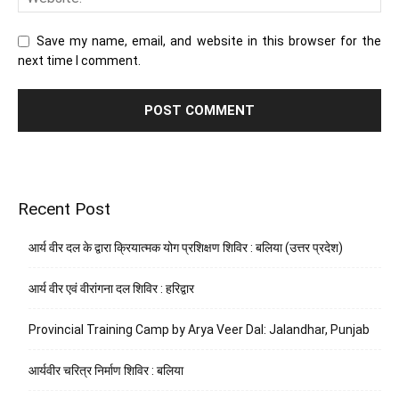
Save my name, email, and website in this browser for the
next time I comment.
Recent Post
आर्य वीर दल के द्वारा क्रियात्मक योग प्रशिक्षण शिविर : बलिया (उत्तर प्रदेश)
आर्य वीर एवं वीरांगना दल शिविर : हरिद्वार
Provincial Training Camp by Arya Veer Dal: Jalandhar, Punjab
आर्यवीर चरित्र निर्माण शिविर : बलिया