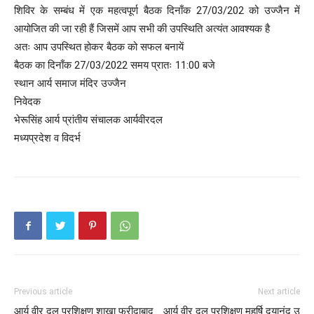
शिविर के सम्बंध में एक महत्वपूर्ण बैठक दिनाँक 27/03/202 को उज्जैन में
आयोजित की जा रही हैं जिसमें आप सभी की उपस्थिति अत्यंत आवश्यक है
अतः आप उपस्थित होकर बैठक को सफल बनायें
बैठक का दिनाँक 27/03/2022 समय प्रातः 11:00 बजे
स्थान आर्य समाज मंदिर उज्जैन
निवेदक
भेरूसिंह आर्य प्रांतीय संचालक आर्यवीरदल
मध्यप्रदेश व विदर्भ
Previous article
Next article
आर्य वीर दल प्रशिक्षण शाखा फरीदाबाद
आर्य वीर दल प्रशिक्षण महर्षि दयानंद उ