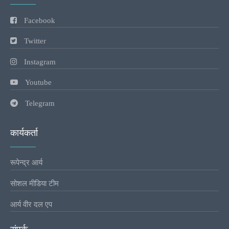
Facebook
Twitter
Instagram
Youtube
Telegram
कार्यकर्ता
रूपेन्द्र आर्य
सोशल मीडिया टीम
आर्य वीर दल एप