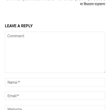
मा विधालय घड़साना
LEAVE A REPLY