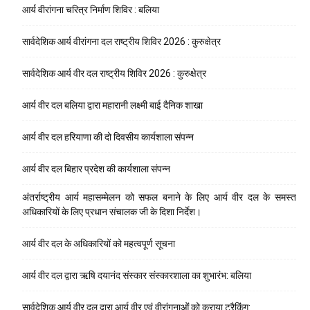
आर्य वीरांगना चरित्र निर्माण शिविर : बलिया
सार्वदेशिक आर्य वीरांगना दल राष्ट्रीय शिविर 2026 : कुरुक्षेत्र
सार्वदेशिक आर्य वीर दल राष्ट्रीय शिविर 2026 : कुरुक्षेत्र
आर्य वीर दल बलिया द्वारा महारानी लक्ष्मी बाई दैनिक शाखा
आर्य वीर दल हरियाणा की दो दिवसीय कार्यशाला संपन्न
आर्य वीर दल बिहार प्रदेश की कार्यशाला संपन्न
अंतर्राष्ट्रीय आर्य महासम्मेलन को सफल बनाने के लिए आर्य वीर दल के समस्त
अधिकारियों के लिए प्रधान संचालक जी के दिशा निर्देश।
आर्य वीर दल के अधिकारियों को महत्वपूर्ण सूचना
आर्य वीर दल द्वारा ऋषि दयानंद संस्कार संस्कारशाला का शुभारंभ: बलिया
सार्वदेशिक आर्य वीर दल द्वारा आर्य वीर एवं वीरांगनाओं को कराया ट्रैकिंग: