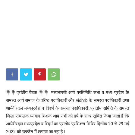
💐💐प्रांतीय बैठक 💐💐 मध्यभारती आर्य प्रतिनिधि सभा व मध्य प्रदेश के
समस्त आर्य समाज के वरिष्ठ पदाधिकारी और vidhrb के समस्त पदाधिकारी तथा
आर्यवीरदल मध्यप्रदेश व विदर्भ के समस्त पदाधिकारी ,प्रांतीय समिति के समस्त
जिला संचालक व्यायाम शिक्षक आप सभी को हर्ष के साथ सूचित किया जाता है कि
आर्यवीरदल मध्यप्रदेश व विदर्भ का प्रांतीय प्रशिक्षण शिविर दिनाँक 20 से 29 मई
2022 को उज्जैन में लगाया जा रहा है l