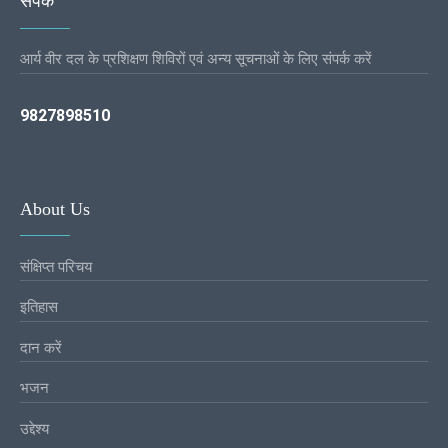
संपर्क
आर्य वीर दल के प्रशिक्षण शिविरों एवं अन्य सूचनाओं के लिए संपर्क करें
9827898510
About Us
संक्षिप्त परिचय
इतिहास
दान करें
भजन
उद्देश्य