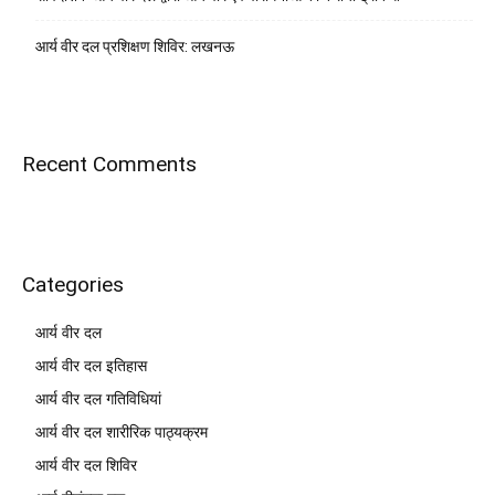
आर्य वीर दल प्रशिक्षण शिविर: लखनऊ
Recent Comments
Categories
आर्य वीर दल
आर्य वीर दल इतिहास
आर्य वीर दल गतिविधियां
आर्य वीर दल शारीरिक पाठ्यक्रम
आर्य वीर दल शिविर