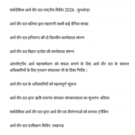
सार्वदेशिक आर्य वीर दल राष्ट्रीय शिविर 2026 : कुरुक्षेत्र
आर्य वीर दल बलिया द्वारा महारानी लक्ष्मी बाई दैनिक शाखा
आर्य वीर दल हरियाणा की दो दिवसीय कार्यशाला संपन्न
आर्य वीर दल बिहार प्रदेश की कार्यशाला संपन्न
अंतर्राष्ट्रीय आर्य महासम्मेलन को सफल बनाने के लिए आर्य वीर दल के समस्त
अधिकारियों के लिए प्रधान संचालक जी के दिशा निर्देश।
आर्य वीर दल के अधिकारियों को महत्वपूर्ण सूचना
आर्य वीर दल द्वारा ऋषि दयानंद संस्कार संस्कारशाला का शुभारंभ: बलिया
सार्वदेशिक आर्य वीर दल द्वारा आर्य वीर एवं वीरांगनाओं को कराया ट्रैकिंग:
आर्य वीर दल प्रशिक्षण शिविर: लखनऊ