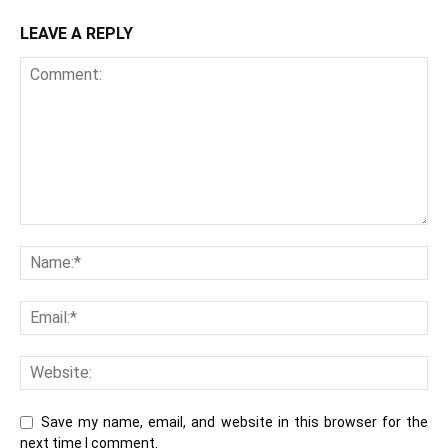
LEAVE A REPLY
Save my name, email, and website in this browser for the
next time I comment.