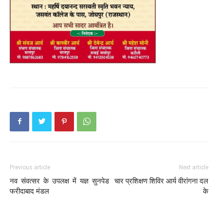
Previous article
Next article
नव संवत्सर के उपलक्ष में यज्ञ सुनपेड
चार प्रशिक्षण शिविर आर्य वीरांगना दल
फरीदाबाद मंडल
के