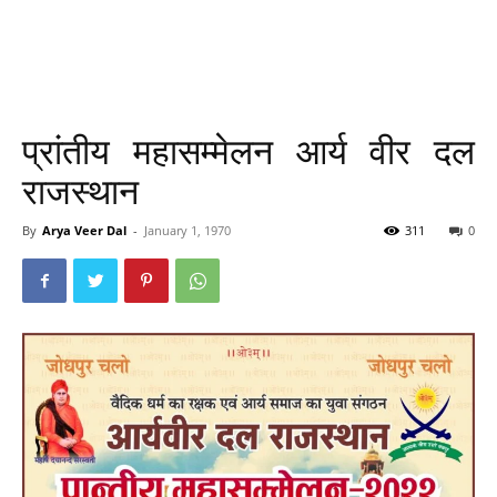
प्रांतीय महासम्मेलन आर्य वीर दल
राजस्थान
By
Arya Veer Dal
-
January 1, 1970
311
0