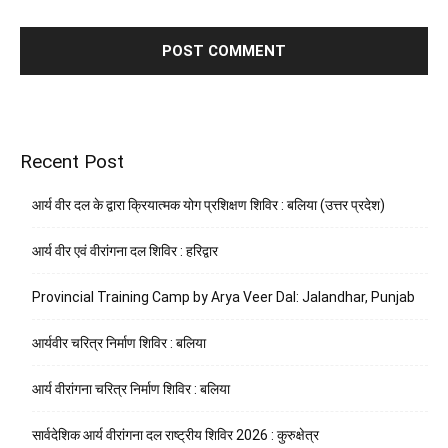
Recent Post
आर्य वीर दल के द्वारा क्रियात्मक योग प्रशिक्षण शिविर : बलिया (उत्तर प्रदेश)
आर्य वीर एवं वीरांगना दल शिविर : हरिद्वार
Provincial Training Camp by Arya Veer Dal: Jalandhar, Punjab
आर्यवीर चरित्र निर्माण शिविर : बलिया
आर्य वीरांगना चरित्र निर्माण शिविर : बलिया
सार्वदेशिक आर्य वीरांगना दल राष्ट्रीय शिविर 2026 : कुरुक्षेत्र