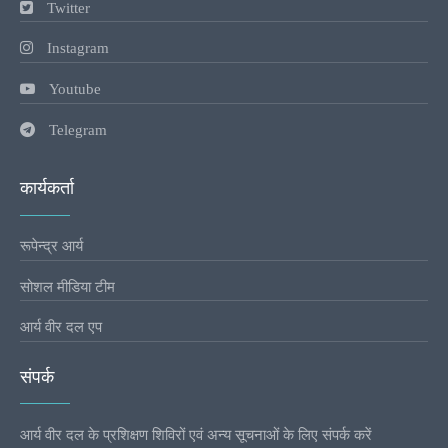
Twitter
Instagram
Youtube
Telegram
कार्यकर्ता
रूपेन्द्र आर्य
सोशल मीडिया टीम
आर्य वीर दल एप
संपर्क
आर्य वीर दल के प्रशिक्षण शिविरों एवं अन्य सूचनाओं के लिए संपर्क करें