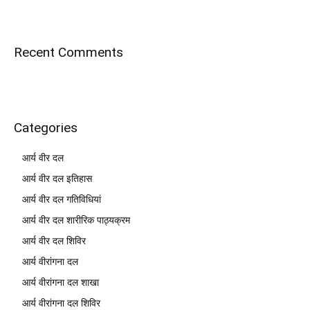
Recent Comments
Categories
आर्य वीर दल
आर्य वीर दल इतिहास
आर्य वीर दल गतिविधियां
आर्य वीर दल शारीरिक पाठ्यक्रम
आर्य वीर दल शिविर
आर्य वीरांगना दल
आर्य वीरांगना दल शाखा
आर्य वीरांगना दल शिविर