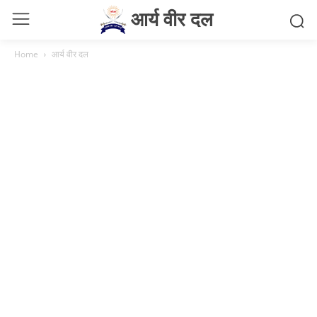
आर्य वीर दल
Home
आर्य वीर दल