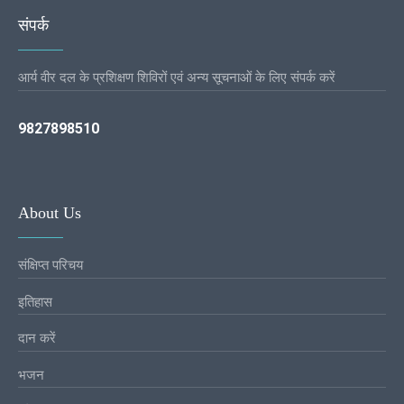
संपर्क
आर्य वीर दल के प्रशिक्षण शिविरों एवं अन्य सूचनाओं के लिए संपर्क करें
9827898510
About Us
संक्षिप्त परिचय
इतिहास
दान करें
भजन