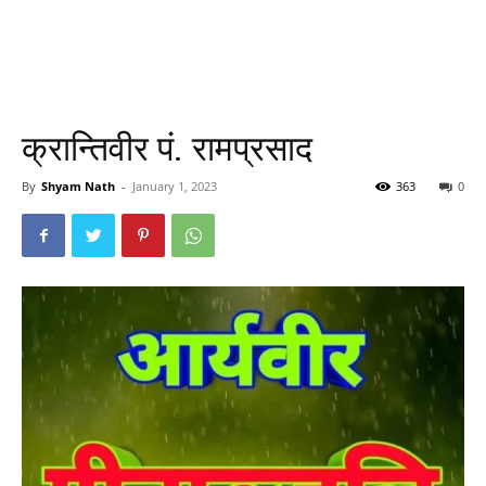
क्रान्तिवीर पं. रामप्रसाद
By
Shyam Nath
-
January 1, 2023
363
0