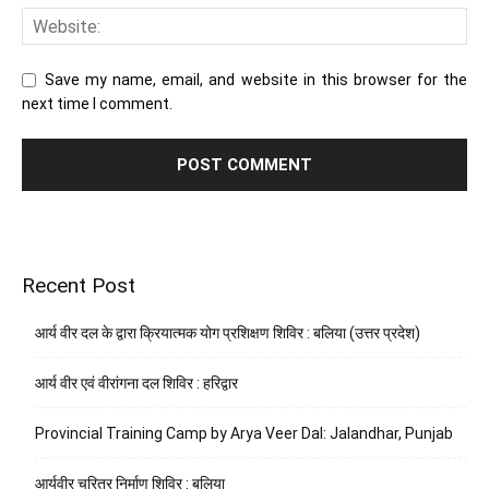
Save my name, email, and website in this browser for the
next time I comment.
Recent Post
आर्य वीर दल के द्वारा क्रियात्मक योग प्रशिक्षण शिविर : बलिया (उत्तर प्रदेश)
आर्य वीर एवं वीरांगना दल शिविर : हरिद्वार
Provincial Training Camp by Arya Veer Dal: Jalandhar, Punjab
आर्यवीर चरित्र निर्माण शिविर : बलिया