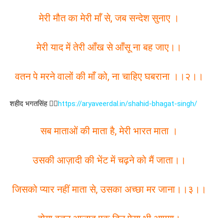
मेरी मौत का मेरी माँ से, जब सन्देश सुनाए ।
मेरी याद में तेरी आँख से आँसू ना बह जाए।।
वतन पे मरने वालों की माँ को, ना चाहिए घबराना ।।२।।
शहीद भगतसिंह 👉🏻
https://aryaveerdal.in/shahid-bhagat-singh/
सब माताओं की माता है, मेरी भारत माता ।
उसकी आज़ादी की भेंट में चढ़ने को मैं जाता।।
जिसको प्यार नहीं माता से, उसका अच्छा मर जाना।।३।।