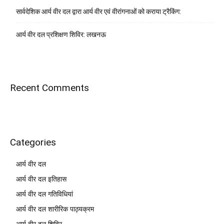
सार्वदेशिक आर्य वीर दल द्वारा आर्य वीर एवं वीरांगनाओं को कराया ट्रैकिंग:
आर्य वीर दल प्रशिक्षण शिविर: लखनऊ
Recent Comments
Categories
आर्य वीर दल
आर्य वीर दल इतिहास
आर्य वीर दल गतिविधियां
आर्य वीर दल शारीरिक पाठ्यक्रम
आर्य वीर दल शिविर