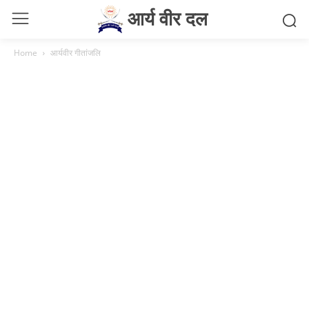
आर्य वीर दल
Home
आर्यवीर गीतांजलि