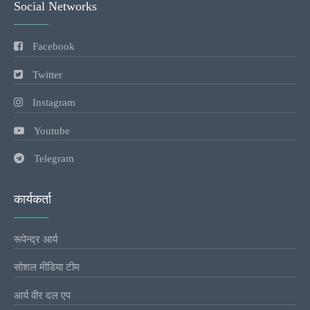
Social Networks
Facebook
Twitter
Instagram
Youtube
Telegram
कार्यकर्ता
रूपेन्द्र आर्य
सोशल मीडिया टीम
आर्य वीर दल एप