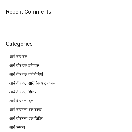
Recent Comments
Categories
आर्य वीर दल
आर्य वीर दल इतिहास
आर्य वीर दल गतिविधियां
आर्य वीर दल शारीरिक पाठ्यक्रम
आर्य वीर दल शिविर
आर्य वीरांगना दल
आर्य वीरांगना दल शाखा
आर्य वीरांगना दल शिविर
आर्य समाज