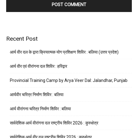
Recent Post
आर्य वीर दल के द्वारा क्रियात्मक योग प्रशिक्षण शिविर : बलिया (उत्तर प्रदेश)
आर्य वीर एवं वीरांगना दल शिविर : हरिद्वार
Provincial Training Camp by Arya Veer Dal: Jalandhar, Punjab
आर्यवीर चरित्र निर्माण शिविर : बलिया
आर्य वीरांगना चरित्र निर्माण शिविर : बलिया
सार्वदेशिक आर्य वीरांगना दल राष्ट्रीय शिविर 2026 : कुरुक्षेत्र
सार्वदेशिक आर्य वीर दल राष्ट्रीय शिविर 2026 : कुरुक्षेत्र