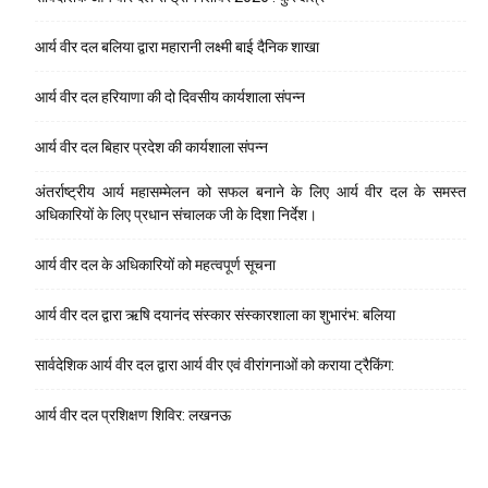
आर्य वीर दल बलिया द्वारा महारानी लक्ष्मी बाई दैनिक शाखा
आर्य वीर दल हरियाणा की दो दिवसीय कार्यशाला संपन्न
आर्य वीर दल बिहार प्रदेश की कार्यशाला संपन्न
अंतर्राष्ट्रीय आर्य महासम्मेलन को सफल बनाने के लिए आर्य वीर दल के समस्त
अधिकारियों के लिए प्रधान संचालक जी के दिशा निर्देश।
आर्य वीर दल के अधिकारियों को महत्वपूर्ण सूचना
आर्य वीर दल द्वारा ऋषि दयानंद संस्कार संस्कारशाला का शुभारंभ: बलिया
सार्वदेशिक आर्य वीर दल द्वारा आर्य वीर एवं वीरांगनाओं को कराया ट्रैकिंग:
आर्य वीर दल प्रशिक्षण शिविर: लखनऊ