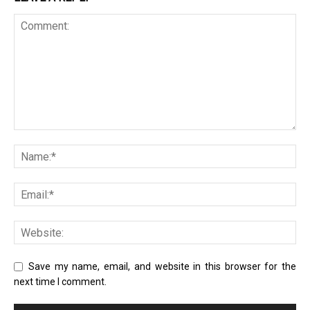
Save my name, email, and website in this browser for the
next time I comment.