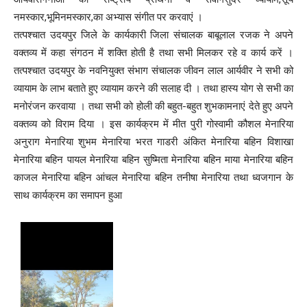
नमस्कार,भूमिनमस्कार,का अभ्यास संगीत पर करवाएं ।
तत्पश्चात उदयपुर जिले के कार्यकारी जिला संचालक बाबूलाल रजक ने अपने
वक्तव्य में कहा संगठन में शक्ति होती है तथा सभी मिलकर रहे व कार्य करें ।
तत्पश्चात उदयपुर के नवनियुक्त संभाग संचालक जीवन लाल आर्यवीर ने सभी को
व्यायाम के लाभ बताते हुए व्यायाम करने की सलाह दी । तथा हास्य योग से सभी का
मनोरंजन करवाया । तथा सभी को होली की बहुत-बहुत शुभकामनाएं देते हुए अपने
वक्तव्य को विराम दिया । इस कार्यक्रम में मीत पुरी गोस्वामी कौशल मेनारिया
अनुराग मेनारिया शुभम मेनारिया भरत गाडरी अंकित मेनारिया बहिन विशाखा
मेनारिया बहिन पायल मेनारिया बहिन सुष्मिता मेनारिया बहिन माया मेनारिया बहिन
काजल मेनारिया बहिन आंचल मेनारिया बहिन तनीषा मेनारिया तथा ध्वजगान के
साथ कार्यक्रम का समापन हुआ