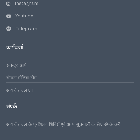
Instagram
Youtube
Telegram
कार्यकर्ता
रूपेन्द्र आर्य
सोशल मीडिया टीम
आर्य वीर दल एप
संपर्क
आर्य वीर दल के प्रशिक्षण शिविरों एवं अन्य सूचनाओं के लिए संपर्क करें