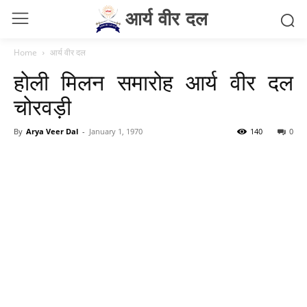
आर्य वीर दल
Home
आर्य वीर दल
होली मिलन समारोह आर्य वीर दल
चोरवड़ी
By
Arya Veer Dal
-
January 1, 1970
140
0