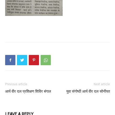
Previous article
Next article
आर्य वीर दल प्रशिक्षण शिविर बंगाल
युवा संगोष्ठी आर्य वीर दल सोनीपत
LEAVE A REPLY