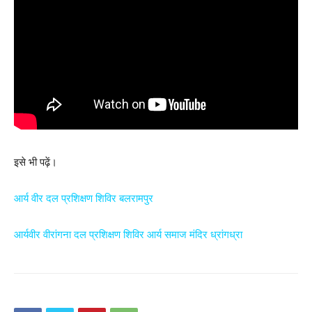
इसे भी पढ़ें।
आर्य वीर दल प्रशिक्षण शिविर बलरामपुर
आर्यवीर वीरांगना दल प्रशिक्षण शिविर आर्य समाज मंदिर ध्रांगध्रा