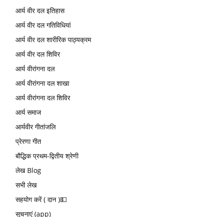
आर्य वीर दल इतिहास
आर्य वीर दल गतिविधियां
आर्य वीर दल शारीरिक पाठ्यक्रम
आर्य वीर दल शिविर
आर्य वीरांगना दल
आर्य वीरांगना दल शाखा
आर्य वीरांगना दल शिविर
आर्य समाज
आर्यवीर गीतांजलि
प्रेरणा गीत
बौद्धिक प्रथम-द्वितीय श्रेणी
लेख Blog
सभी लेख
सहयोग करें ( दान )💵
सूचनाएं (app)