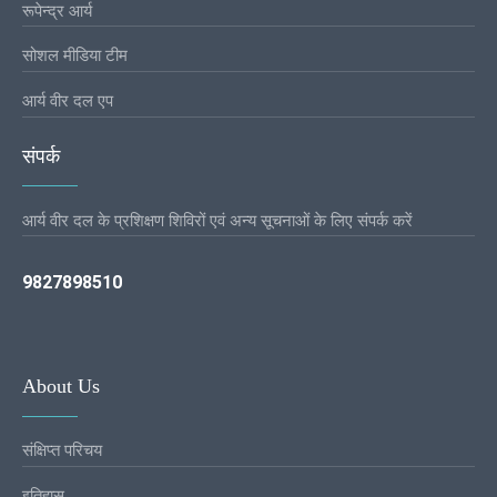
रूपेन्द्र आर्य
सोशल मीडिया टीम
आर्य वीर दल एप
संपर्क
आर्य वीर दल के प्रशिक्षण शिविरों एवं अन्य सूचनाओं के लिए संपर्क करें
9827898510
About Us
संक्षिप्त परिचय
इतिहास