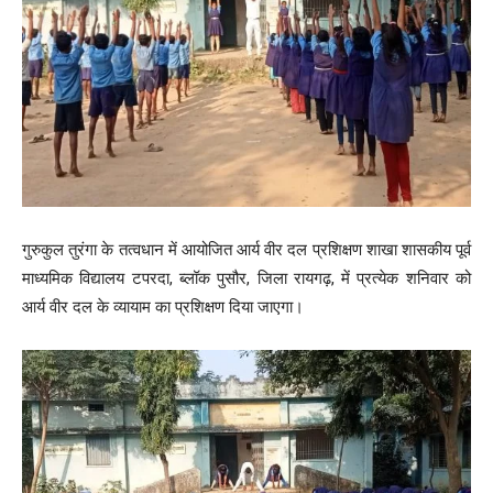
गुरुकुल तुरंगा के तत्वधान में आयोजित आर्य वीर दल प्रशिक्षण शाखा शासकीय पूर्व
माध्यमिक विद्यालय टपरदा, ब्लॉक पुसौर, जिला रायगढ़, में प्रत्येक शनिवार को
आर्य वीर दल के व्यायाम का प्रशिक्षण दिया जाएगा।