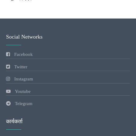
Social Networks
Facebook
Twitter
Instagram
Youtube
Telegram
कार्यकर्ता