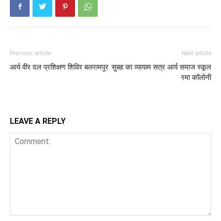
Previous article
Next article
आर्य वीर दल प्रशिक्षण शिविर बलरामपुर
सुबह का व्यायाम सत्र आर्य समाज स्कूल
रमा कॉलोनी
LEAVE A REPLY