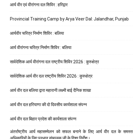
आर्य वीर एवं वीरांगना दल शिविर : हरिद्वार
Provincial Training Camp by Arya Veer Dal: Jalandhar, Punjab
आर्यवीर चरित्र निर्माण शिविर : बलिया
आर्य वीरांगना चरित्र निर्माण शिविर : बलिया
सार्वदेशिक आर्य वीरांगना दल राष्ट्रीय शिविर 2026 : कुरुक्षेत्र
सार्वदेशिक आर्य वीर दल राष्ट्रीय शिविर 2026 : कुरुक्षेत्र
आर्य वीर दल बलिया द्वारा महारानी लक्ष्मी बाई दैनिक शाखा
आर्य वीर दल हरियाणा की दो दिवसीय कार्यशाला संपन्न
आर्य वीर दल बिहार प्रदेश की कार्यशाला संपन्न
अंतर्राष्ट्रीय आर्य महासम्मेलन को सफल बनाने के लिए आर्य वीर दल के समस्त
अधिकारियों के लिए प्रधान संचालक जी के दिशा निर्देश।