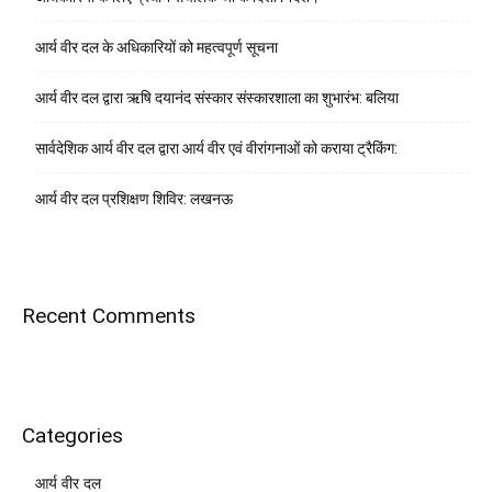
आर्य वीर दल के अधिकारियों को महत्वपूर्ण सूचना
आर्य वीर दल द्वारा ऋषि दयानंद संस्कार संस्कारशाला का शुभारंभ: बलिया
सार्वदेशिक आर्य वीर दल द्वारा आर्य वीर एवं वीरांगनाओं को कराया ट्रैकिंग:
आर्य वीर दल प्रशिक्षण शिविर: लखनऊ
Recent Comments
Categories
आर्य वीर दल