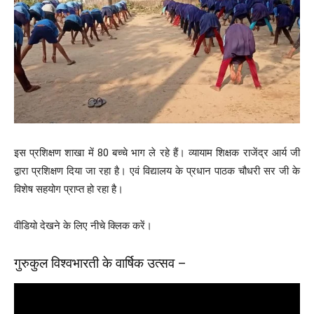
इस प्रशिक्षण शाखा में 80 बच्चे भाग ले रहे हैं। व्यायाम शिक्षक राजेंद्र आर्य जी
द्वारा प्रशिक्षण दिया जा रहा है। एवं विद्यालय के प्रधान पाठक चौधरी सर जी के
विशेष सहयोग प्राप्त हो रहा है।
वीडियो देखने के लिए नीचे क्लिक करें।
गुरुकुल विश्वभारती के वार्षिक उत्सव –