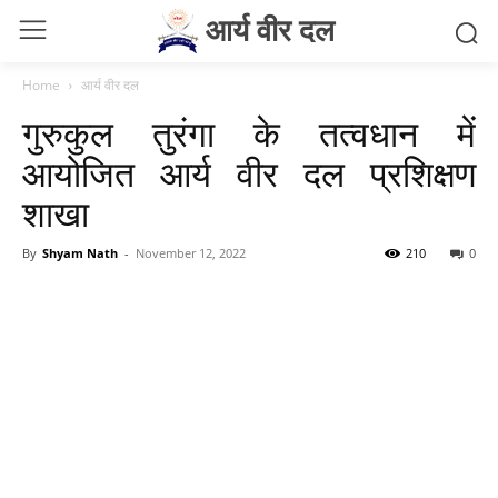
आर्य वीर दल
Home
आर्य वीर दल
गुरुकुल तुरंगा के तत्वधान में
आयोजित आर्य वीर दल प्रशिक्षण
शाखा
By
Shyam Nath
-
November 12, 2022
210
0