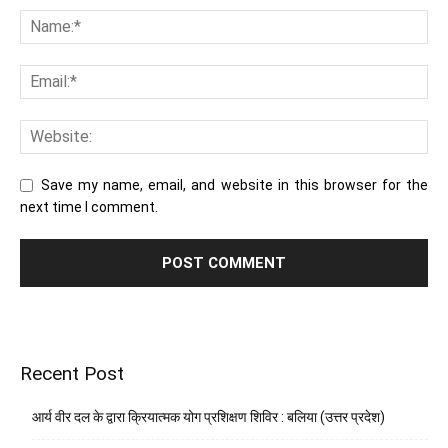
Save my name, email, and website in this browser for the
next time I comment.
Recent Post
आर्य वीर दल के द्वारा क्रियात्मक योग प्रशिक्षण शिविर : बलिया (उत्तर प्रदेश)