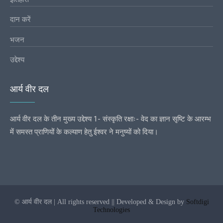
दान करें
भजन
उद्देश्य
आर्य वीर दल
आर्य वीर दल के तीन मुख्य उद्देश्य 1- संस्कृति रक्षाः- वेद का ज्ञान सृष्टि के आरम्भ
में समस्त प्राणियों के कल्याण हेतु ईश्वर ने मनुष्यों को दिया।
© आर्य वीर दल | All rights reserved || Developed & Design by
Softdigi
Technologies