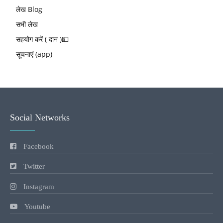
लेख Blog
सभी लेख
सहयोग करें ( दान )💵
सूचनाएं (app)
Social Networks
Facebook
Twitter
Instagram
Youtube