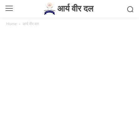
आर्य वीर दल
Home
आर्य वीर दल