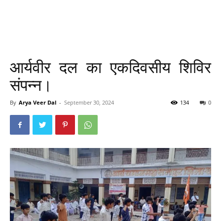
आर्यवीर दल का एकदिवसीय शिविर
संपन्न।
By
Arya Veer Dal
-
September 30, 2024
134
0