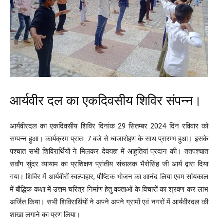
आर्यवीर दल का एकदिवसीय शिविर संपन्न।
आर्यवीरदल का एकदिवसीय शिविर दिनांक 29 सितम्बर 2024 दिन रविवार को
सम्पन्न हुआ। कार्यक्रम प्रातः 7 बजे से ध्वजारोहण के साथ प्रारम्भ हुआ। इसके
पश्चात सभी शिविरार्थियों ने मिलकर देवयज्ञ में आहुतियां प्रदान की। ततपश्चात
सर्वांग सुंदर व्यायाम का प्रशिक्षण प्रांतीय संचालक भैरोसिंह जी आर्य द्वारा दिया
गया। शिविर में आर्यवीरों स्वल्पाहार, पौष्टिक भोजन का आनंद लिया एवम सांयकाल
में बौद्धिक कक्षा में उत्तम चरित्र निर्माण हेतु वक्ताओं के विचारों का श्रवण कर लाभ
अर्जित किया। सभी शिविरार्थियों ने अपने अपने ग्रामों एवं नगरों में आर्यवीरदल की
शाखा लगाने का प्रण लिया।