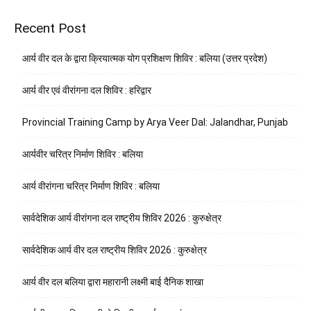
Recent Post
आर्य वीर दल के द्वारा क्रियात्मक योग प्रशिक्षण शिविर : बलिया (उत्तर प्रदेश)
आर्य वीर एवं वीरांगना दल शिविर : हरिद्वार
Provincial Training Camp by Arya Veer Dal: Jalandhar, Punjab
आर्यवीर चरित्र निर्माण शिविर : बलिया
आर्य वीरांगना चरित्र निर्माण शिविर : बलिया
सार्वदेशिक आर्य वीरांगना दल राष्ट्रीय शिविर 2026 : कुरुक्षेत्र
सार्वदेशिक आर्य वीर दल राष्ट्रीय शिविर 2026 : कुरुक्षेत्र
आर्य वीर दल बलिया द्वारा महारानी लक्ष्मी बाई दैनिक शाखा