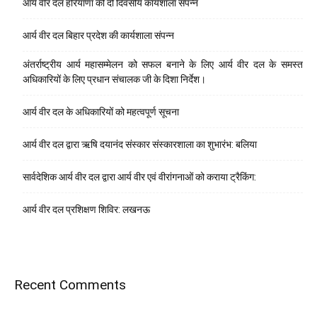
आर्य वीर दल हरियाणा की दो दिवसीय कार्यशाला संपन्न
आर्य वीर दल बिहार प्रदेश की कार्यशाला संपन्न
अंतर्राष्ट्रीय आर्य महासम्मेलन को सफल बनाने के लिए आर्य वीर दल के समस्त
अधिकारियों के लिए प्रधान संचालक जी के दिशा निर्देश।
आर्य वीर दल के अधिकारियों को महत्वपूर्ण सूचना
आर्य वीर दल द्वारा ऋषि दयानंद संस्कार संस्कारशाला का शुभारंभ: बलिया
सार्वदेशिक आर्य वीर दल द्वारा आर्य वीर एवं वीरांगनाओं को कराया ट्रैकिंग:
आर्य वीर दल प्रशिक्षण शिविर: लखनऊ
Recent Comments