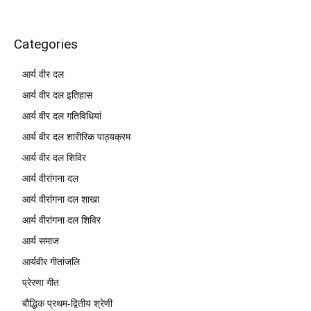
Categories
आर्य वीर दल
आर्य वीर दल इतिहास
आर्य वीर दल गतिविधियां
आर्य वीर दल शारीरिक पाठ्यक्रम
आर्य वीर दल शिविर
आर्य वीरांगना दल
आर्य वीरांगना दल शाखा
आर्य वीरांगना दल शिविर
आर्य समाज
आर्यवीर गीतांजलि
प्रेरणा गीत
बौद्धिक प्रथम-द्वितीय श्रेणी