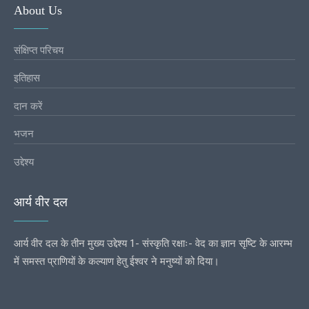
About Us
संक्षिप्त परिचय
इतिहास
दान करें
भजन
उद्देश्य
आर्य वीर दल
आर्य वीर दल के तीन मुख्य उद्देश्य 1- संस्कृति रक्षाः- वेद का ज्ञान सृष्टि के आरम्भ
में समस्त प्राणियों के कल्याण हेतु ईश्वर ने मनुष्यों को दिया।