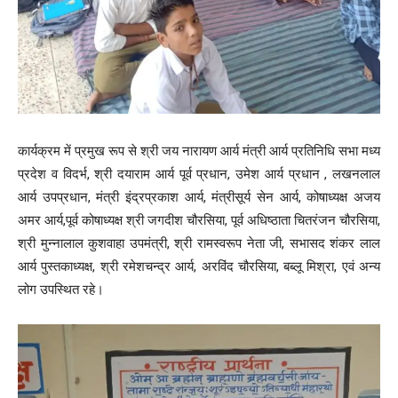
कार्यक्रम में प्रमुख रूप से श्री जय नारायण आर्य मंत्री आर्य प्रतिनिधि सभा मध्य
प्रदेश व‌ विदर्भ, श्री दयाराम आर्य पूर्व प्रधान, उमेश आर्य प्रधान , लखनलाल
आर्य उपप्रधान, मंत्री इंद्रप्रकाश आर्य, मंत्रीसूर्य सेन आर्य, कोषाध्यक्ष अजय
अमर आर्य,पूर्व कोषाध्यक्ष श्री जगदीश चौरसिया, पूर्व अधिष्ठाता चितरंजन चौरसिया,
श्री मुन्नालाल कुशवाहा उपमंत्री, श्री रामस्वरूप नेता जी, सभासद शंकर लाल
आर्य पुस्तकाध्यक्ष, श्री रमेशचन्द्र आर्य, अरविंद चौरसिया, बब्लू मिश्रा, एवं अन्य
लोग उपस्थित रहे।