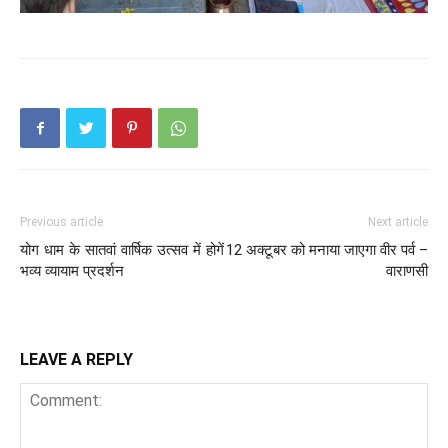
Previous article
Next article
योग धाम के सातवां वार्षिक उत्सव में होगें
12 अक्टूबर को मनाया जाएगा वीर पर्व –
भव्य व्यायाम प्रदर्शन
वाराणसी
LEAVE A REPLY