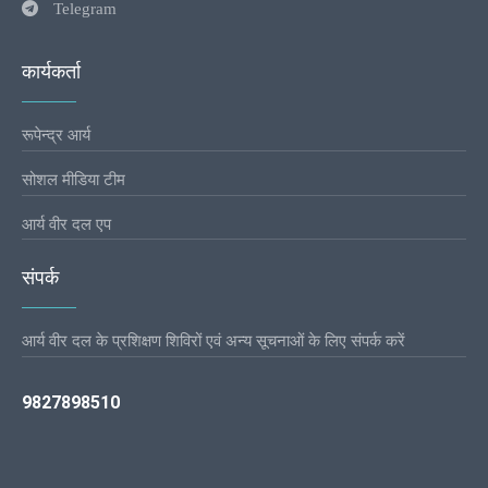
Telegram
कार्यकर्ता
रूपेन्द्र आर्य
सोशल मीडिया टीम
आर्य वीर दल एप
संपर्क
आर्य वीर दल के प्रशिक्षण शिविरों एवं अन्य सूचनाओं के लिए संपर्क करें
9827898510