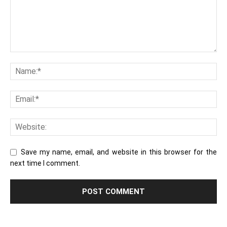
Save my name, email, and website in this browser for the
next time I comment.