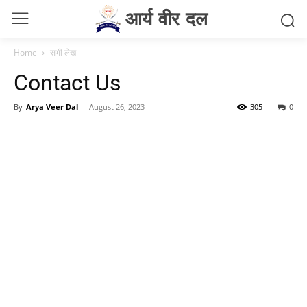
आर्य वीर दल
Home
सभी लेख
Contact Us
By
Arya Veer Dal
-
August 26, 2023
305
0