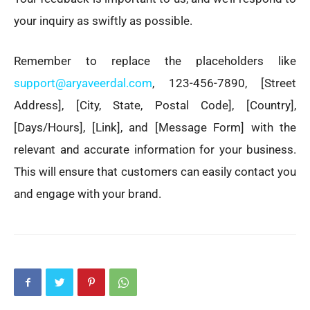
your inquiry as swiftly as possible.
Remember to replace the placeholders like
support@aryaveerdal.com
, 123-456-7890, [Street
Address], [City, State, Postal Code], [Country],
[Days/Hours], [Link], and [Message Form] with the
relevant and accurate information for your business.
This will ensure that customers can easily contact you
and engage with your brand.