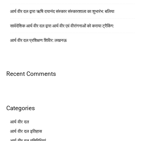
आर्य वीर दल द्वारा ऋषि दयानंद संस्कार संस्कारशाला का शुभारंभ: बलिया
सार्वदेशिक आर्य वीर दल द्वारा आर्य वीर एवं वीरांगनाओं को कराया ट्रैकिंग:
आर्य वीर दल प्रशिक्षण शिविर: लखनऊ
Recent Comments
Categories
आर्य वीर दल
आर्य वीर दल इतिहास
आर्य वीर दल गतिविधियां