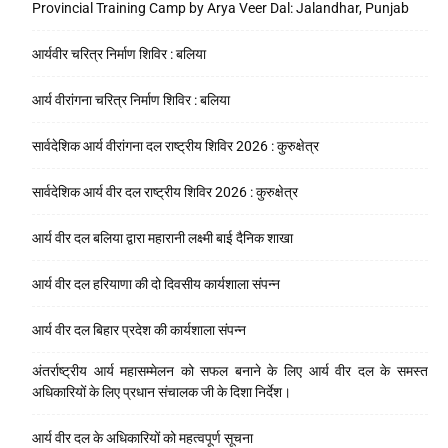
Provincial Training Camp by Arya Veer Dal: Jalandhar, Punjab
आर्यवीर चरित्र निर्माण शिविर : बलिया
आर्य वीरांगना चरित्र निर्माण शिविर : बलिया
सार्वदेशिक आर्य वीरांगना दल राष्ट्रीय शिविर 2026 : कुरुक्षेत्र
सार्वदेशिक आर्य वीर दल राष्ट्रीय शिविर 2026 : कुरुक्षेत्र
आर्य वीर दल बलिया द्वारा महारानी लक्ष्मी बाई दैनिक शाखा
आर्य वीर दल हरियाणा की दो दिवसीय कार्यशाला संपन्न
आर्य वीर दल बिहार प्रदेश की कार्यशाला संपन्न
अंतर्राष्ट्रीय आर्य महासम्मेलन को सफल बनाने के लिए आर्य वीर दल के समस्त
अधिकारियों के लिए प्रधान संचालक जी के दिशा निर्देश।
आर्य वीर दल के अधिकारियों को महत्वपूर्ण सूचना