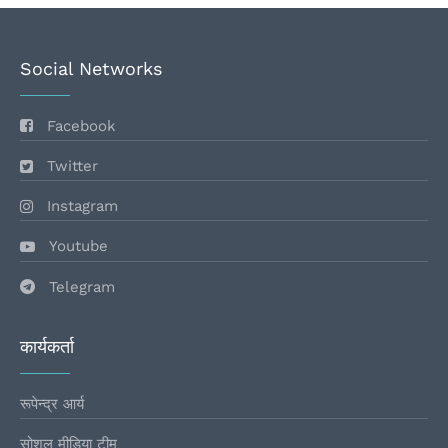
Social Networks
Facebook
Twitter
Instagram
Youtube
Telegram
कार्यकर्ता
रूपेन्द्र आर्य
सोशल मीडिया टीम