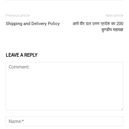
Previous article
Next article
Shipping and Delivery Policy
आर्य वीर दल उत्तर प्रदेश का 200
कुण्डीय महायज्ञ
LEAVE A REPLY