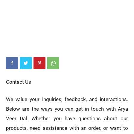
Contact Us
We value your inquiries, feedback, and interactions.
Below are the ways you can get in touch with Arya
Veer Dal. Whether you have questions about our
products, need assistance with an order, or want to