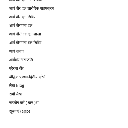
आर्य वीर दल शारीरिक पाठ्यक्रम
आर्य वीर दल शिविर
आर्य वीरांगना दल
आर्य वीरांगना दल शाखा
आर्य वीरांगना दल शिविर
आर्य समाज
आर्यवीर गीतांजलि
प्रेरणा गीत
बौद्धिक प्रथम-द्वितीय श्रेणी
लेख Blog
सभी लेख
सहयोग करें ( दान )💵
सूचनाएं (app)