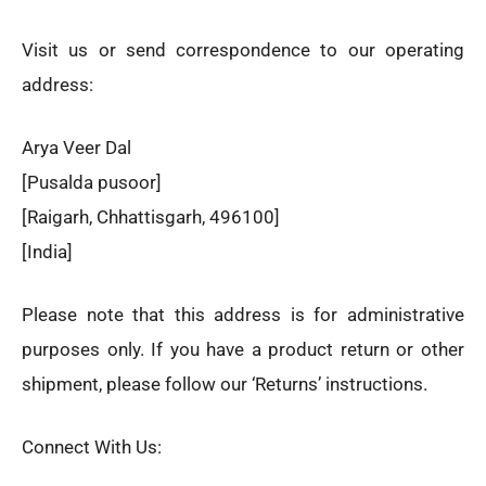
Visit us or send correspondence to our operating
address:
Arya Veer Dal
[Pusalda pusoor]
[Raigarh, Chhattisgarh, 496100]
[India]
Please note that this address is for administrative
purposes only. If you have a product return or other
shipment, please follow our ‘Returns’ instructions.
Connect With Us: