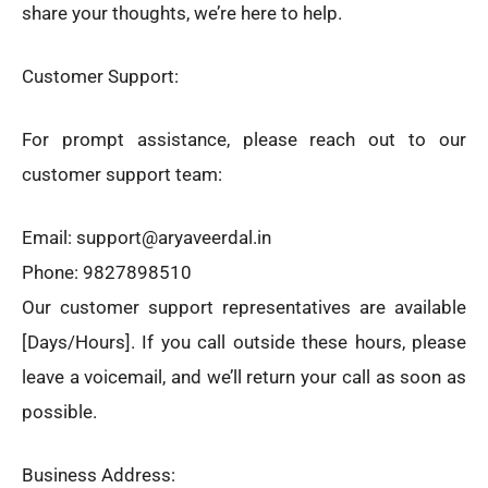
share your thoughts, we’re here to help.
Customer Support:
For prompt assistance, please reach out to our
customer support team:
Email: support@aryaveerdal.in
Phone: 9827898510
Our customer support representatives are available
[Days/Hours]. If you call outside these hours, please
leave a voicemail, and we’ll return your call as soon as
possible.
Business Address: