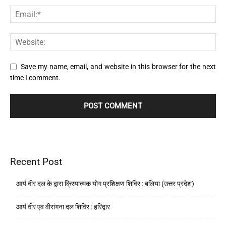
Save my name, email, and website in this browser for the next
time I comment.
Recent Post
आर्य वीर दल के द्वारा क्रियात्मक योग प्रशिक्षण शिविर : बलिया (उत्तर प्रदेश)
आर्य वीर एवं वीरांगना दल शिविर : हरिद्वार