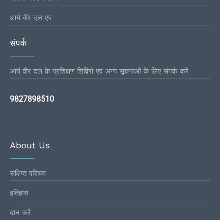
आर्य वीर दल एप
संपर्क
आर्य वीर दल के प्रशिक्षण शिविरों एवं अन्य सूचनाओं के लिए संपर्क करें
9827898510
About Us
संक्षिप्त परिचय
इतिहास
दान करें