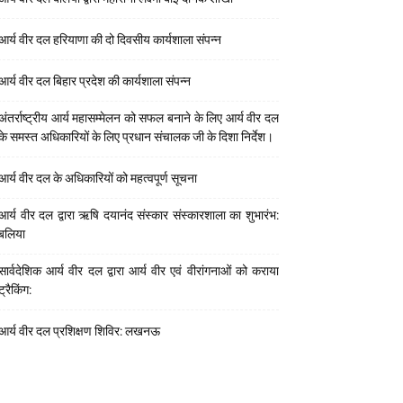
आर्य वीर दल हरियाणा की दो दिवसीय कार्यशाला संपन्न
आर्य वीर दल बिहार प्रदेश की कार्यशाला संपन्न
अंतर्राष्ट्रीय आर्य महासम्मेलन को सफल बनाने के लिए आर्य वीर दल
के समस्त अधिकारियों के लिए प्रधान संचालक जी के दिशा निर्देश।
आर्य वीर दल के अधिकारियों को महत्वपूर्ण सूचना
आर्य वीर दल द्वारा ऋषि दयानंद संस्कार संस्कारशाला का शुभारंभ:
बलिया
सार्वदेशिक आर्य वीर दल द्वारा आर्य वीर एवं वीरांगनाओं को कराया
ट्रैकिंग:
आर्य वीर दल प्रशिक्षण शिविर: लखनऊ