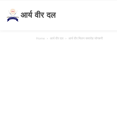
आर्य वीर दल
Home
आर्य वीर दल
आर्य वीर मिलन समारोह जोगबनी