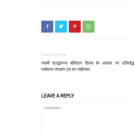
Previous article
स्वामी श्रद्धानन्द बलिदान दिवस के अवसर पर दलितोद्ध
पर्यावरण संरक्षण एवं वन महोत्सव
LEAVE A REPLY