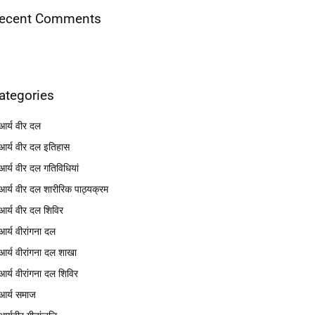
ecent Comments
ategories
आर्य वीर दल
आर्य वीर दल इतिहास
आर्य वीर दल गतिविधियां
आर्य वीर दल शारीरिक पाठ्यक्रम
आर्य वीर दल शिविर
आर्य वीरांगना दल
आर्य वीरांगना दल शाखा
आर्य वीरांगना दल शिविर
आर्य समाज