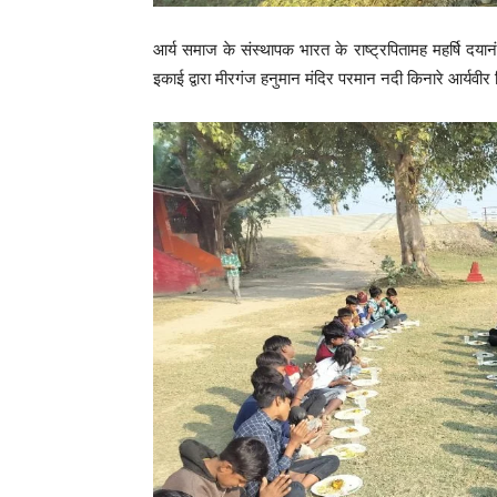
आर्य समाज के संस्थापक भारत के राष्ट्रपितामह महर्षि दय
इकाई द्वारा मीरगंज हनुमान मंदिर परमान नदी किनारे आर्य