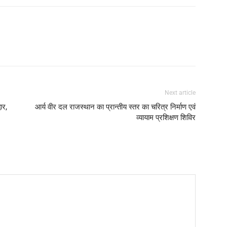
Next article
ार,
आर्य वीर दल राजस्थान का प्रान्तीय स्तर का चरित्र निर्माण एवं
व्यायाम प्रशिक्षण शिविर