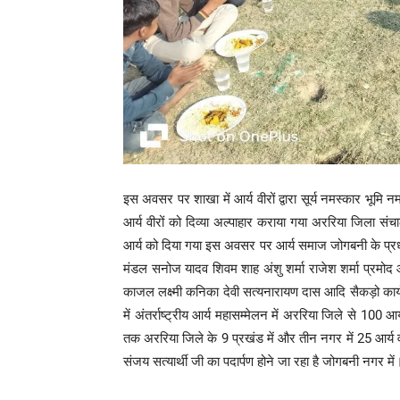
इस अवसर पर शाखा में आर्य वीरों द्वारा सूर्य नमस्कार भू
आर्य वीरों को दिव्या अल्पाहार कराया गया अररिया जिला स
आर्य को दिया गया इस अवसर पर आर्य समाज जोगबनी के प्रध
मंडल सनोज यादव शिवम शाह अंशु शर्मा राजेश शर्मा प्रमोद
काजल लक्ष्मी कनिका देवी सत्यनारायण दास आदि सैकड़ो कार्यक
में अंतर्राष्ट्रीय आर्य महासम्मेलन में अररिया जिले से 10
तक अररिया जिले के 9 प्रखंड में और तीन नगर में 25 आर्य व
संजय सत्यार्थी जी का पदार्पण होने जा रहा है जोगबनी नगर में