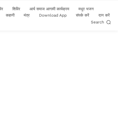
विर
शिविर
आर्य समाज आगामी कार्यक्रम
मधुर भजन
कहानी
मंत्र
Download App
संपर्क करें
दान करें
Search