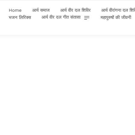
Home
आर्य समाज
आर्य वीर दल शिविर
आर्य वीरांगना दल शि
आर्य वीर दल गीत संतासा
भजन लिरिक्स
महापुरुषों की जीवनी