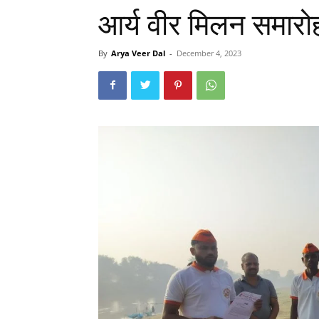
आर्य वीर मिलन समार
By
Arya Veer Dal
-
December 4, 2023