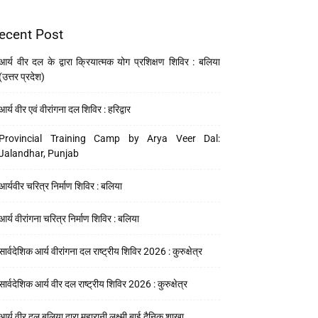
ecent Post
आर्य वीर दल के द्वारा क्रियात्मक योग प्रशिक्षण शिविर : बलिया
(उत्तर प्रदेश)
आर्य वीर एवं वीरांगना दल शिविर : हरिद्वार
Provincial Training Camp by Arya Veer Dal:
Jalandhar, Punjab
आर्यवीर चरित्र निर्माण शिविर : बलिया
आर्य वीरांगना चरित्र निर्माण शिविर : बलिया
सार्वदेशिक आर्य वीरांगना दल राष्ट्रीय शिविर 2026 : कुरुक्षेत्र
सार्वदेशिक आर्य वीर दल राष्ट्रीय शिविर 2026 : कुरुक्षेत्र
आर्य वीर दल बलिया द्वारा महारानी लक्ष्मी बाई दैनिक शाखा