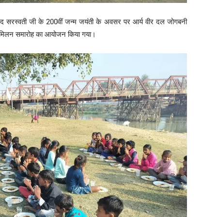
ानंद सरस्वती जी के 200वीं जन्म जयंती के अवसर पर आर्य वीर दल जोगबनी
वीर मिलन समारोह का आयोजन किया गया।