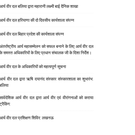
आर्य वीर दल बलिया द्वारा महारानी लक्ष्मी बाई दैनिक शाखा
आर्य वीर दल हरियाणा की दो दिवसीय कार्यशाला संपन्न
आर्य वीर दल बिहार प्रदेश की कार्यशाला संपन्न
अंतर्राष्ट्रीय आर्य महासम्मेलन को सफल बनाने के लिए आर्य वीर दल
के समस्त अधिकारियों के लिए प्रधान संचालक जी के दिशा निर्देश।
आर्य वीर दल के अधिकारियों को महत्वपूर्ण सूचना
आर्य वीर दल द्वारा ऋषि दयानंद संस्कार संस्कारशाला का शुभारंभ:
बलिया
सार्वदेशिक आर्य वीर दल द्वारा आर्य वीर एवं वीरांगनाओं को कराया
ट्रैकिंग:
आर्य वीर दल प्रशिक्षण शिविर: लखनऊ