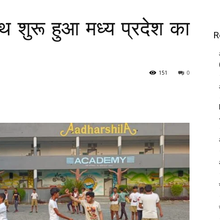
थ शुरू हुआ मध्य प्रदेश का
R
151
0