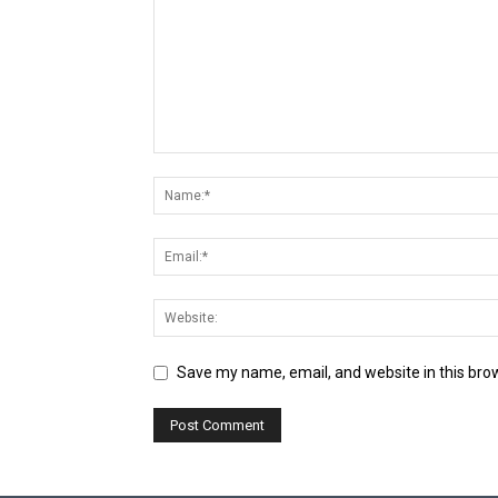
Save my name, email, and website in this bro