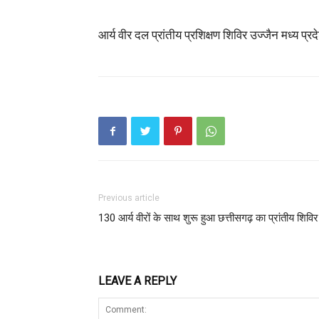
आर्य वीर दल प्रांतीय प्रशिक्षण शिविर उज्जैन मध्य प्रदे
Previous article
130 आर्य वीरों के साथ शुरू हुआ छत्तीसगढ़ का प्रांतीय शिविर
LEAVE A REPLY