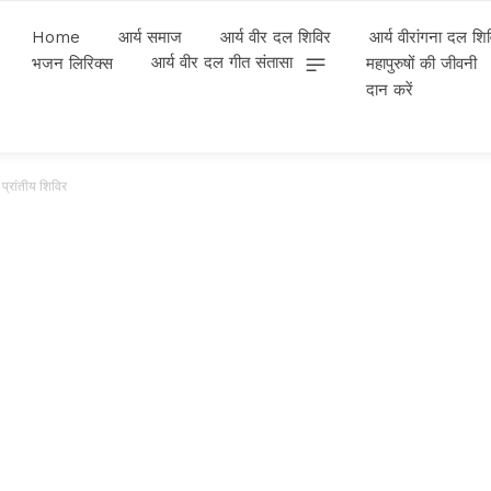
Home
आर्य समाज
आर्य वीर दल शिविर
आर्य वीरांगना दल शि
आर्य वीर दल गीत संतासा
भजन लिरिक्स
महापुरुषों की जीवनी
दान करें
 प्रांतीय शिविर