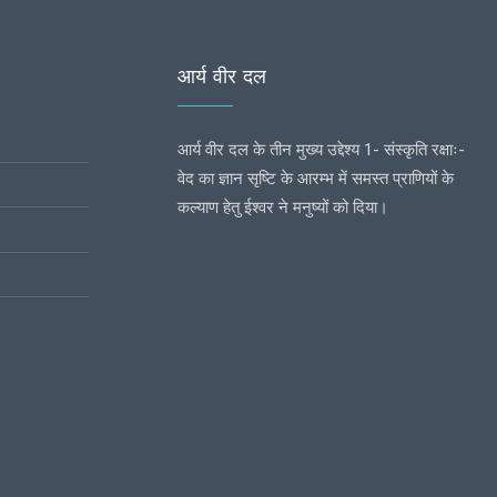
आर्य वीर दल
आर्य वीर दल के तीन मुख्य उद्देश्य 1- संस्कृति रक्षाः-
वेद का ज्ञान सृष्टि के आरम्भ में समस्त प्राणियों के
कल्याण हेतु ईश्वर ने मनुष्यों को दिया।