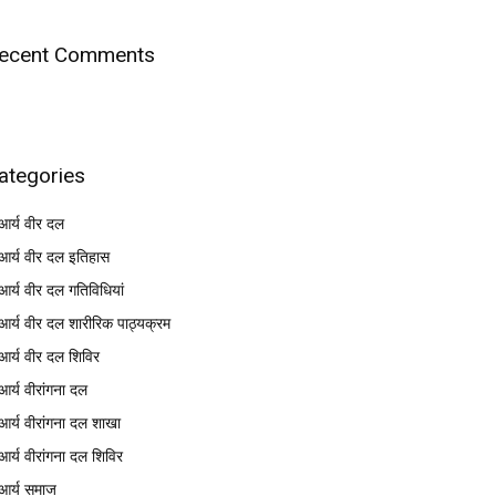
ecent Comments
ategories
आर्य वीर दल
आर्य वीर दल इतिहास
आर्य वीर दल गतिविधियां
आर्य वीर दल शारीरिक पाठ्यक्रम
आर्य वीर दल शिविर
आर्य वीरांगना दल
आर्य वीरांगना दल शाखा
आर्य वीरांगना दल शिविर
आर्य समाज