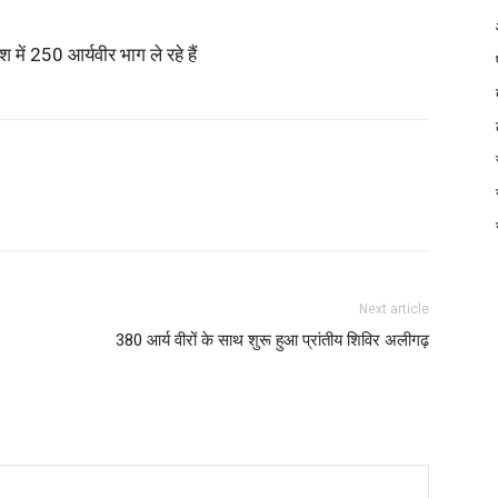
श में 250 आर्यवीर भाग ले रहे हैं
Next article
380 आर्य वीरों के साथ शुरू हुआ प्रांतीय शिविर अलीगढ़