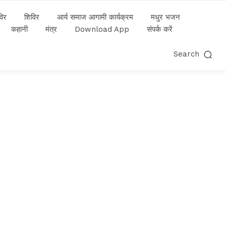
विर
शिविर
आर्य समाज आगामी कार्यक्रम
मधुर भजन
कहानी
मंत्र
Download App
संपर्क करें
Search