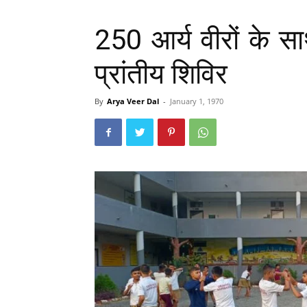
250 आर्य वीरों के सा
प्रांतीय शिविर
By
Arya Veer Dal
-
January 1, 1970