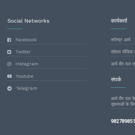
Social Networks
कार्यकर्ता
Facebook
रूपेन्द्र आर्य
Twitter
सोशल मीडिया 
Instagram
आर्य वीर दल ए
Youtube
संपर्क
Telegram
आर्य वीर दल के 
सूचनाओं के लिए
98278985