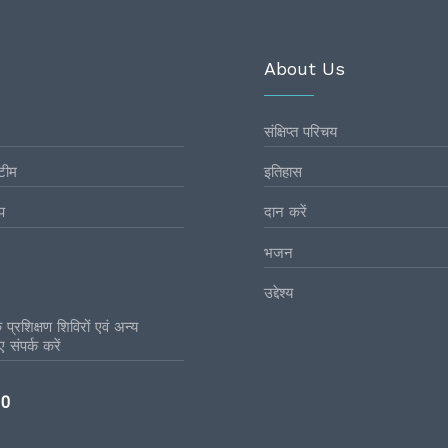
About Us
संक्षिप्त परिचय
टीम
इतिहास
प
दान करें
भजन
उद्देश्य
प्रशिक्षण शिविरों एवं अन्य
 संपर्क करें
10