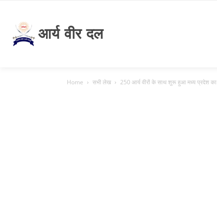
आर्य वीर दल
Home
सभी लेख
250 आर्य वीरों के साथ शुरू हुआ मध्य प्रदेश का