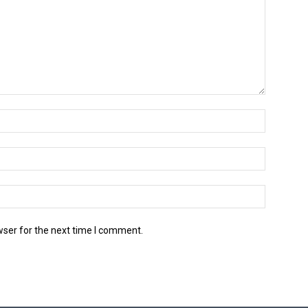
wser for the next time I comment.