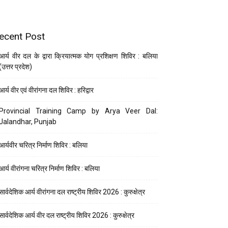
ecent Post
आर्य वीर दल के द्वारा क्रियात्मक योग प्रशिक्षण शिविर : बलिया
(उत्तर प्रदेश)
आर्य वीर एवं वीरांगना दल शिविर : हरिद्वार
Provincial Training Camp by Arya Veer Dal:
Jalandhar, Punjab
आर्यवीर चरित्र निर्माण शिविर : बलिया
आर्य वीरांगना चरित्र निर्माण शिविर : बलिया
सार्वदेशिक आर्य वीरांगना दल राष्ट्रीय शिविर 2026 : कुरुक्षेत्र
सार्वदेशिक आर्य वीर दल राष्ट्रीय शिविर 2026 : कुरुक्षेत्र