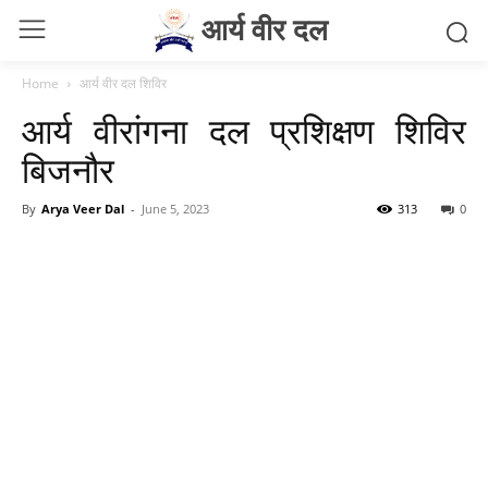
आर्य वीर दल
Home
आर्य वीर दल शिविर
आर्य वीरांगना दल प्रशिक्षण शिविर
बिजनौर
By
Arya Veer Dal
-
June 5, 2023
313
0