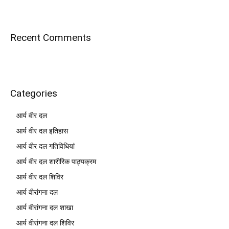
Recent Comments
Categories
आर्य वीर दल
आर्य वीर दल इतिहास
आर्य वीर दल गतिविधियां
आर्य वीर दल शारीरिक पाठ्यक्रम
आर्य वीर दल शिविर
आर्य वीरांगना दल
आर्य वीरांगना दल शाखा
आर्य वीरांगना दल शिविर