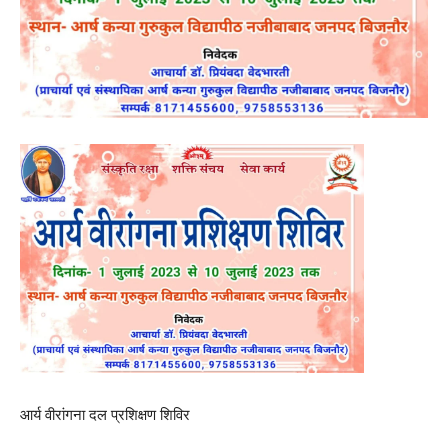
आर्य वीरांगना दल प्रशिक्षण शिविर