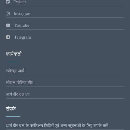
Twitter
Instagram
Youtube
Telegram
कार्यकर्ता
रूपेन्द्र आर्य
सोशल मीडिया टीम
आर्य वीर दल एप
संपर्क
आर्य वीर दल के प्रशिक्षण शिविरों एवं अन्य सूचनाओं के लिए संपर्क करें