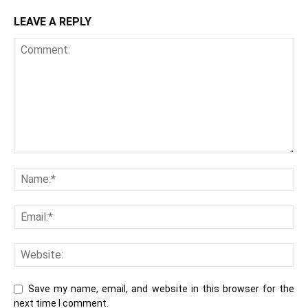
LEAVE A REPLY
Save my name, email, and website in this browser for the
next time I comment.