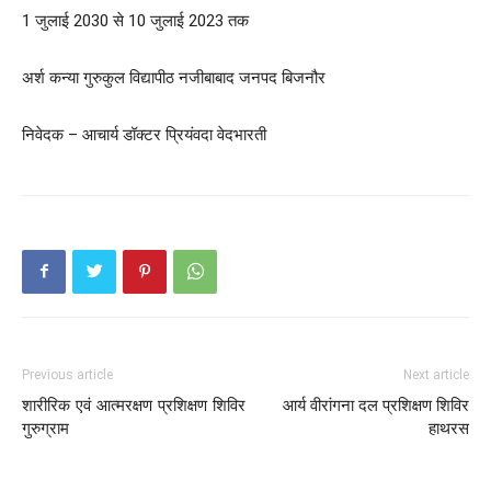
1 जुलाई 2030 से 10 जुलाई 2023 तक
अर्श कन्या गुरुकुल विद्यापीठ नजीबाबाद जनपद बिजनौर
निवेदक – आचार्य डॉक्टर प्रियंवदा वेदभारती
Previous article
Next article
शारीरिक एवं आत्मरक्षण प्रशिक्षण शिविर
आर्य वीरांगना दल प्रशिक्षण शिविर
गुरुग्राम
हाथरस