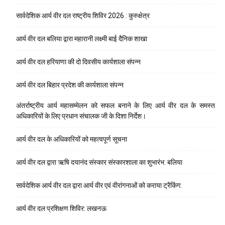
सार्वदेशिक आर्य वीर दल राष्ट्रीय शिविर 2026 : कुरुक्षेत्र
आर्य वीर दल बलिया द्वारा महारानी लक्ष्मी बाई दैनिक शाखा
आर्य वीर दल हरियाणा की दो दिवसीय कार्यशाला संपन्न
आर्य वीर दल बिहार प्रदेश की कार्यशाला संपन्न
अंतर्राष्ट्रीय आर्य महासम्मेलन को सफल बनाने के लिए आर्य वीर दल के समस्त
अधिकारियों के लिए प्रधान संचालक जी के दिशा निर्देश।
आर्य वीर दल के अधिकारियों को महत्वपूर्ण सूचना
आर्य वीर दल द्वारा ऋषि दयानंद संस्कार संस्कारशाला का शुभारंभ: बलिया
सार्वदेशिक आर्य वीर दल द्वारा आर्य वीर एवं वीरांगनाओं को कराया ट्रैकिंग:
आर्य वीर दल प्रशिक्षण शिविर: लखनऊ