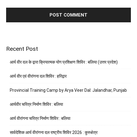
Recent Post
आर्य वीर दल के द्वारा क्रियात्मक योग प्रशिक्षण शिविर : बलिया (उत्तर प्रदेश)
आर्य वीर एवं वीरांगना दल शिविर : हरिद्वार
Provincial Training Camp by Arya Veer Dal: Jalandhar, Punjab
आर्यवीर चरित्र निर्माण शिविर : बलिया
आर्य वीरांगना चरित्र निर्माण शिविर : बलिया
सार्वदेशिक आर्य वीरांगना दल राष्ट्रीय शिविर 2026 : कुरुक्षेत्र