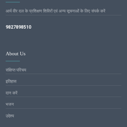
आर्य वीर दल के प्रशिक्षण शिविरों एवं अन्य सूचनाओं के लिए संपर्क करें
9827898510
About Us
संक्षिप्त परिचय
इतिहास
दान करें
भजन
उद्देश्य