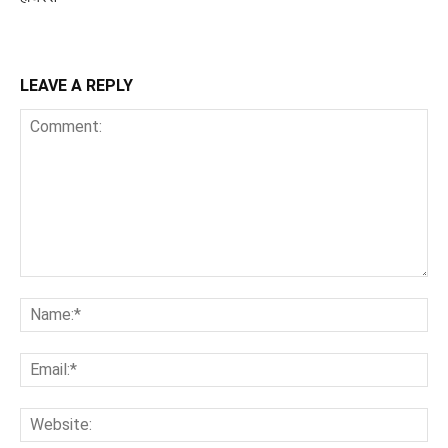
LEAVE A REPLY