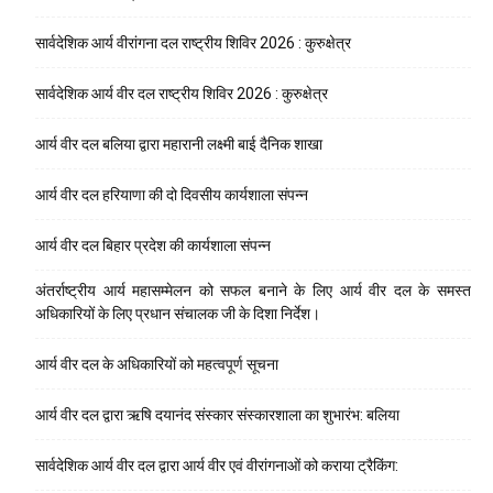
सार्वदेशिक आर्य वीरांगना दल राष्ट्रीय शिविर 2026 : कुरुक्षेत्र
सार्वदेशिक आर्य वीर दल राष्ट्रीय शिविर 2026 : कुरुक्षेत्र
आर्य वीर दल बलिया द्वारा महारानी लक्ष्मी बाई दैनिक शाखा
आर्य वीर दल हरियाणा की दो दिवसीय कार्यशाला संपन्न
आर्य वीर दल बिहार प्रदेश की कार्यशाला संपन्न
अंतर्राष्ट्रीय आर्य महासम्मेलन को सफल बनाने के लिए आर्य वीर दल के समस्त
अधिकारियों के लिए प्रधान संचालक जी के दिशा निर्देश।
आर्य वीर दल के अधिकारियों को महत्वपूर्ण सूचना
आर्य वीर दल द्वारा ऋषि दयानंद संस्कार संस्कारशाला का शुभारंभ: बलिया
सार्वदेशिक आर्य वीर दल द्वारा आर्य वीर एवं वीरांगनाओं को कराया ट्रैकिंग: