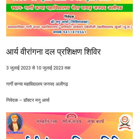
आर्य वीरांगना दल प्रशिक्षण शिविर
3 जुलाई 2023 से 10 जुलाई 2023 तक
गार्गी कन्या महाविद्यालय जनपद अलीगढ़
निवेदक – डॉक्टर मनु आर्या