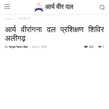
आर्य वीर दल
Home
आर्य वीर दल
आर्य वीरांगना दल प्रशिक्षण शिविर
अलीगढ़
By
Arya Veer Dal
-
June 5, 2023
324
0