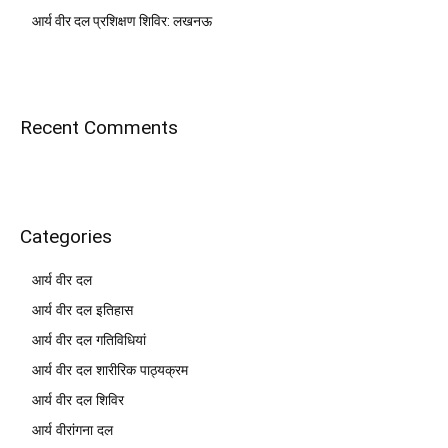
आर्य वीर दल प्रशिक्षण शिविर: लखनऊ
Recent Comments
Categories
आर्य वीर दल
आर्य वीर दल इतिहास
आर्य वीर दल गतिविधियां
आर्य वीर दल शारीरिक पाठ्यक्रम
आर्य वीर दल शिविर
आर्य वीरांगना दल