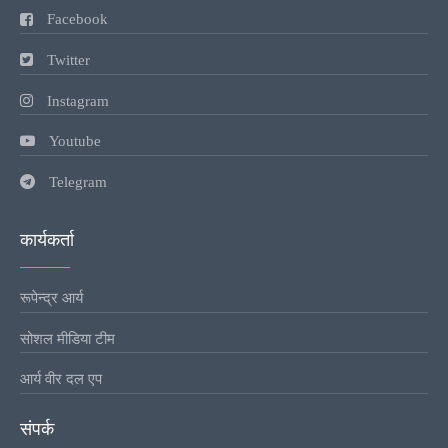
Facebook
Twitter
Instagram
Youtube
Telegram
कार्यकर्ता
रूपेन्द्र आर्य
सोशल मीडिया टीम
आर्य वीर दल एप
संपर्क