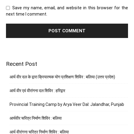
Save my name, email, and website in this browser for the
next time I comment.
Recent Post
आर्य वीर दल के द्वारा क्रियात्मक योग प्रशिक्षण शिविर : बलिया (उत्तर प्रदेश)
आर्य वीर एवं वीरांगना दल शिविर : हरिद्वार
Provincial Training Camp by Arya Veer Dal: Jalandhar, Punjab
आर्यवीर चरित्र निर्माण शिविर : बलिया
आर्य वीरांगना चरित्र निर्माण शिविर : बलिया