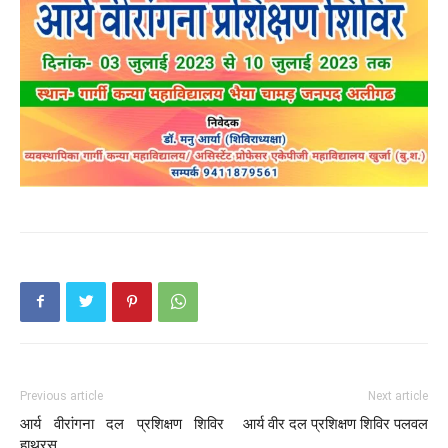
Previous article
Next article
आर्य वीरांगना दल प्रशिक्षण शिविर
आर्य वीर दल प्रशिक्षण शिविर पलवल
हाथरस