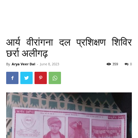
आर्य वीरांगना दल प्रशिक्षण शिविर
छर्रा अलीगढ़
By
Arya Veer Dal
-
June 8, 2023
359
0