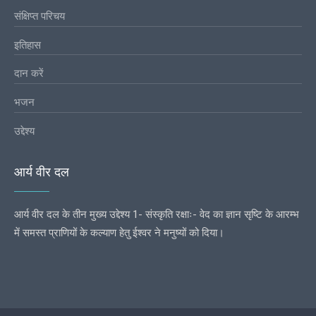
संक्षिप्त परिचय
इतिहास
दान करें
भजन
उद्देश्य
आर्य वीर दल
आर्य वीर दल के तीन मुख्य उद्देश्य 1- संस्कृति रक्षाः- वेद का ज्ञान सृष्टि के आरम्भ
में समस्त प्राणियों के कल्याण हेतु ईश्वर ने मनुष्यों को दिया।