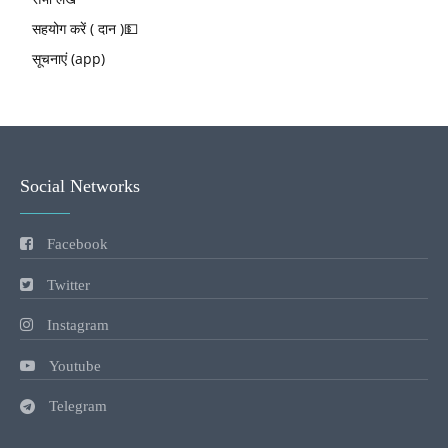
सहयोग करें ( दान )💵
सूचनाएं (app)
Social Networks
Facebook
Twitter
Instagram
Youtube
Telegram