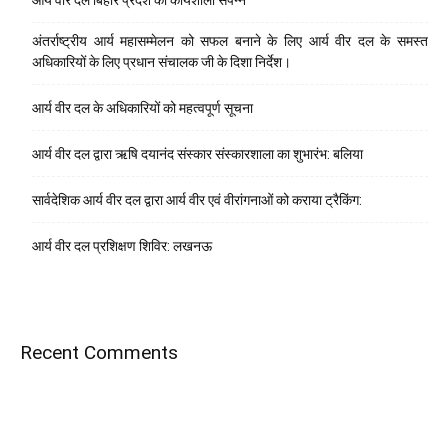
आर्य वीर दल बिहार प्रदेश की कार्यशाला संपन्न
अंतर्राष्ट्रीय आर्य महासम्मेलन को सफल बनाने के लिए आर्य वीर दल के समस्त
अधिकारियों के लिए प्रधान संचालक जी के दिशा निर्देश।
आर्य वीर दल के अधिकारियों को महत्वपूर्ण सूचना
आर्य वीर दल द्वारा ऋषि दयानंद संस्कार संस्कारशाला का शुभारंभ: बलिया
सार्वदेशिक आर्य वीर दल द्वारा आर्य वीर एवं वीरांगनाओं को कराया ट्रैकिंग:
आर्य वीर दल प्रशिक्षण शिविर: लखनऊ
Recent Comments