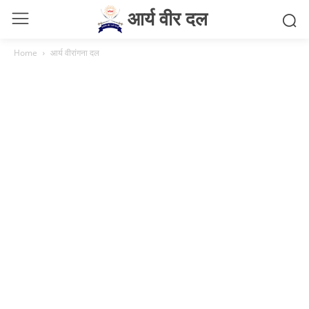
आर्य वीर दल
Home
आर्य वीरांगना दल