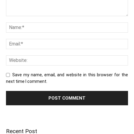
Save my name, email, and website in this browser for the
next time I comment.
Recent Post