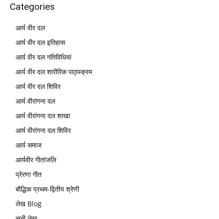
Categories
आर्य वीर दल
आर्य वीर दल इतिहास
आर्य वीर दल गतिविधियां
आर्य वीर दल शारीरिक पाठ्यक्रम
आर्य वीर दल शिविर
आर्य वीरांगना दल
आर्य वीरांगना दल शाखा
आर्य वीरांगना दल शिविर
आर्य समाज
आर्यवीर गीतांजलि
प्रेरणा गीत
बौद्धिक प्रथम-द्वितीय श्रेणी
लेख Blog
सभी लेख