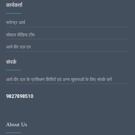
कार्यकर्ता
रूपेन्द्र आर्य
सोशल मीडिया टीम
आर्य वीर दल एप
संपर्क
आर्य वीर दल के प्रशिक्षण शिविरों एवं अन्य सूचनाओं के लिए संपर्क करें
9827898510
About Us