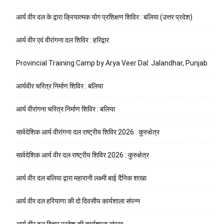
आर्य वीर दल के द्वारा क्रियात्मक योग प्रशिक्षण शिविर : बलिया (उत्तर प्रदेश)
आर्य वीर एवं वीरांगना दल शिविर : हरिद्वार
Provincial Training Camp by Arya Veer Dal: Jalandhar, Punjab
आर्यवीर चरित्र निर्माण शिविर : बलिया
आर्य वीरांगना चरित्र निर्माण शिविर : बलिया
सार्वदेशिक आर्य वीरांगना दल राष्ट्रीय शिविर 2026 : कुरुक्षेत्र
सार्वदेशिक आर्य वीर दल राष्ट्रीय शिविर 2026 : कुरुक्षेत्र
आर्य वीर दल बलिया द्वारा महारानी लक्ष्मी बाई दैनिक शाखा
आर्य वीर दल हरियाणा की दो दिवसीय कार्यशाला संपन्न