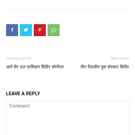
Previous article
Next article
आर्य वीर दल प्रशिक्षण शिविर सोनीपत
तीन दिवसीय युवा संस्कार शिविर
LEAVE A REPLY