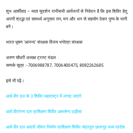
शुभ आर्शीवाद – माता सुदर्शन रानीसभी आर्यजनों से निवेदन है कि इस शिविर हेतु
अपनी श्रद्धा एवं सामर्थ्य अनुसार तन, मन और धन से सहयोग देकर पुण्य के भागी
बनें।
भारत भूषण ‘आनन्द’ संरक्षक विजय भगोत्रा संरक्षक
अरुण चौधरी अध्यक्ष ट्रस्ट मंडल
सम्पर्क सूत्र :-7006988787, 7006400475, 8082262685
इसे भी पढ़ें।
आर्य वीर दल के 3 शिविर महाराष्ट्र में लगाए जाएंगे
आर्य वीरांगना दल प्रशिक्षण शिविर आमसेना उड़ीसा
आर्य वीर दल आदर्श जीवन निर्माण प्रशिक्षण शिविर चंद्रपुरा छतरपुर मध्य प्रदेश