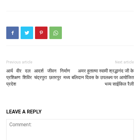
Previous article
Next article
आर्य वीर दल आदर्श जीवन निर्माण
अमर हुतात्मा स्वामी श्रद्धानंद जी के
प्रशिक्षण शिविर चंद्रपुरा छतरपुर मध्य
बलिदान दिवस के उपलक्ष्य पर आयोजित
प्रदेश
भव्य साईकिल रैली
LEAVE A REPLY