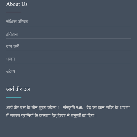
About Us
संक्षिप्त परिचय
इतिहास
दान करें
भजन
उद्देश्य
आर्य वीर दल
आर्य वीर दल के तीन मुख्य उद्देश्य 1- संस्कृति रक्षाः- वेद का ज्ञान सृष्टि के आरम्भ
में समस्त प्राणियों के कल्याण हेतु ईश्वर ने मनुष्यों को दिया।