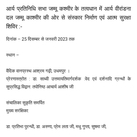
आर्य प्रतिनिधि सभा जम्मू कश्मीर के तत्वधान में आर्य वीरांडना
दल जम्मू काश्मीर की ओर से संस्कार निर्माण एवं आत्म सुरक्षा
शिविर :-
दिनांक – 25 दिसम्बर से जनवरी 2023 तक
स्थान –
वैदिक वानप्रस्थ आश्रम गढ़ी, उधमपुर ।
प्रेरणास्त्रोत : डा. साध्वी उत्तमायतिमार्गदर्शक :वेद एवं दर्शनादि ग्रन्थों के
सुप्रसिद्ध विद्वान: तपोनिष्ठ आचार्य आशीष जी
संचालिका सुकृति समर्पित
मुख्य सरंक्षिका:
डा. प्रतिभा पुरन्धी, डा. अरुणा, प्रेम लता जी, मधु गुप्ता, सुषमा जी,