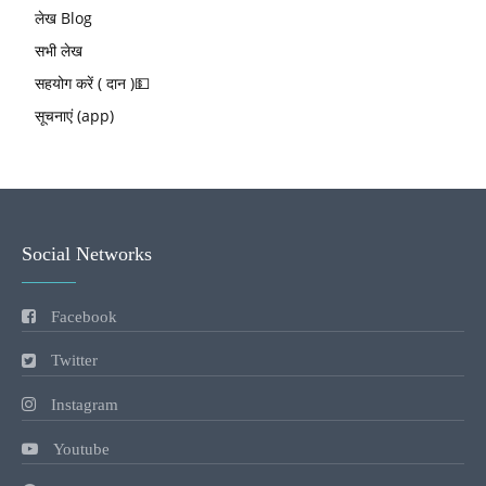
लेख Blog
सभी लेख
सहयोग करें ( दान )💵
सूचनाएं (app)
Social Networks
Facebook
Twitter
Instagram
Youtube