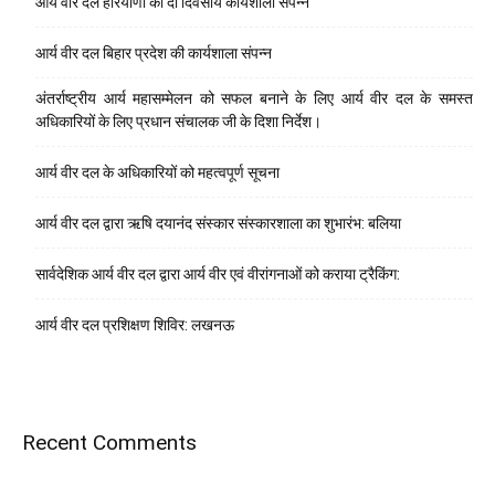
आर्य वीर दल हरियाणा की दो दिवसीय कार्यशाला संपन्न
आर्य वीर दल बिहार प्रदेश की कार्यशाला संपन्न
अंतर्राष्ट्रीय आर्य महासम्मेलन को सफल बनाने के लिए आर्य वीर दल के समस्त
अधिकारियों के लिए प्रधान संचालक जी के दिशा निर्देश।
आर्य वीर दल के अधिकारियों को महत्वपूर्ण सूचना
आर्य वीर दल द्वारा ऋषि दयानंद संस्कार संस्कारशाला का शुभारंभ: बलिया
सार्वदेशिक आर्य वीर दल द्वारा आर्य वीर एवं वीरांगनाओं को कराया ट्रैकिंग:
आर्य वीर दल प्रशिक्षण शिविर: लखनऊ
Recent Comments