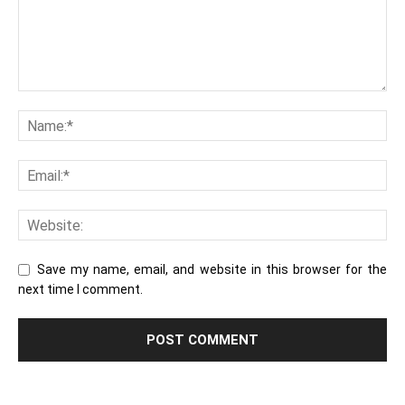
Save my name, email, and website in this browser for the
next time I comment.