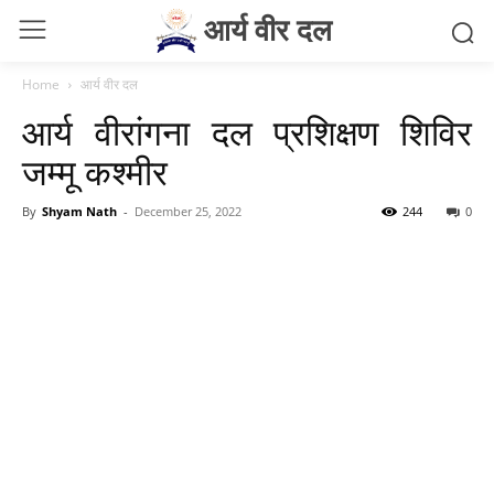
आर्य वीर दल
Home
आर्य वीर दल
आर्य वीरांगना दल प्रशिक्षण शिविर
जम्मू कश्मीर
By
Shyam Nath
-
December 25, 2022
244
0