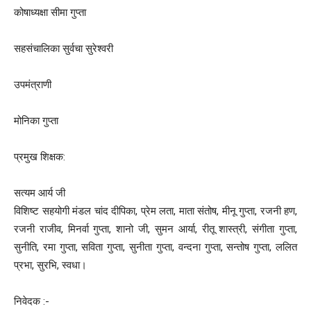
कोषाध्यक्षा सीमा गुप्ता
सहसंचालिका सुर्वचा सुरेश्वरी
उपमंत्राणी
मोनिका गुप्ता
प्रमुख शिक्षक:
सत्यम आर्य जी
विशिष्ट सहयोगी मंडल चांद दीपिका, प्रेम लता, माता संतोष, मीनू गुप्ता, रजनी हण,
रजनी राजीव, मिनर्वा गुप्ता, शानो जी, सुमन आर्या, रीतू शास्त्री, संगीता गुप्ता,
सुनीति, रमा गुप्ता, सविता गुप्ता, सुनीता गुप्ता, वन्दना गुप्ता, सन्तोष गुप्ता, ललित
प्रभा, सुरभि, स्वधा।
निवेदक :-