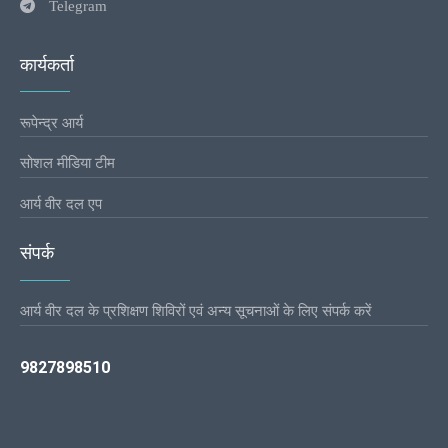
Telegram
कार्यकर्ता
रूपेन्द्र आर्य
सोशल मीडिया टीम
आर्य वीर दल एप
संपर्क
आर्य वीर दल के प्रशिक्षण शिविरों एवं अन्य सूचनाओं के लिए संपर्क करें
9827898510