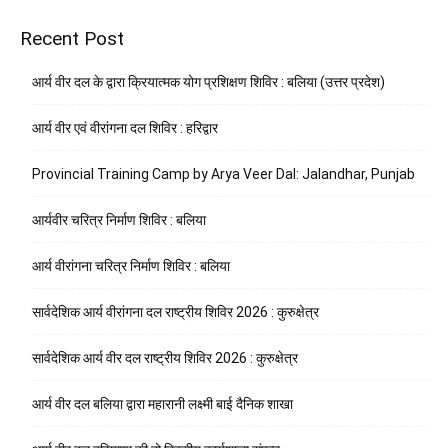
Recent Post
आर्य वीर दल के द्वारा क्रियात्मक योग प्रशिक्षण शिविर : बलिया (उत्तर प्रदेश)
आर्य वीर एवं वीरांगना दल शिविर : हरिद्वार
Provincial Training Camp by Arya Veer Dal: Jalandhar, Punjab
आर्यवीर चरित्र निर्माण शिविर : बलिया
आर्य वीरांगना चरित्र निर्माण शिविर : बलिया
सार्वदेशिक आर्य वीरांगना दल राष्ट्रीय शिविर 2026 : कुरुक्षेत्र
सार्वदेशिक आर्य वीर दल राष्ट्रीय शिविर 2026 : कुरुक्षेत्र
आर्य वीर दल बलिया द्वारा महारानी लक्ष्मी बाई दैनिक शाखा