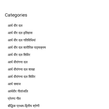
Categories
आर्य वीर दल
आर्य वीर दल इतिहास
आर्य वीर दल गतिविधियां
आर्य वीर दल शारीरिक पाठ्यक्रम
आर्य वीर दल शिविर
आर्य वीरांगना दल
आर्य वीरांगना दल शाखा
आर्य वीरांगना दल शिविर
आर्य समाज
आर्यवीर गीतांजलि
प्रेरणा गीत
बौद्धिक प्रथम-द्वितीय श्रेणी