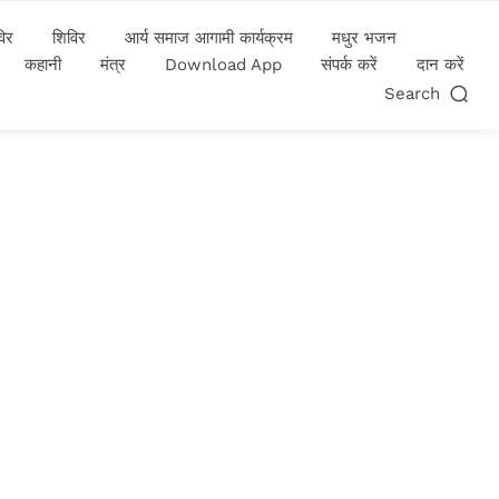
विर
शिविर
आर्य समाज आगामी कार्यक्रम
मधुर भजन
कहानी
मंत्र
Download App
संपर्क करें
दान करें
Search