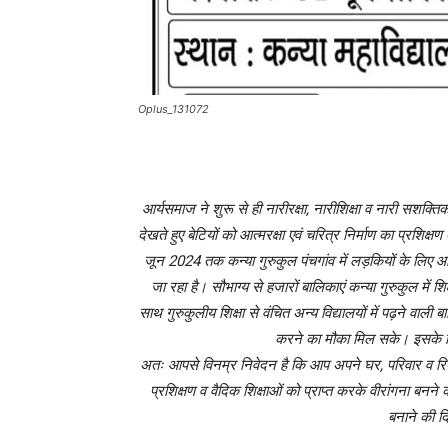
Oplus_131072
आर्यसमाज ने शुरू से ही नारीरक्षा, नारीशिक्षा व नारी सशक्
देखते हुए बेटियों को आत्मरक्षा एवं चरित्र निर्माण का प्रशिक
जून 2024 तक कन्या गुरुकुल पंचगांव में लड़कियों के लिए आत
जा रहा है। सौभाग्य से हजारों बालिकाएं कन्या गुरुकुल में शि
साथ गुरुकुलीय शिक्षा से वंचित अन्य विद्यालयों में पढ़ने वाल
करने का मौका मिल सके। इसके लि
अतः आपसे विनम्र निवेदन है कि आप अपने घर, परिवार व रिश्ते
प्रशिक्षण व वैदिक शिक्षाओं को प्राप्त करके वीरांगना ब
बनाने की द