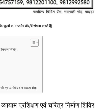
 के सुखों का उपभोग वीर/वीरांगना करते हैं)
 निर्माण शिविर
व एवं आर्यवीर दल बाढड़ा क्षेत्र
व्यायाम प्रशिक्षण एवं चरित्र निर्माण शिविर