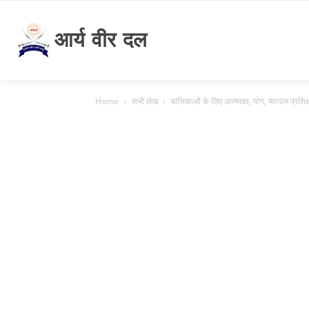
आर्य वीर दल
Home
सभी लेख
बालिकाओं के लिए आत्मरक्षा, योग, व्यायाम प्रशिक्ष