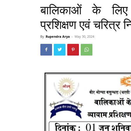
बालिकाओं के लिए आ
प्रशिक्षण एवं चरित्र न
By
Rupendra Arya
-
May 30, 2024