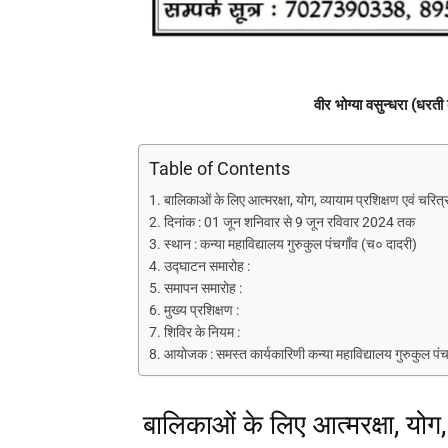
वीर भोग्या वसुन्धरा (धरती
Table of Contents
बालिकाओं के लिए आत्मरक्षा, योग, व्यायाम प्रशिक्षण एवं चरित्र
दिनांक : 01 जून शनिवार से 9 जून रविवार 2024 तक
स्थान : कन्या महाविद्यालय गुरुकुल पंचगाँव (च० दादरी)
उद्घाटन समारोह :
समापन समारोह :
मुख्य प्रशिक्षण :
शिविर के नियम :
आयोजक : समस्त कार्यकारिणी कन्या महाविद्यालय गुरुकुल पंचगाँ
बालिकाओं के लिए आत्मरक्षा, योग, 