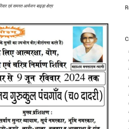
वार एवं समस्त आर्यजन बाढ़ड़ा क्षेत्र
R
C