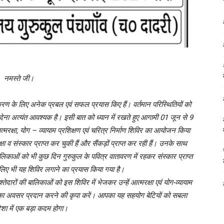
नमस्ते जी।
तिकरण के लिए अनेक प्रबल एवं सफल प्रयास किए हैं। वर्तमान परिस्थितियों को
्षण देना अत्यंत आवश्यक है। इसी बात को ध्यान में रखते हुए आगामी 01 जून से 9
्मरक्षा, योग – व्यायाम प्रशिक्षण एवं चरित्र निर्माण शिविर का आयोजन किया
क्षा व संस्कार प्राप्त कर चुकी हैं और सैंकड़ों प्राप्त कर रही हैं। उनके साथ
ी बालिकाओं को भी कुछ दिन गुरुकुल के पवित्र वातावरण में रहकर संस्कार प्राप्त
ए भी यह शिविर लगाने का प्रयास किया गया है।
दारों की बालिकाओं को इस शिविर में भेजकर उन्हें आत्मरक्षा एवं योग-व्यायाम
नने का अवसर प्रदान करने की कृपा करें। आपका यह सहयोग बेटियाें को सबला
िशा में एक बड़ा कदम होगा।