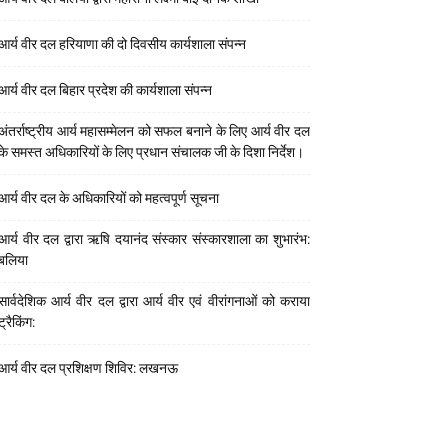
आर्य वीर दल हरियाणा की दो दिवसीय कार्यशाला संपन्न
आर्य वीर दल बिहार प्रदेश की कार्यशाला संपन्न
अंतर्राष्ट्रीय आर्य महासम्मेलन को सफल बनाने के लिए आर्य वीर दल
के समस्त अधिकारियों के लिए प्रधान संचालक जी के दिशा निर्देश।
आर्य वीर दल के अधिकारियों को महत्वपूर्ण सूचना
आर्य वीर दल द्वारा ऋषि दयानंद संस्कार संस्कारशाला का शुभारंभ:
बलिया
सार्वदेशिक आर्य वीर दल द्वारा आर्य वीर एवं वीरांगनाओं को कराया
ट्रैकिंग:
आर्य वीर दल प्रशिक्षण शिविर: लखनऊ