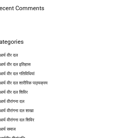
ecent Comments
ategories
आर्य वीर दल
आर्य वीर दल इतिहास
आर्य वीर दल गतिविधियां
आर्य वीर दल शारीरिक पाठ्यक्रम
आर्य वीर दल शिविर
आर्य वीरांगना दल
आर्य वीरांगना दल शाखा
आर्य वीरांगना दल शिविर
आर्य समाज