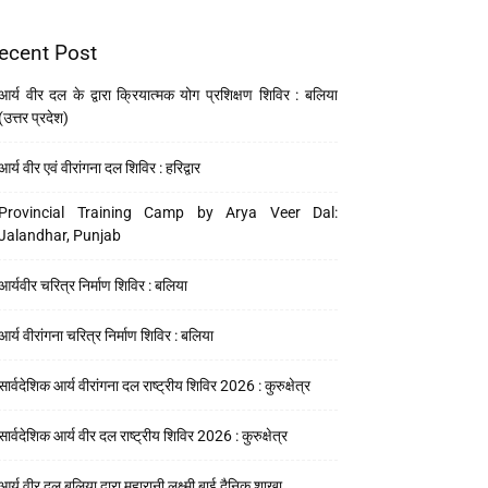
ecent Post
आर्य वीर दल के द्वारा क्रियात्मक योग प्रशिक्षण शिविर : बलिया
(उत्तर प्रदेश)
आर्य वीर एवं वीरांगना दल शिविर : हरिद्वार
Provincial Training Camp by Arya Veer Dal:
Jalandhar, Punjab
आर्यवीर चरित्र निर्माण शिविर : बलिया
आर्य वीरांगना चरित्र निर्माण शिविर : बलिया
सार्वदेशिक आर्य वीरांगना दल राष्ट्रीय शिविर 2026 : कुरुक्षेत्र
सार्वदेशिक आर्य वीर दल राष्ट्रीय शिविर 2026 : कुरुक्षेत्र
आर्य वीर दल बलिया द्वारा महारानी लक्ष्मी बाई दैनिक शाखा