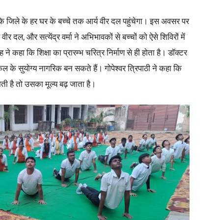
कि जिले के हर घर के बच्चे तक आर्य वीर दल पहुंचेगा। इस अवसर पर
वीर दल, और सत्येंद्र वर्मा ने अभिभावकों से बच्चों को ऐसे शिविरों में
े कहा कि शिक्षा का प्रारम्भ चरित्र निर्माण से ही होता है। डॉक्टर
ल के सुयोग्य नागरिक बन सकते हैं। गोपेश्वर त्रिपाठी ने कहा कि
ोती है तो उसका मूल्य बढ़ जाता है।