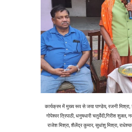
कार्यक्रम में मुख्य रूप से जया पाण्डेय, रजनी मिश्र
गोपेश्वर त्रिपाठी, धनुषधारी चतुर्वेदी,गिरीश शुक्ल, 
राजेश मिश्रा, शैलेंद्र कुमार, सुधांशु मिश्रा, राध