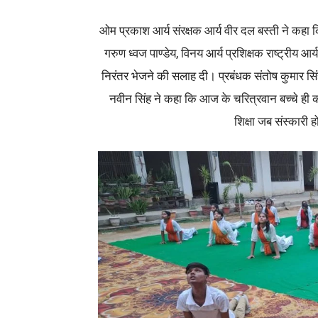
ओम प्रकाश आर्य संरक्षक आर्य वीर दल बस्ती ने कहा 
गरुण ध्वज पाण्डेय, विनय आर्य प्रशिक्षक राष्ट्रीय आर्य 
निरंतर भेजने की सलाह दी। प्रबंधक संतोष कुमार सिंह न
नवीन सिंह ने कहा कि आज के चरित्रवान बच्चे ही क
शिक्षा जब संस्कारी ह