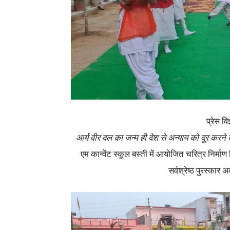
प्रेस व
आर्य वीर दल का जन्म ही देश से अन्याय को दूर करन
एम कान्वेंट स्कूल बस्ती में आयोजित चरित्र निर्म
सर्वश्रेष्ठ पुरस्कार