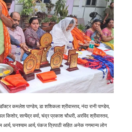
ा, डॉक्टर कमलेश पाण्डेय, डा शशिकला श्रीवास्तव, नंदा रानी पाण्डेय,
नवल किशोर, सत्येंद्र वर्मा, चंद्र प्रकाश चौधरी, अरविंद श्रीवास्तव,
ेश्याम आर्य, घनश्याम आर्य, पंकज त्रिपाठी सहित अनेक गणमान्य लोग