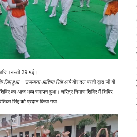
िज्ञप्ति।बस्ती 29 मई।
े के लिए हुआ – राजमाता आशिमा सिंह
आर्य वीर दल बस्ती द्वारा जी वी
ाण शिविर का आज भव्य समापन हुआ। चरित्र निर्माण शिविर में शिविर
 अवंतिका सिंह को प्रदान किया गया।