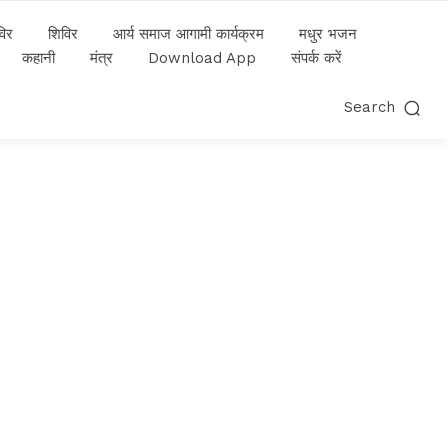
विर
शिविर
आर्य समाज आगामी कार्यक्रम
मधुर भजन
कहानी
मंत्र
Download App
संपर्क करें
Search