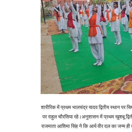
शारीरिक में प्रथम भालचंद्र यादव द्वितीय स्थान पर सि
पर राहुल चौरसिया रहे।अनुशासन में प्रथम खुशबू द्वि
राजमाता आशिमा सिंह ने कि आर्य वीर दल का जन्म ही 