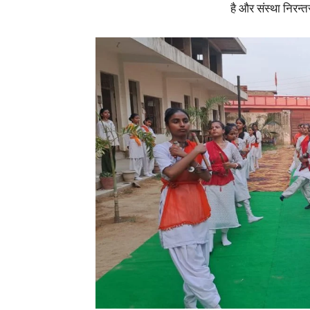
है और संस्था निरन्त