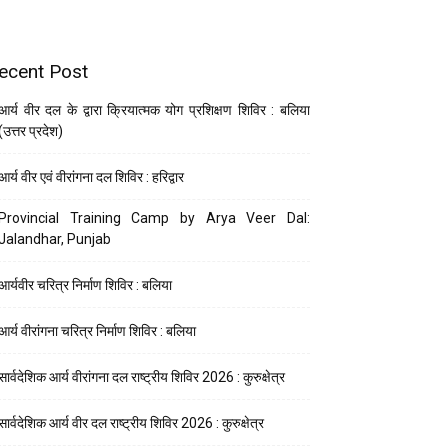
ecent Post
आर्य वीर दल के द्वारा क्रियात्मक योग प्रशिक्षण शिविर : बलिया
(उत्तर प्रदेश)
आर्य वीर एवं वीरांगना दल शिविर : हरिद्वार
Provincial Training Camp by Arya Veer Dal:
Jalandhar, Punjab
आर्यवीर चरित्र निर्माण शिविर : बलिया
आर्य वीरांगना चरित्र निर्माण शिविर : बलिया
सार्वदेशिक आर्य वीरांगना दल राष्ट्रीय शिविर 2026 : कुरुक्षेत्र
सार्वदेशिक आर्य वीर दल राष्ट्रीय शिविर 2026 : कुरुक्षेत्र