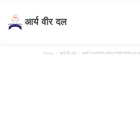
आर्य वीर दल
Home
आर्य वीर दल
बस्ती में आयोजित चरित्र निर्माण शिविर क