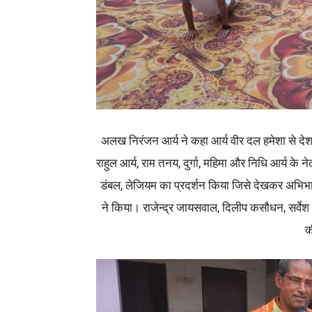
अलख निरंजन आर्य ने कहा आर्य वीर दल हमेशा से दे
राहुल आर्य, राम तनय, दुर्गा, महिमा और निधि आर्य के नेतृत
डंबल, लेजियम का प्रदर्शन किया जिसे देखकर अभिभा
ने किया। राजेन्द्र जायसवाल, दिलीप कसौधन, सर्वेश स
क