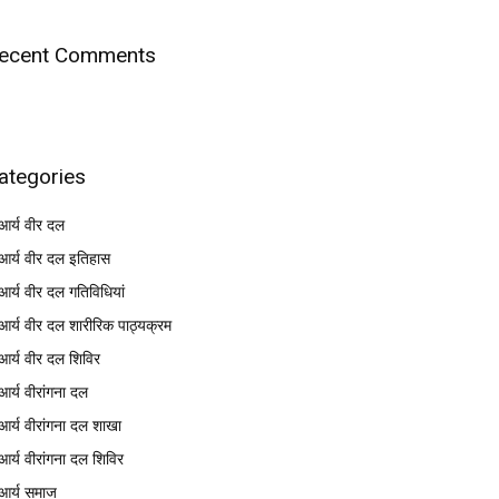
ecent Comments
ategories
आर्य वीर दल
आर्य वीर दल इतिहास
आर्य वीर दल गतिविधियां
आर्य वीर दल शारीरिक पाठ्यक्रम
आर्य वीर दल शिविर
आर्य वीरांगना दल
आर्य वीरांगना दल शाखा
आर्य वीरांगना दल शिविर
आर्य समाज