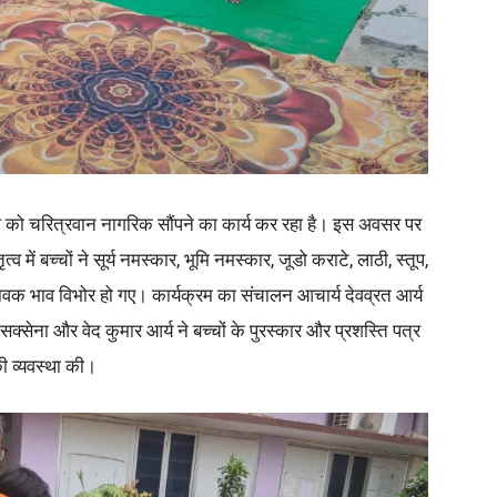
श को चरित्रवान नागरिक सौंपने का कार्य कर रहा है। इस अवसर पर
्व में बच्चों ने सूर्य नमस्कार, भूमि नमस्कार, जूडो कराटे, लाठी, स्तूप,
वक भाव विभोर हो गए। कार्यक्रम का संचालन आचार्य देवव्रत आर्य
क्सेना और वेद कुमार आर्य ने बच्चों के पुरस्कार और प्रशस्ति पत्र
ी व्यवस्था की।