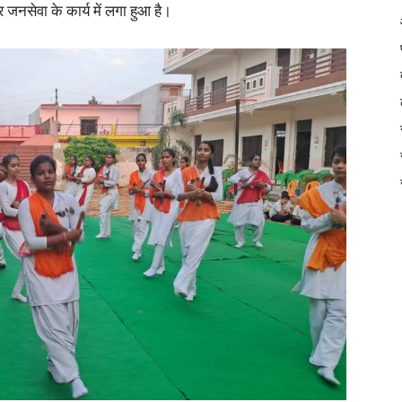
र जनसेवा के कार्य में लगा हुआ है।