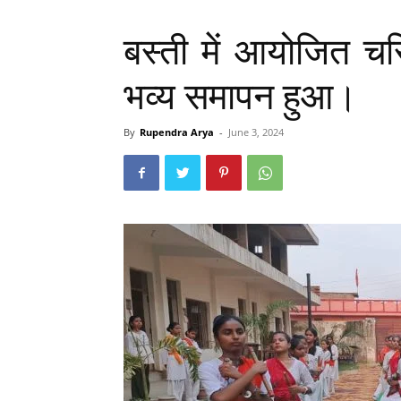
बस्ती में आयोजित चर
भव्य समापन हुआ।
By
Rupendra Arya
-
June 3, 2024