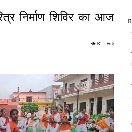
ित्र निर्माण शिविर का आज
R
97
0