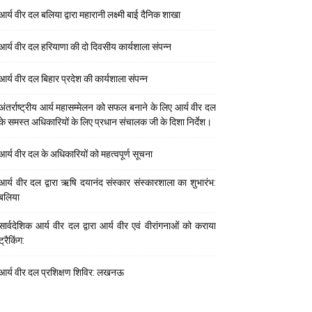
आर्य वीर दल बलिया द्वारा महारानी लक्ष्मी बाई दैनिक शाखा
आर्य वीर दल हरियाणा की दो दिवसीय कार्यशाला संपन्न
आर्य वीर दल बिहार प्रदेश की कार्यशाला संपन्न
अंतर्राष्ट्रीय आर्य महासम्मेलन को सफल बनाने के लिए आर्य वीर दल
के समस्त अधिकारियों के लिए प्रधान संचालक जी के दिशा निर्देश।
आर्य वीर दल के अधिकारियों को महत्वपूर्ण सूचना
आर्य वीर दल द्वारा ऋषि दयानंद संस्कार संस्कारशाला का शुभारंभ:
बलिया
सार्वदेशिक आर्य वीर दल द्वारा आर्य वीर एवं वीरांगनाओं को कराया
ट्रैकिंग:
आर्य वीर दल प्रशिक्षण शिविर: लखनऊ