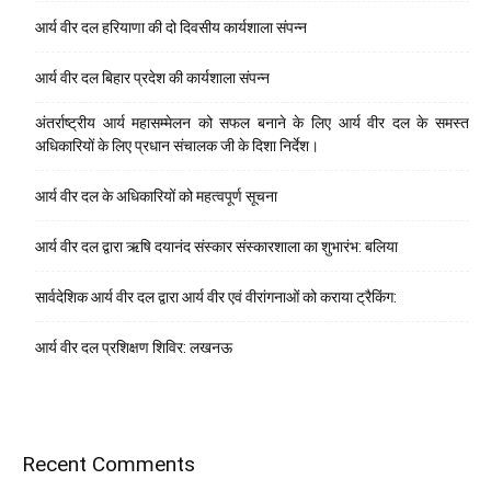
आर्य वीर दल हरियाणा की दो दिवसीय कार्यशाला संपन्न
आर्य वीर दल बिहार प्रदेश की कार्यशाला संपन्न
अंतर्राष्ट्रीय आर्य महासम्मेलन को सफल बनाने के लिए आर्य वीर दल के समस्त
अधिकारियों के लिए प्रधान संचालक जी के दिशा निर्देश।
आर्य वीर दल के अधिकारियों को महत्वपूर्ण सूचना
आर्य वीर दल द्वारा ऋषि दयानंद संस्कार संस्कारशाला का शुभारंभ: बलिया
सार्वदेशिक आर्य वीर दल द्वारा आर्य वीर एवं वीरांगनाओं को कराया ट्रैकिंग:
आर्य वीर दल प्रशिक्षण शिविर: लखनऊ
Recent Comments