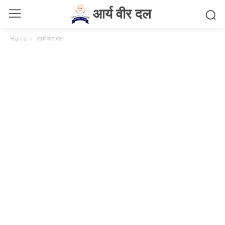
आर्य वीर दल
Home
आर्य वीर दल