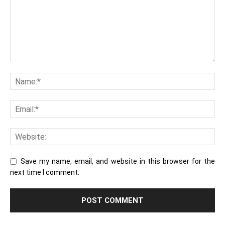
Save my name, email, and website in this browser for the
next time I comment.