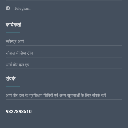
Telegram
कार्यकर्ता
रूपेन्द्र आर्य
सोशल मीडिया टीम
आर्य वीर दल एप
संपर्क
आर्य वीर दल के प्रशिक्षण शिविरों एवं अन्य सूचनाओं के लिए संपर्क करें
9827898510