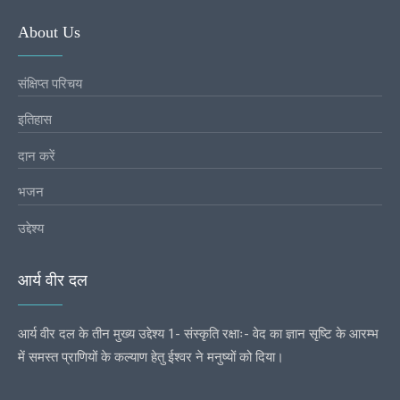
About Us
संक्षिप्त परिचय
इतिहास
दान करें
भजन
उद्देश्य
आर्य वीर दल
आर्य वीर दल के तीन मुख्य उद्देश्य 1- संस्कृति रक्षाः- वेद का ज्ञान सृष्टि के आरम्भ
में समस्त प्राणियों के कल्याण हेतु ईश्वर ने मनुष्यों को दिया।