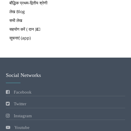
बौद्धिक प्रथम-द्वितीय श्रेणी
लेख Blog
सभी लेख
सहयोग करें ( दान )💵
सूचनाएं (app)
Social Networks
Facebook
Twitter
Instagram
Youtube