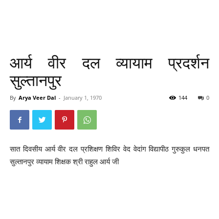
आर्य वीर दल व्यायाम प्रदर्शन
सुल्तानपुर
By
Arya Veer Dal
-
January 1, 1970
144
0
सात दिवसीय आर्य वीर दल प्रशिक्षण शिविर वेद वेदांग विद्यापीठ गुरुकुल धनपत
सुल्तानपुर व्यायाम शिक्षक श्री राहुल आर्य जी