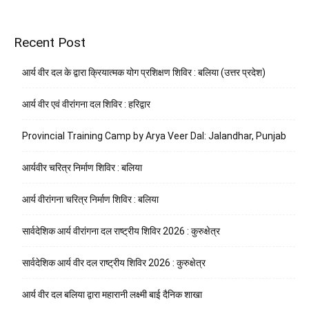
Recent Post
आर्य वीर दल के द्वारा क्रियात्मक योग प्रशिक्षण शिविर : बलिया (उत्तर प्रदेश)
आर्य वीर एवं वीरांगना दल शिविर : हरिद्वार
Provincial Training Camp by Arya Veer Dal: Jalandhar, Punjab
आर्यवीर चरित्र निर्माण शिविर : बलिया
आर्य वीरांगना चरित्र निर्माण शिविर : बलिया
सार्वदेशिक आर्य वीरांगना दल राष्ट्रीय शिविर 2026 : कुरुक्षेत्र
सार्वदेशिक आर्य वीर दल राष्ट्रीय शिविर 2026 : कुरुक्षेत्र
आर्य वीर दल बलिया द्वारा महारानी लक्ष्मी बाई दैनिक शाखा