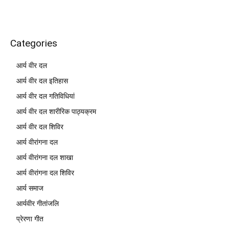
Categories
आर्य वीर दल
आर्य वीर दल इतिहास
आर्य वीर दल गतिविधियां
आर्य वीर दल शारीरिक पाठ्यक्रम
आर्य वीर दल शिविर
आर्य वीरांगना दल
आर्य वीरांगना दल शाखा
आर्य वीरांगना दल शिविर
आर्य समाज
आर्यवीर गीतांजलि
प्रेरणा गीत