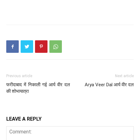
Previous article
Next article
फरीदाबाद में निकाली गई आर्य वीर दल
Arya Veer Dal आर्य वीर दल
की शोभायात्रा
LEAVE A REPLY