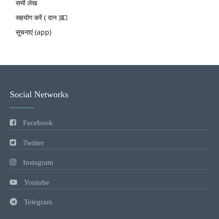
सभी लेख
सहयोग करें ( दान )💵
सूचनाएं (app)
Social Networks
Facebook
Twitter
Instagram
Youtube
Telegram