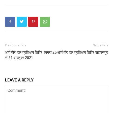
Previous article
Next article
आर्य वीर दल प्रशिक्षण शिविर आगरा 25
आर्य वीर दल प्रशिक्षण शिविर सहारनपुर
से 31 अक्टूबर 2021
LEAVE A REPLY