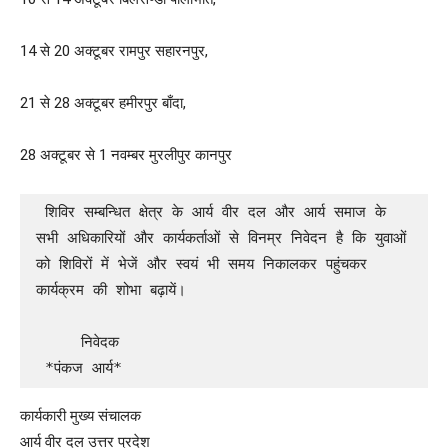
14 से 20 अक्टूबर रामपुर सहारनपुर,
21 से 28 अक्टूबर हमीरपुर बाँदा,
28 अक्टूबर से 1 नवम्बर मुरलीपुर कानपुर
 शिविर सम्बन्धित क्षेत्र के आर्य वीर दल और आर्य समाज के 
सभी अधिकारियों और कार्यकर्ताओं से विनम्र निवेदन है कि युवाओं 
को शिविरों में भेजें और स्वयं भी समय निकालकर पहुंचकर 
कार्यक्रम की शोभा बढ़ायें।

     निवेदक

 *पंकज आर्य*
कार्यकारी मुख्य संचालक
आर्य वीर दल उत्तर प्रदेश