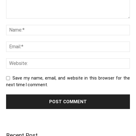
Save my name, email, and website in this browser for the
next time I comment.
Recent Post