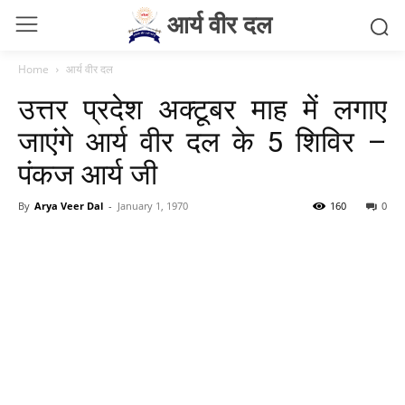
आर्य वीर दल
Home
आर्य वीर दल
उत्तर प्रदेश अक्टूबर माह में लगाए
जाएंगे आर्य वीर दल के 5 शिविर –
पंकज आर्य जी
By
Arya Veer Dal
-
January 1, 1970
160
0