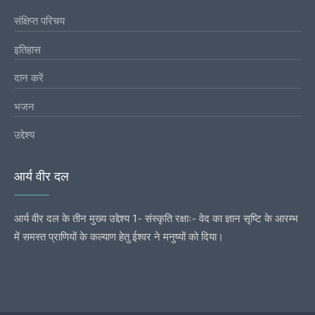
संक्षिप्त परिचय
इतिहास
दान करें
भजन
उद्देश्य
आर्य वीर दल
आर्य वीर दल के तीन मुख्य उद्देश्य 1- संस्कृति रक्षाः- वेद का ज्ञान सृष्टि के आरम्भ
में समस्त प्राणियों के कल्याण हेतु ईश्वर ने मनुष्यों को दिया।