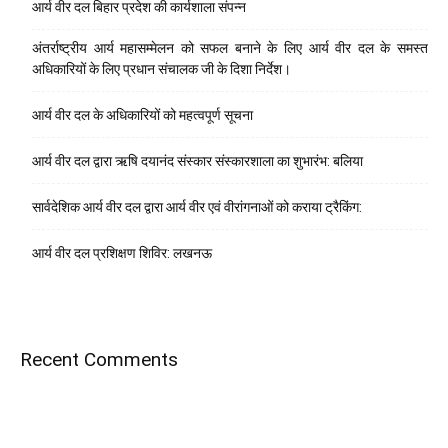
आर्य वीर दल बिहार प्रदेश की कार्यशाला संपन्न
अंतर्राष्ट्रीय आर्य महासम्मेलन को सफल बनाने के लिए आर्य वीर दल के समस्त
अधिकारियों के लिए प्रधान संचालक जी के दिशा निर्देश।
आर्य वीर दल के अधिकारियों को महत्वपूर्ण सूचना
आर्य वीर दल द्वारा ऋषि दयानंद संस्कार संस्कारशाला का शुभारंभ: बलिया
सार्वदेशिक आर्य वीर दल द्वारा आर्य वीर एवं वीरांगनाओं को कराया ट्रैकिंग:
आर्य वीर दल प्रशिक्षण शिविर: लखनऊ
Recent Comments