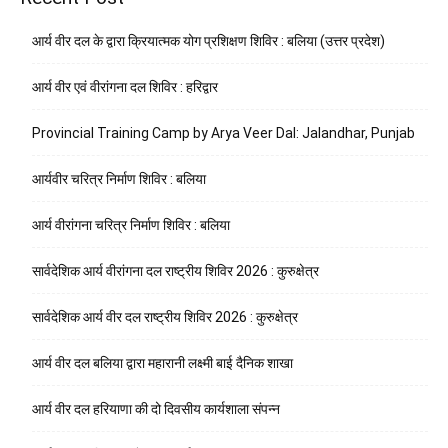
आर्य वीर दल के द्वारा क्रियात्मक योग प्रशिक्षण शिविर : बलिया (उत्तर प्रदेश)
आर्य वीर एवं वीरांगना दल शिविर : हरिद्वार
Provincial Training Camp by Arya Veer Dal: Jalandhar, Punjab
आर्यवीर चरित्र निर्माण शिविर : बलिया
आर्य वीरांगना चरित्र निर्माण शिविर : बलिया
सार्वदेशिक आर्य वीरांगना दल राष्ट्रीय शिविर 2026 : कुरुक्षेत्र
सार्वदेशिक आर्य वीर दल राष्ट्रीय शिविर 2026 : कुरुक्षेत्र
आर्य वीर दल बलिया द्वारा महारानी लक्ष्मी बाई दैनिक शाखा
आर्य वीर दल हरियाणा की दो दिवसीय कार्यशाला संपन्न