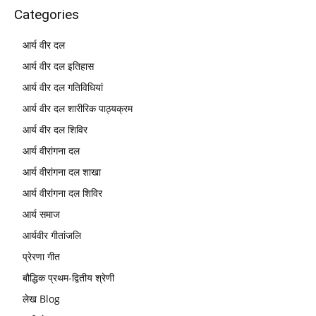
Categories
आर्य वीर दल
आर्य वीर दल इतिहास
आर्य वीर दल गतिविधियां
आर्य वीर दल शारीरिक पाठ्यक्रम
आर्य वीर दल शिविर
आर्य वीरांगना दल
आर्य वीरांगना दल शाखा
आर्य वीरांगना दल शिविर
आर्य समाज
आर्यवीर गीतांजलि
प्रेरणा गीत
बौद्धिक प्रथम-द्वितीय श्रेणी
लेख Blog