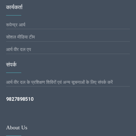
कार्यकर्ता
रूपेन्द्र आर्य
सोशल मीडिया टीम
आर्य वीर दल एप
संपर्क
आर्य वीर दल के प्रशिक्षण शिविरों एवं अन्य सूचनाओं के लिए संपर्क करें
9827898510
About Us