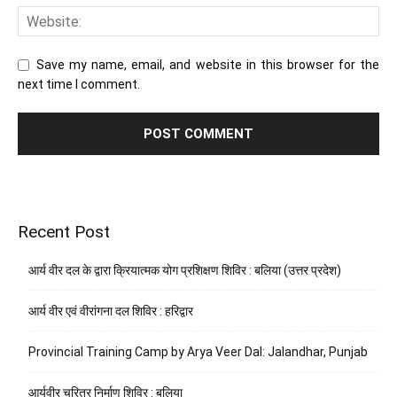
Save my name, email, and website in this browser for the
next time I comment.
Recent Post
आर्य वीर दल के द्वारा क्रियात्मक योग प्रशिक्षण शिविर : बलिया (उत्तर प्रदेश)
आर्य वीर एवं वीरांगना दल शिविर : हरिद्वार
Provincial Training Camp by Arya Veer Dal: Jalandhar, Punjab
आर्यवीर चरित्र निर्माण शिविर : बलिया