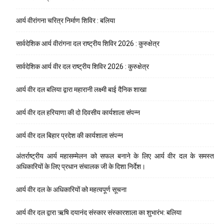
आर्य वीरांगना चरित्र निर्माण शिविर : बलिया
सार्वदेशिक आर्य वीरांगना दल राष्ट्रीय शिविर 2026 : कुरुक्षेत्र
सार्वदेशिक आर्य वीर दल राष्ट्रीय शिविर 2026 : कुरुक्षेत्र
आर्य वीर दल बलिया द्वारा महारानी लक्ष्मी बाई दैनिक शाखा
आर्य वीर दल हरियाणा की दो दिवसीय कार्यशाला संपन्न
आर्य वीर दल बिहार प्रदेश की कार्यशाला संपन्न
अंतर्राष्ट्रीय आर्य महासम्मेलन को सफल बनाने के लिए आर्य वीर दल के समस्त
अधिकारियों के लिए प्रधान संचालक जी के दिशा निर्देश।
आर्य वीर दल के अधिकारियों को महत्वपूर्ण सूचना
आर्य वीर दल द्वारा ऋषि दयानंद संस्कार संस्कारशाला का शुभारंभ: बलिया