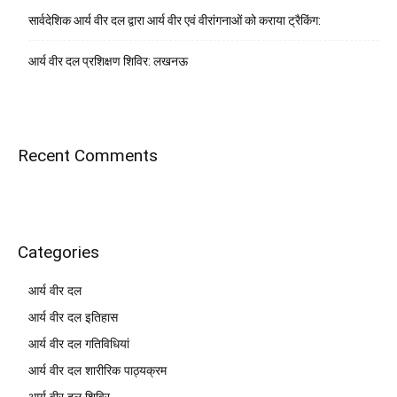
सार्वदेशिक आर्य वीर दल द्वारा आर्य वीर एवं वीरांगनाओं को कराया ट्रैकिंग:
आर्य वीर दल प्रशिक्षण शिविर: लखनऊ
Recent Comments
Categories
आर्य वीर दल
आर्य वीर दल इतिहास
आर्य वीर दल गतिविधियां
आर्य वीर दल शारीरिक पाठ्यक्रम
आर्य वीर दल शिविर