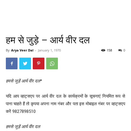
हम से जुड़े – आर्य वीर दल
By
Arya Veer Dal
-
January 1, 1970
158
0
हमसे जुड़ें
आर्य वीर दल
*
यदि आप व्हाट्सएप पर आर्य वीर दल के कार्यक्रमों के सूचनाएं नियमित रूप से
पाना चाहते हैं तो कृपया अपना नाम नंबर और पता इस मोबाइल नंबर पर व्हाट्सएप
करें 9827898510
हमसे जुड़ें
आर्य वीर दल