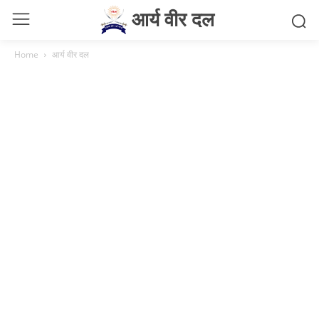
आर्य वीर दल
Home
आर्य वीर दल