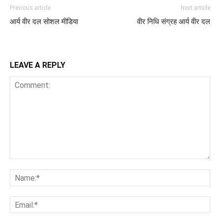
Previous article
Next article
आर्य वीर दल सोशल मीडिया
वीर निधि संग्रह आर्य वीर दल
LEAVE A REPLY