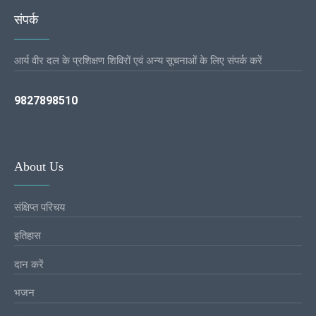
संपर्क
आर्य वीर दल के प्रशिक्षण शिविरों एवं अन्य सूचनाओं के लिए संपर्क करें
9827898510
About Us
संक्षिप्त परिचय
इतिहास
दान करें
भजन