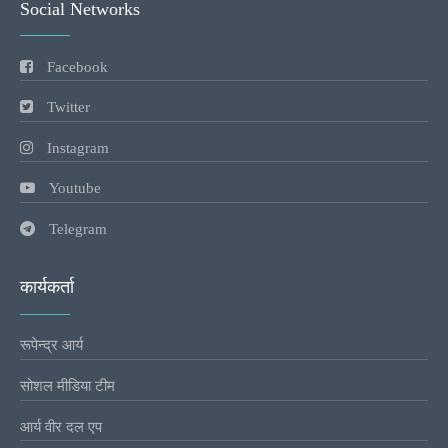
Social Networks
Facebook
Twitter
Instagram
Youtube
Telegram
कार्यकर्ता
रूपेन्द्र आर्य
सोशल मीडिया टीम
आर्य वीर दल एप