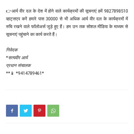
👉आर्य वीर दल के देश में होने वाले कार्यक्रमों की सूचनाएं हमें 9827898510
व्हाट्सएप करें हमारे पास 30000 से भी अधिक आर्य वीर दल के कार्यक्रमों में
रुचि रखने वाले फॉलोअर्स जुड़े हुए हैं। हम उन तक सोशल मीडिया के माध्यम से
सूचनाएं पहुंचाने का कार्य करते हैं।
निवेदक
*
सत्यवीर आर्य
प्रधान संचालक
**📱 *9414789461*