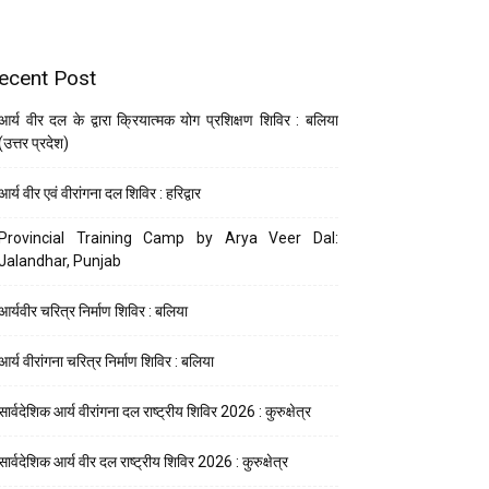
ecent Post
आर्य वीर दल के द्वारा क्रियात्मक योग प्रशिक्षण शिविर : बलिया
(उत्तर प्रदेश)
आर्य वीर एवं वीरांगना दल शिविर : हरिद्वार
Provincial Training Camp by Arya Veer Dal:
Jalandhar, Punjab
आर्यवीर चरित्र निर्माण शिविर : बलिया
आर्य वीरांगना चरित्र निर्माण शिविर : बलिया
सार्वदेशिक आर्य वीरांगना दल राष्ट्रीय शिविर 2026 : कुरुक्षेत्र
सार्वदेशिक आर्य वीर दल राष्ट्रीय शिविर 2026 : कुरुक्षेत्र