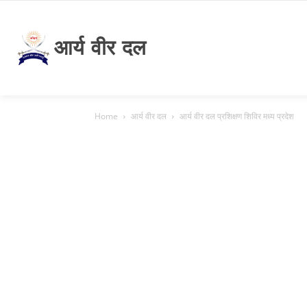
आर्य वीर दल
Home
आर्य वीर दल
आर्य वीर दल प्रशिक्षण शिविर मध्य प्रदेश