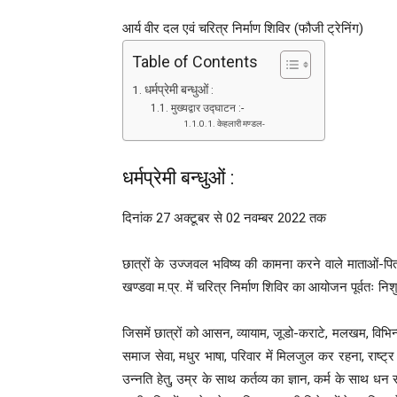
आर्य वीर दल एवं चरित्र निर्माण शिविर (फौजी ट्रेनिंग)
Table of Contents
धर्मप्रेमी बन्धुओं :
मुख्यद्वार उद्घाटन :-
केहलारी मण्डल-
धर्मप्रेमी बन्धुओं :
दिनांक 27 अक्टूबर से 02 नवम्बर 2022 तक
छात्रों के उज्जवल भविष्य की कामना करने वाले माताओं-प
खण्डवा म.प्र. में चरित्र निर्माण शिविर का आयोजन पूर्वतः नि
जिसमें छात्रों को आसन, व्यायाम, जूडो-कराटे, मलखम, विभिन्न 
समाज सेवा, मधुर भाषा, परिवार में मिलजुल कर रहना, राष्ट
उन्नति हेतु, उम्र के साथ कर्तव्य का ज्ञान, कर्म के साथ धन 