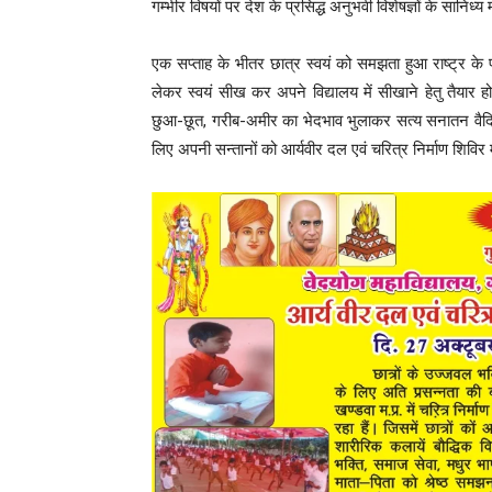
गम्भीर विषयों पर देश के प्रसिद्ध अनुभवी विशेषज्ञों के सानिध्य
एक सप्ताह के भीतर छात्र स्वयं को समझता हुआ राष्ट्र के प
लेकर स्वयं सीख कर अपने विद्यालय में सीखाने हेतु तैयार 
छुआ-छूत, गरीब-अमीर का भेदभाव भुलाकर सत्य सनातन वैदिक 
लिए अपनी सन्तानों को आर्यवीर दल एवं चरित्र निर्माण शिविर मे