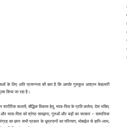
िताओं के लिए अति प्रसन्नता की बात है कि आपके गुरुकुल आश्रम केहलारी
शुल्क किया जा रहा है।
शारीरिक कलायें, बौद्धिक विकास हेतु, माता-पिता के प्रति कर्तव्य, देश भक्ति,
्र और माता-पिता को श्रेष्ठ समझना, गुरुओं और बड़ों का सत्कार – सामाजिक
संग्रह का ज्ञान सभी प्रकार के धूम्रपानों का परित्याग, मोबाईल से हानि-लाभ,