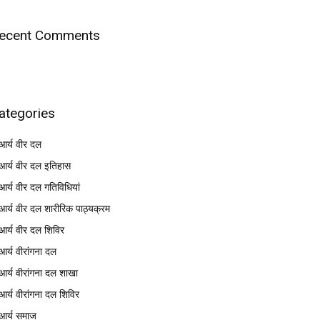
ecent Comments
ategories
आर्य वीर दल
आर्य वीर दल इतिहास
आर्य वीर दल गतिविधियां
आर्य वीर दल शारीरिक पाठ्यक्रम
आर्य वीर दल शिविर
आर्य वीरांगना दल
आर्य वीरांगना दल शाखा
आर्य वीरांगना दल शिविर
आर्य समाज