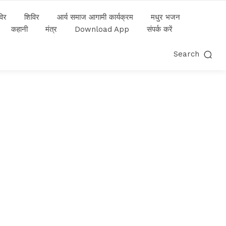
विर
शिविर
आर्य समाज आगामी कार्यक्रम
मधुर भजन
कहानी
मंत्र
Download App
संपर्क करें
Search