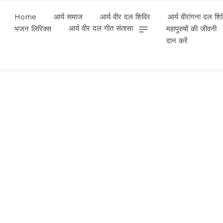
Home
आर्य समाज
आर्य वीर दल शिविर
आर्य वीरांगना दल शि
आर्य वीर दल गीत संतासा
भजन लिरिक्स
महापुरुषों की जीवनी
दान करें