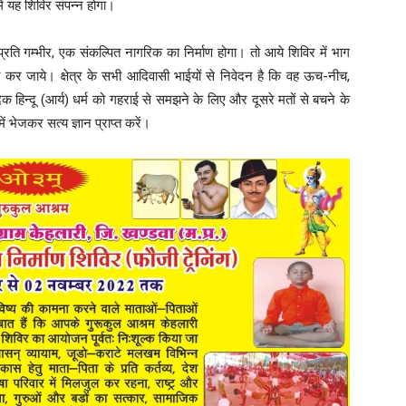
 में यह शिविर संपन्न होगा।
्रति गम्भीर, एक संकल्पित नागरिक का निर्माण होगा। तो आये शिविर में भाग
हो कर जाये। क्षेत्र के सभी आदिवासी भाईयों से निवेदन है कि वह ऊच-नीच,
हिन्दू (आर्य) धर्म को गहराई से समझने के लिए और दूसरे मतों से बचने के
ं भेजकर सत्य ज्ञान प्राप्त करें।