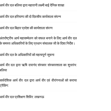
आर्य वीर दल बलिया द्वारा महारानी लक्ष्मी बाई दैनिक शाखा
आर्य वीर दल हरियाणा की दो दिवसीय कार्यशाला संपन्न
आर्य वीर दल बिहार प्रदेश की कार्यशाला संपन्न
अंतर्राष्ट्रीय आर्य महासम्मेलन को सफल बनाने के लिए आर्य वीर दल
के समस्त अधिकारियों के लिए प्रधान संचालक जी के दिशा निर्देश।
आर्य वीर दल के अधिकारियों को महत्वपूर्ण सूचना
आर्य वीर दल द्वारा ऋषि दयानंद संस्कार संस्कारशाला का शुभारंभ:
बलिया
सार्वदेशिक आर्य वीर दल द्वारा आर्य वीर एवं वीरांगनाओं को कराया
ट्रैकिंग:
आर्य वीर दल प्रशिक्षण शिविर: लखनऊ