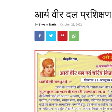
आर्य वीर दल प्रशिक्षण
By
Shyam Nath
-
October 25, 2022