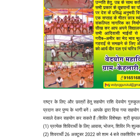
राष्ट्र के लिए और छात्रों हेतु सहयोग राशि देवयोग 
प्रदान कर पुण्य के भागी बनें। आपके द्वारा दिया गया सहयो
मसाले देकर सहयोग कर सकते हैं।शिविर विशेषज्ञः श्री कृपाल सिंह
(1) प्रत्येक शिविरार्थी के लिए आवास, भोजन, शिविर निःशुल्क
(2) शिवरार्थी 26 अक्टूबर 2022 को शाम 4 बजे तकशिविर स्थ