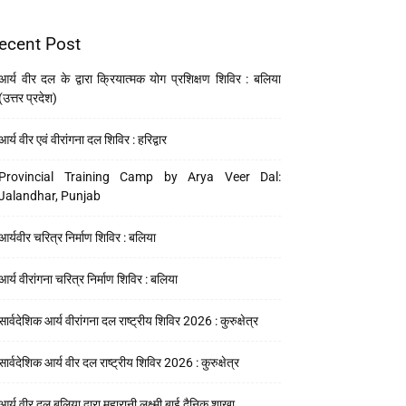
ecent Post
आर्य वीर दल के द्वारा क्रियात्मक योग प्रशिक्षण शिविर : बलिया
(उत्तर प्रदेश)
आर्य वीर एवं वीरांगना दल शिविर : हरिद्वार
Provincial Training Camp by Arya Veer Dal:
Jalandhar, Punjab
आर्यवीर चरित्र निर्माण शिविर : बलिया
आर्य वीरांगना चरित्र निर्माण शिविर : बलिया
सार्वदेशिक आर्य वीरांगना दल राष्ट्रीय शिविर 2026 : कुरुक्षेत्र
सार्वदेशिक आर्य वीर दल राष्ट्रीय शिविर 2026 : कुरुक्षेत्र
आर्य वीर दल बलिया द्वारा महारानी लक्ष्मी बाई दैनिक शाखा