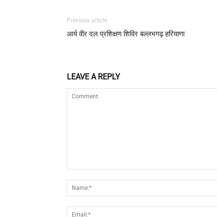
Previous article
आर्य वीर दल प्रशिक्षण शिविर बल्लभगढ़ हरियाणा
LEAVE A REPLY