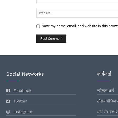
Save my name, email, and website in this brows
Social Networks
कार्यकर्ता
Facebook
रूपेन्द्र आर्य
Twitter
सोशल मीडिया 
Instagram
आर्य वीर दल ए