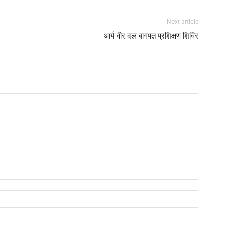
Next article
आर्य वीर दल बागपत प्रशिक्षण शिविर