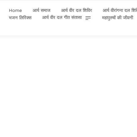
Home
आर्य समाज
आर्य वीर दल शिविर
आर्य वीरांगना दल शि
आर्य वीर दल गीत संतासा
भजन लिरिक्स
महापुरुषों की जीवनी