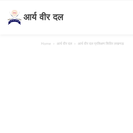
आर्य वीर दल
Home
आर्य वीर दल
आर्य वीर दल प्रशिक्षण शिविर लखनऊ