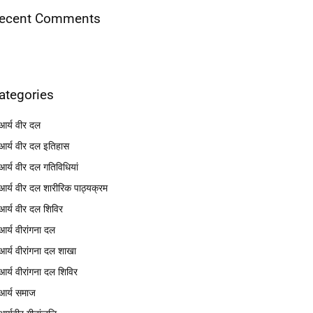
ecent Comments
ategories
आर्य वीर दल
आर्य वीर दल इतिहास
आर्य वीर दल गतिविधियां
आर्य वीर दल शारीरिक पाठ्यक्रम
आर्य वीर दल शिविर
आर्य वीरांगना दल
आर्य वीरांगना दल शाखा
आर्य वीरांगना दल शिविर
आर्य समाज