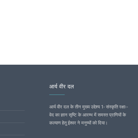
आर्य वीर दल
आर्य वीर दल के तीन मुख्य उद्देश्य 1- संस्कृति रक्षाः-
वेद का ज्ञान सृष्टि के आरम्भ में समस्त प्राणियों के
कल्याण हेतु ईश्वर ने मनुष्यों को दिया।