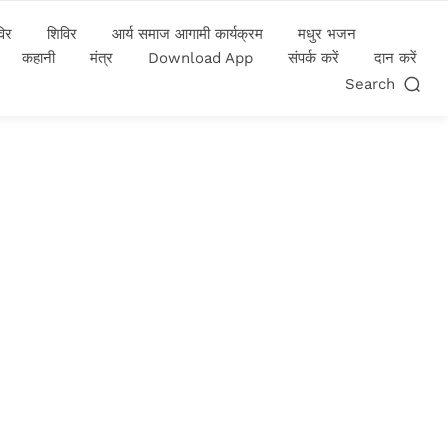
विर
शिविर
आर्य समाज आगामी कार्यक्रम
मधुर भजन
कहानी
मंत्र
Download App
संपर्क करें
दान करें
Search