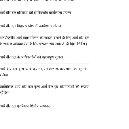
आर्य वीर दल हरियाणा की दो दिवसीय कार्यशाला संपन्न
आर्य वीर दल बिहार प्रदेश की कार्यशाला संपन्न
अंतर्राष्ट्रीय आर्य महासम्मेलन को सफल बनाने के लिए आर्य वीर दल
के समस्त अधिकारियों के लिए प्रधान संचालक जी के दिशा निर्देश।
आर्य वीर दल के अधिकारियों को महत्वपूर्ण सूचना
आर्य वीर दल द्वारा ऋषि दयानंद संस्कार संस्कारशाला का शुभारंभ:
बलिया
सार्वदेशिक आर्य वीर दल द्वारा आर्य वीर एवं वीरांगनाओं को कराया
ट्रैकिंग:
आर्य वीर दल प्रशिक्षण शिविर: लखनऊ