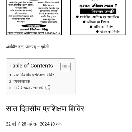
आर्यवीर दल, जनपद – झाँसी
Table of Contents
सात दिवसीय प्रशिक्षण शिविर
व्यवस्थापक
आर्य बीरबल स्टार खरीदें 👇
सात दिवसीय प्रशिक्षण शिविर
22 मई से 28 मई सन् 2024 ई0 तक