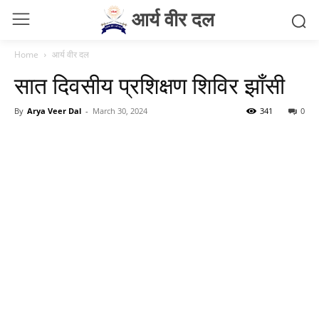
आर्य वीर दल
Home
आर्य वीर दल
सात दिवसीय प्रशिक्षण शिविर झाँसी
By
Arya Veer Dal
-
March 30, 2024
341
0