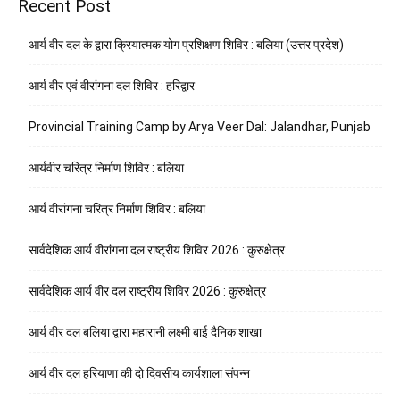
Recent Post
आर्य वीर दल के द्वारा क्रियात्मक योग प्रशिक्षण शिविर : बलिया (उत्तर प्रदेश)
आर्य वीर एवं वीरांगना दल शिविर : हरिद्वार
Provincial Training Camp by Arya Veer Dal: Jalandhar, Punjab
आर्यवीर चरित्र निर्माण शिविर : बलिया
आर्य वीरांगना चरित्र निर्माण शिविर : बलिया
सार्वदेशिक आर्य वीरांगना दल राष्ट्रीय शिविर 2026 : कुरुक्षेत्र
सार्वदेशिक आर्य वीर दल राष्ट्रीय शिविर 2026 : कुरुक्षेत्र
आर्य वीर दल बलिया द्वारा महारानी लक्ष्मी बाई दैनिक शाखा
आर्य वीर दल हरियाणा की दो दिवसीय कार्यशाला संपन्न