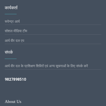
कार्यकर्ता
रूपेन्द्र आर्य
सोशल मीडिया टीम
आर्य वीर दल एप
संपर्क
आर्य वीर दल के प्रशिक्षण शिविरों एवं अन्य सूचनाओं के लिए संपर्क करें
9827898510
About Us