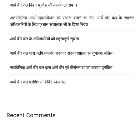
आर्य वीर दल बिहार प्रदेश की कार्यशाला संपन्न
अंतर्राष्ट्रीय आर्य महासम्मेलन को सफल बनाने के लिए आर्य वीर दल के समस्त
अधिकारियों के लिए प्रधान संचालक जी के दिशा निर्देश।
आर्य वीर दल के अधिकारियों को महत्वपूर्ण सूचना
आर्य वीर दल द्वारा ऋषि दयानंद संस्कार संस्कारशाला का शुभारंभ: बलिया
सार्वदेशिक आर्य वीर दल द्वारा आर्य वीर एवं वीरांगनाओं को कराया ट्रैकिंग:
आर्य वीर दल प्रशिक्षण शिविर: लखनऊ
Recent Comments