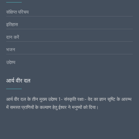
संक्षिप्त परिचय
इतिहास
दान करें
भजन
उद्देश्य
आर्य वीर दल
आर्य वीर दल के तीन मुख्य उद्देश्य 1- संस्कृति रक्षाः- वेद का ज्ञान सृष्टि के आरम्भ
में समस्त प्राणियों के कल्याण हेतु ईश्वर ने मनुष्यों को दिया।