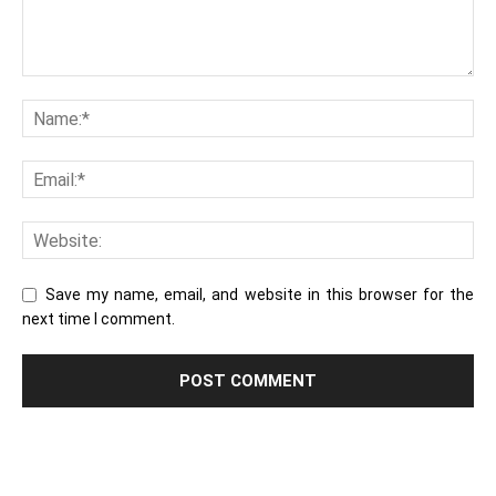
Save my name, email, and website in this browser for the
next time I comment.