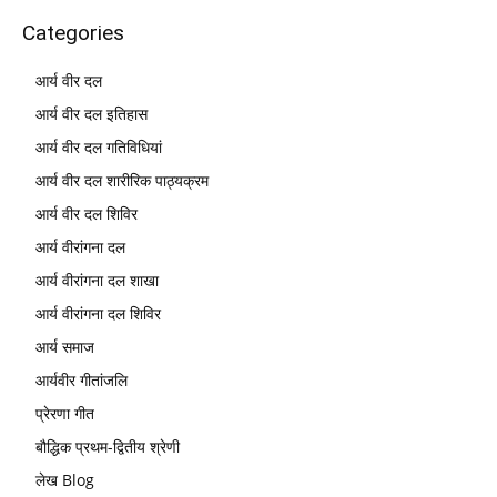
Categories
आर्य वीर दल
आर्य वीर दल इतिहास
आर्य वीर दल गतिविधियां
आर्य वीर दल शारीरिक पाठ्यक्रम
आर्य वीर दल शिविर
आर्य वीरांगना दल
आर्य वीरांगना दल शाखा
आर्य वीरांगना दल शिविर
आर्य समाज
आर्यवीर गीतांजलि
प्रेरणा गीत
बौद्धिक प्रथम-द्वितीय श्रेणी
लेख Blog