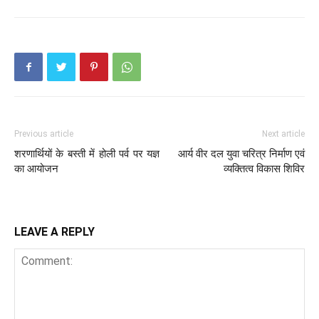
Previous article
Next article
शरणार्थियों के बस्ती में होली पर्व पर यज्ञ
आर्य वीर दल युवा चरित्र निर्माण एवं
का आयोजन
व्यक्तित्व विकास शिविर
LEAVE A REPLY