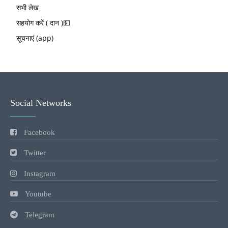
सभी लेख
सहयोग करें ( दान )💵
सूचनाएं (app)
Social Networks
Facebook
Twitter
Instagram
Youtube
Telegram