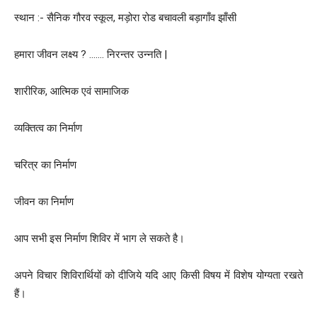
स्थान :- सैनिक गौरव स्कूल, मड़ोरा रोड बचावली बड़ागाँव झाँसी
हमारा जीवन लक्ष्य ? ……. निरन्तर उन्नति |
शारीरिक, आत्मिक एवं सामाजिक
व्यक्तित्व का निर्माण
चरित्र का निर्माण
जीवन का निर्माण
आप सभी इस निर्माण शिविर में भाग ले सकते है।
अपने विचार शिविरार्थियों को दीजिये यदि आए किसी विषय में विशेष योग्यता रखते
हैं।