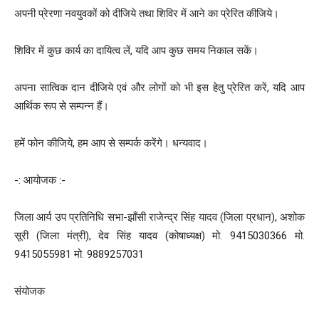
अपनी प्रेरणा नवयुवकों को दीजिये तथा शिविर में आने का प्रेरित कीजिये।
शिविर में कुछ कार्य का दायित्व लें, यदि आप कुछ समय निकाल सकें।
अपना सात्विक दान दीजिये एवं और लोगों को भी इस हेतु प्रेरित करें, यदि आप
आर्थिक रूप से सम्पन्न हैं।
हमें फोन कीजिये, हम आप से सम्पर्क करेंगे। धन्यवाद।
-: आयोजक :-
जिला आर्य उप प्रतिनिधि सभा-झाँसी राजेन्द्र सिंह यादव (जिला प्रधान), अशोक
सूरी (जिला मंत्री), देव सिंह यादव (कोषाध्यक्ष) मो. 9415030366 मो.
9415055981 मो. 9889257031
संयोजक