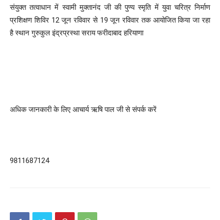
संयुक्त तत्वाधान में स्वामी मुक्तानंद जी की पुण्य स्मृति में युवा चरित्र निर्माण
प्रशिक्षण शिविर 12 जून रविवार से 19 जून रविवार तक आयोजित किया जा रहा
है स्थान गुरुकुल इंद्रप्रस्था सराय फरीदाबाद हरियाणा
अधिक जानकारी के लिए आचार्य ऋषि पाल जी से संपर्क करें
9811687124