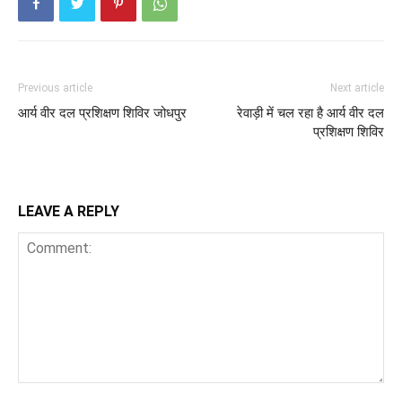
Previous article
Next article
आर्य वीर दल प्रशिक्षण शिविर जोधपुर
रेवाड़ी में चल रहा है आर्य वीर दल
प्रशिक्षण शिविर
LEAVE A REPLY