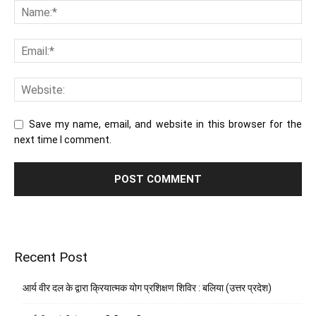
Save my name, email, and website in this browser for the
next time I comment.
Recent Post
आर्य वीर दल के द्वारा क्रियात्मक योग प्रशिक्षण शिविर : बलिया (उत्तर प्रदेश)