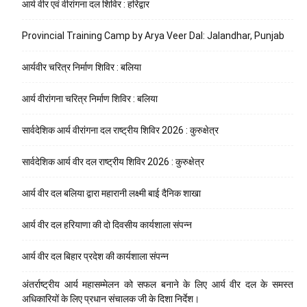
आर्य वीर एवं वीरांगना दल शिविर : हरिद्वार
Provincial Training Camp by Arya Veer Dal: Jalandhar, Punjab
आर्यवीर चरित्र निर्माण शिविर : बलिया
आर्य वीरांगना चरित्र निर्माण शिविर : बलिया
सार्वदेशिक आर्य वीरांगना दल राष्ट्रीय शिविर 2026 : कुरुक्षेत्र
सार्वदेशिक आर्य वीर दल राष्ट्रीय शिविर 2026 : कुरुक्षेत्र
आर्य वीर दल बलिया द्वारा महारानी लक्ष्मी बाई दैनिक शाखा
आर्य वीर दल हरियाणा की दो दिवसीय कार्यशाला संपन्न
आर्य वीर दल बिहार प्रदेश की कार्यशाला संपन्न
अंतर्राष्ट्रीय आर्य महासम्मेलन को सफल बनाने के लिए आर्य वीर दल के समस्त
अधिकारियों के लिए प्रधान संचालक जी के दिशा निर्देश।