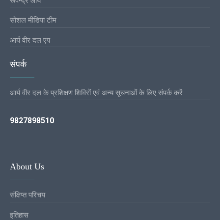
रूपेन्द्र आर्य
सोशल मीडिया टीम
आर्य वीर दल एप
संपर्क
आर्य वीर दल के प्रशिक्षण शिविरों एवं अन्य सूचनाओं के लिए संपर्क करें
9827898510
About Us
संक्षिप्त परिचय
इतिहास