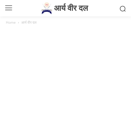
आर्य वीर दल
Home
आर्य वीर दल