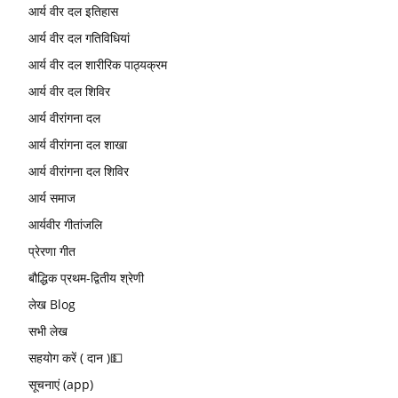
आर्य वीर दल इतिहास
आर्य वीर दल गतिविधियां
आर्य वीर दल शारीरिक पाठ्यक्रम
आर्य वीर दल शिविर
आर्य वीरांगना दल
आर्य वीरांगना दल शाखा
आर्य वीरांगना दल शिविर
आर्य समाज
आर्यवीर गीतांजलि
प्रेरणा गीत
बौद्धिक प्रथम-द्वितीय श्रेणी
लेख Blog
सभी लेख
सहयोग करें ( दान )💵
सूचनाएं (app)