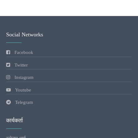
Social Networks
Facebook
Twitter
Instagram
Youtube
Telegram
कार्यकर्ता