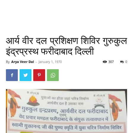
आर्य वीर दल प्रशिक्षण शिविर गुरुकुल
इंद्रप्रस्थ फरीदाबाद दिल्ली
By
Arya Veer Dal
-
January 1, 1970
307
0