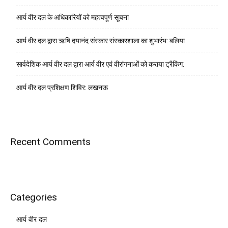
आर्य वीर दल के अधिकारियों को महत्वपूर्ण सूचना
आर्य वीर दल द्वारा ऋषि दयानंद संस्कार संस्कारशाला का शुभारंभ: बलिया
सार्वदेशिक आर्य वीर दल द्वारा आर्य वीर एवं वीरांगनाओं को कराया ट्रैकिंग:
आर्य वीर दल प्रशिक्षण शिविर: लखनऊ
Recent Comments
Categories
आर्य वीर दल