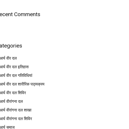
ecent Comments
ategories
आर्य वीर दल
आर्य वीर दल इतिहास
आर्य वीर दल गतिविधियां
आर्य वीर दल शारीरिक पाठ्यक्रम
आर्य वीर दल शिविर
आर्य वीरांगना दल
आर्य वीरांगना दल शाखा
आर्य वीरांगना दल शिविर
आर्य समाज