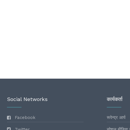
Social Networks
कार्यकर्ता
Facebook
रूपेन्द्र आर्य
Twitter
सोशल मीडिया 