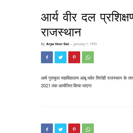
आर्य वीर दल प्रशिक्ष
राजस्थान
By
Arya Veer Dal
-
January 1, 1970
आर्ष गुरुकुल महाविद्यालय आबू पर्वत सिरोही राजस्थान के तत
2021 तक आयोजित किया जाएगा