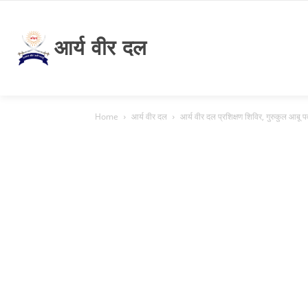
आर्य वीर दल
Home
आर्य वीर दल
आर्य वीर दल प्रशिक्षण शिविर, गुरुकुल आबू प