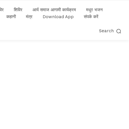
विर
शिविर
आर्य समाज आगामी कार्यक्रम
मधुर भजन
कहानी
मंत्र
Download App
संपर्क करें
Search