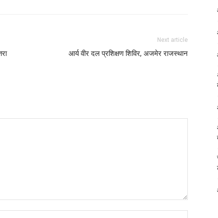
Next article
तरा
आर्य वीर दल प्रशिक्षण शिविर, अजमेर राजस्थान