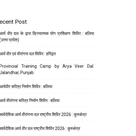
ecent Post
आर्य वीर दल के द्वारा क्रियात्मक योग प्रशिक्षण शिविर : बलिया
(उत्तर प्रदेश)
आर्य वीर एवं वीरांगना दल शिविर : हरिद्वार
Provincial Training Camp by Arya Veer Dal:
Jalandhar, Punjab
आर्यवीर चरित्र निर्माण शिविर : बलिया
आर्य वीरांगना चरित्र निर्माण शिविर : बलिया
सार्वदेशिक आर्य वीरांगना दल राष्ट्रीय शिविर 2026 : कुरुक्षेत्र
सार्वदेशिक आर्य वीर दल राष्ट्रीय शिविर 2026 : कुरुक्षेत्र