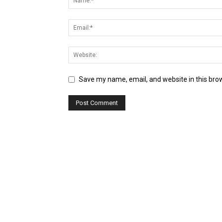
Save my name, email, and website in this bro