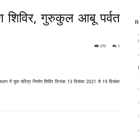
ण शिविर, गुरुकुल आबू पर्वत
R
270
0
्वधान में युवा चरित्र निर्माण शिविर दिनांक 13 दिसंबर 2021 से 19 दिसंबर