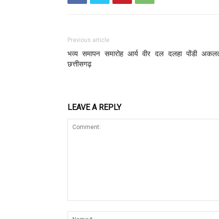
Previous article
भव्य समापन समारोह आर्य वीर दल दलहा पोंडी अकल
छत्तीसगढ़
LEAVE A REPLY