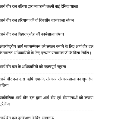
आर्य वीर दल बलिया द्वारा महारानी लक्ष्मी बाई दैनिक शाखा
आर्य वीर दल हरियाणा की दो दिवसीय कार्यशाला संपन्न
आर्य वीर दल बिहार प्रदेश की कार्यशाला संपन्न
अंतर्राष्ट्रीय आर्य महासम्मेलन को सफल बनाने के लिए आर्य वीर दल
के समस्त अधिकारियों के लिए प्रधान संचालक जी के दिशा निर्देश।
आर्य वीर दल के अधिकारियों को महत्वपूर्ण सूचना
आर्य वीर दल द्वारा ऋषि दयानंद संस्कार संस्कारशाला का शुभारंभ:
बलिया
सार्वदेशिक आर्य वीर दल द्वारा आर्य वीर एवं वीरांगनाओं को कराया
ट्रैकिंग:
आर्य वीर दल प्रशिक्षण शिविर: लखनऊ