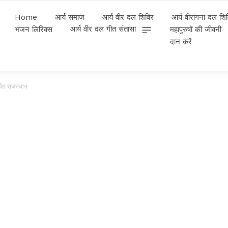
Home
आर्य समाज
आर्य वीर दल शिविर
आर्य वीरांगना दल शि
आर्य वीर दल गीत संतासा
भजन लिरिक्स
महापुरुषों की जीवनी
दान करें
र्वत राजस्थान