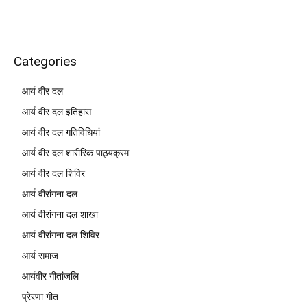
Categories
आर्य वीर दल
आर्य वीर दल इतिहास
आर्य वीर दल गतिविधियां
आर्य वीर दल शारीरिक पाठ्यक्रम
आर्य वीर दल शिविर
आर्य वीरांगना दल
आर्य वीरांगना दल शाखा
आर्य वीरांगना दल शिविर
आर्य समाज
आर्यवीर गीतांजलि
प्रेरणा गीत