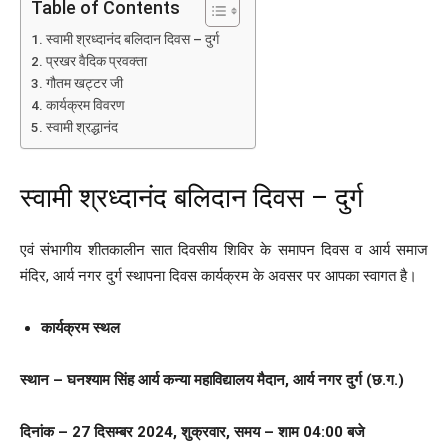
Table of Contents
स्वामी श्रध्दानंद बलिदान दिवस – दुर्ग
प्रखर वैदिक प्रवक्ता
गौतम खट्टर जी
कार्यक्रम विवरण
स्वामी श्रद्धानंद
स्वामी श्रध्दानंद बलिदान दिवस – दुर्ग
एवं संभागीय शीतकालीन सात दिवसीय शिविर के समापन दिवस व आर्य समाज
मंदिर, आर्य नगर दुर्ग स्थापना दिवस कार्यक्रम के अवसर पर आपका स्वागत है।
कार्यक्रम स्थल
स्थान – घनश्याम सिंह आर्य कन्या महाविद्यालय मैदान, आर्य नगर दुर्ग (छ.ग.)
दिनांक – 27 दिसम्बर 2024, शुक्रवार, समय – शाम 04:00 बजे