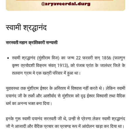
स्वामी श्रद्धानंद
सरस्वती महान क्रांतिकारी सन्यासी
स्वामी श्रद्धानंद (मुंशीराम विज) का जन्म 22 फरवरी सन् 1856 (फाल्गुन
कृष्ण त्रयोदशी विक्रम संवत् 1913), को पंजाब प्रांत के जालंधर जिले के
तलवान ग्राम मे एक खत्री परिवार में हुआ था।
युवावस्था तक मुंशीराम ईश्वर के अस्तित्व में विश्वास नहीं करते थे। लेकिन स्वामी
दयानंद जी के तर्को और आशीर्वाद से मुंशीराम को दृढ़ ईश्वर विश्वासी तथा वैदिक
धर्म का अनन्य भक्त बना दिया।
इनके गुरू स्वामी दयानंद सरस्वती जी थे, उन्ही से प्रेरणा लेकर स्वामी श्रद्धानंद
जी ने आजादी और वैदिक प्रचार का प्रचण्ड रूप में आंदोलन खड़ा कर दिया था।