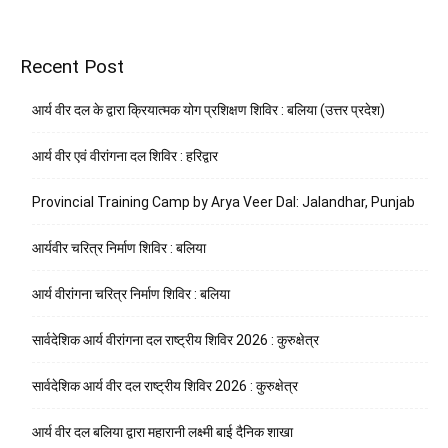
Recent Post
आर्य वीर दल के द्वारा क्रियात्मक योग प्रशिक्षण शिविर : बलिया (उत्तर प्रदेश)
आर्य वीर एवं वीरांगना दल शिविर : हरिद्वार
Provincial Training Camp by Arya Veer Dal: Jalandhar, Punjab
आर्यवीर चरित्र निर्माण शिविर : बलिया
आर्य वीरांगना चरित्र निर्माण शिविर : बलिया
सार्वदेशिक आर्य वीरांगना दल राष्ट्रीय शिविर 2026 : कुरुक्षेत्र
सार्वदेशिक आर्य वीर दल राष्ट्रीय शिविर 2026 : कुरुक्षेत्र
आर्य वीर दल बलिया द्वारा महारानी लक्ष्मी बाई दैनिक शाखा