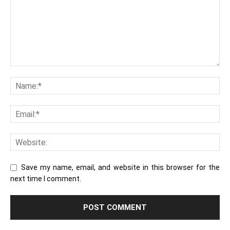
Save my name, email, and website in this browser for the
next time I comment.