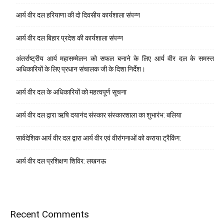
आर्य वीर दल हरियाणा की दो दिवसीय कार्यशाला संपन्न
आर्य वीर दल बिहार प्रदेश की कार्यशाला संपन्न
अंतर्राष्ट्रीय आर्य महासम्मेलन को सफल बनाने के लिए आर्य वीर दल के समस्त
अधिकारियों के लिए प्रधान संचालक जी के दिशा निर्देश।
आर्य वीर दल के अधिकारियों को महत्वपूर्ण सूचना
आर्य वीर दल द्वारा ऋषि दयानंद संस्कार संस्कारशाला का शुभारंभ: बलिया
सार्वदेशिक आर्य वीर दल द्वारा आर्य वीर एवं वीरांगनाओं को कराया ट्रैकिंग:
आर्य वीर दल प्रशिक्षण शिविर: लखनऊ
Recent Comments