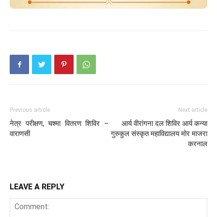
Previous article
Next article
नेत्र परीक्षण, चश्मा वितरण शिविर –
आर्य वीरांगना दल शिविर आर्य कन्या
वाराणसी
गुरुकुल संस्कृत महाविद्यालय मोर माजरा
करनाल
LEAVE A REPLY