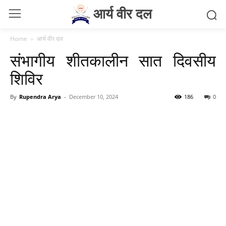
आर्य वीर दल
Home
आर्य वीर दल
संभागीय शीतकालीन सात दिवसीय
शिविर
By
Rupendra Arya
-
December 10, 2024
186
0