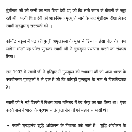
मुंशीराम जी की पत्नी का नाम शिवा देवी था, जो कि लम्बे समय से बीमारी से जूझ
रही थी। पत्नी शिवा देवी की आकस्मिक मृत्यु हो जाने के बाद मुंशीराम दीक्षा लेकर
स्वामी श्रद्धानंद सरस्वती बने ।
कॉन्वेंट स्कूल में पढ़ रही पुत्री अमृतकला के मुख से “ईसा – ईसा बोल तेरा क्या
लागेगा मोल” यह पक्ति सुनकर स्वामी जी ने गुरूकुल स्थापना करने का संकल्प
लिया।
सन् 1902 में स्वामी जी ने हरिद्वार में गुरूकुल की स्थापना की जो आज भारत के
प्राचीनतम गुरुकुलों में से एक है जो कि कांगड़ी गुरूकुल के नाम से विश्वविख्यात
है।
स्वामी जी ने नई दिल्ली में स्थित जामा मस्जिद में वेद मंत्र का पाठ किया था। ऐसा
करने वाले वे भारत के प्रथम स्वतंत्रता सेनानी एवं महान सन्यासी थे।
स्वामी श्रद्धानंद शुद्धि आंदोलन के पितामह कहे जाते है। शुद्धि आंदोलन के