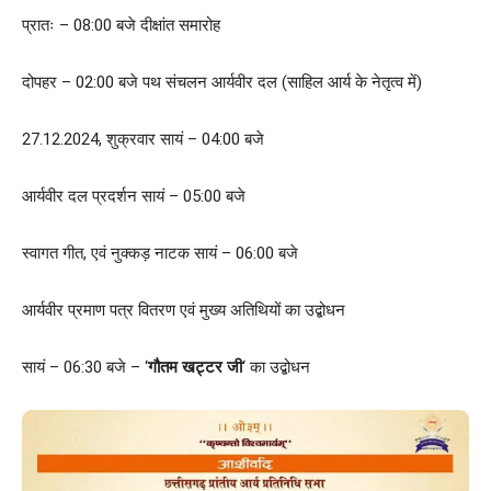
प्रातः – 08:00 बजे दीक्षांत समारोह
दोपहर – 02:00 बजे पथ संचलन आर्यवीर दल (साहिल आर्य के नेतृत्व में)
27.12.2024, शुक्रवार सायं – 04:00 बजे
आर्यवीर दल प्रदर्शन सायं – 05:00 बजे
स्वागत गीत, एवं नुक्कड़ नाटक सायं – 06:00 बजे
आर्यवीर प्रमाण पत्र वितरण एवं मुख्य अतिथियों का उ‌द्बोधन
सायं – 06:30 बजे – ‘
गौतम खट्टर जी
‘ का उ‌द्बोधन