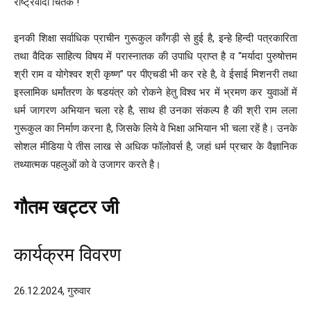
राष्ट्रवादी चिंतक !
इनकी शिक्षा सर्वाधिक प्राचीन गुरूकुल काँगड़ी से हुई है, इन्हे हिन्दी पत्रकारिता
तथा वैदिक साहित्य विषय में परास्नातक की उपाधि प्राप्त है व “मर्यादा पुरुषोत्तम
श्री राम व योगेश्वर श्री कृष्ण” पर पीएचडी भी कर रहे है, वे ईसाई मिशनरी तथा
इस्लामिक धर्मांतरण के षडयंत्र को रोकने हेतु विश्व भर में भ्रमण कर युवाओं में
धर्म जागरण अभियान चला रहे है, साथ ही उनका संकल्प है की श्री राम लला
गुरूकुल का निर्माण करना है, जिसके लिये वे भिक्षा अभियान भी चला रहें है। उनके
सोशल मीडिया पे तीस लाख से अधिक फॉलोवर्स है, जहां धर्म प्रचार के वैज्ञानिक
तथ्यात्मक पहलुओं को वे उजागर करते है।
गौतम खट्टर जी
कार्यक्रम विवरण
26.12.2024, गुरुवार