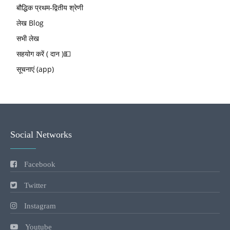
बौद्धिक प्रथम-द्वितीय श्रेणी
लेख Blog
सभी लेख
सहयोग करें ( दान )💵
सूचनाएं (app)
Social Networks
Facebook
Twitter
Instagram
Youtube