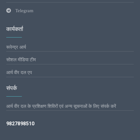
Telegram
कार्यकर्ता
रूपेन्द्र आर्य
सोशल मीडिया टीम
आर्य वीर दल एप
संपर्क
आर्य वीर दल के प्रशिक्षण शिविरों एवं अन्य सूचनाओं के लिए संपर्क करें
9827898510