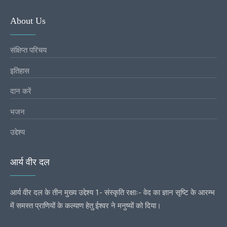
About Us
संक्षिप्त परिचय
इतिहास
दान करें
भजन
उद्देश्य
आर्य वीर दल
आर्य वीर दल के तीन मुख्य उद्देश्य 1- संस्कृति रक्षाः- वेद का ज्ञान सृष्टि के आरम्भ
में समस्त प्राणियों के कल्याण हेतु ईश्वर ने मनुष्यों को दिया।