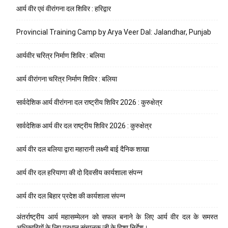
आर्य वीर एवं वीरांगना दल शिविर : हरिद्वार
Provincial Training Camp by Arya Veer Dal: Jalandhar, Punjab
आर्यवीर चरित्र निर्माण शिविर : बलिया
आर्य वीरांगना चरित्र निर्माण शिविर : बलिया
सार्वदेशिक आर्य वीरांगना दल राष्ट्रीय शिविर 2026 : कुरुक्षेत्र
सार्वदेशिक आर्य वीर दल राष्ट्रीय शिविर 2026 : कुरुक्षेत्र
आर्य वीर दल बलिया द्वारा महारानी लक्ष्मी बाई दैनिक शाखा
आर्य वीर दल हरियाणा की दो दिवसीय कार्यशाला संपन्न
आर्य वीर दल बिहार प्रदेश की कार्यशाला संपन्न
अंतर्राष्ट्रीय आर्य महासम्मेलन को सफल बनाने के लिए आर्य वीर दल के समस्त
अधिकारियों के लिए प्रधान संचालक जी के दिशा निर्देश।