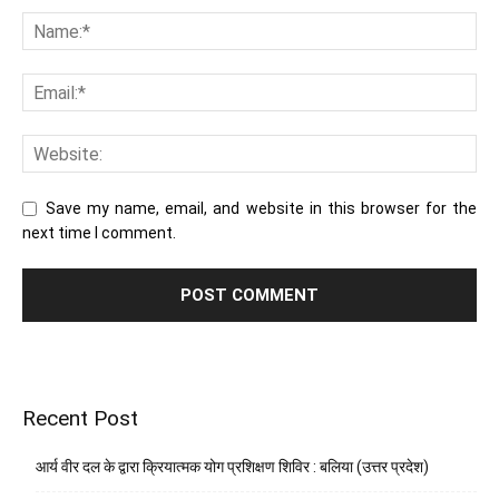
Save my name, email, and website in this browser for the
next time I comment.
Recent Post
आर्य वीर दल के द्वारा क्रियात्मक योग प्रशिक्षण शिविर : बलिया (उत्तर प्रदेश)