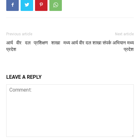
Previous article
Next article
आर्य वीर दल प्रशिक्षण शाखा मध्य
आर्य वीर दल शाखा संपर्क अभियान मध्य
प्रदेश
प्रदेश
LEAVE A REPLY