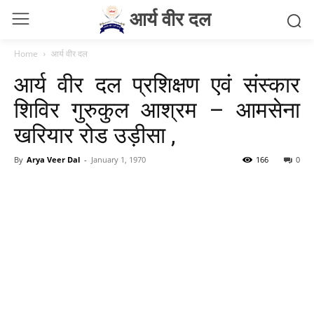
आर्य वीर दल
Home
आर्य वीर दल
आर्य वीर दल प्रशिक्षण एवं संस्कार
शिविर गुरुकुल आश्रम – आमसेना
खरियार रोड उड़ीसा ,
By
Arya Veer Dal
-
January 1, 1970
166
0