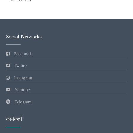
Social Networks
Facebook
Twitter
Instagram
Youtube
Telegram
कार्यकर्ता