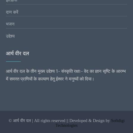
दान करें
भजन
उद्देश्य
आर्य वीर दल
आर्य वीर दल के तीन मुख्य उद्देश्य 1- संस्कृति रक्षाः- वेद का ज्ञान सृष्टि के आरम्भ
में समस्त प्राणियों के कल्याण हेतु ईश्वर ने मनुष्यों को दिया।
© आर्य वीर दल | All rights reserved || Developed & Design by
Softdigi
Technologies