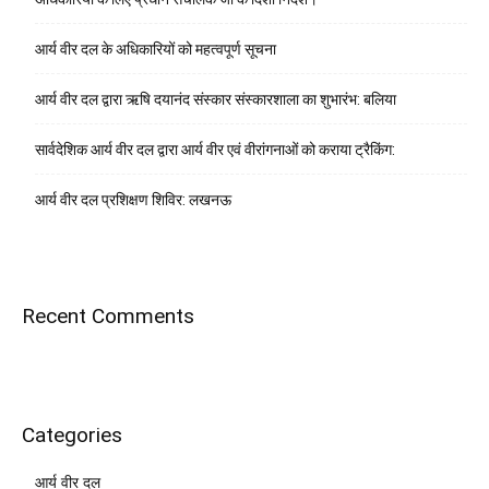
आर्य वीर दल के अधिकारियों को महत्वपूर्ण सूचना
आर्य वीर दल द्वारा ऋषि दयानंद संस्कार संस्कारशाला का शुभारंभ: बलिया
सार्वदेशिक आर्य वीर दल द्वारा आर्य वीर एवं वीरांगनाओं को कराया ट्रैकिंग:
आर्य वीर दल प्रशिक्षण शिविर: लखनऊ
Recent Comments
Categories
आर्य वीर दल