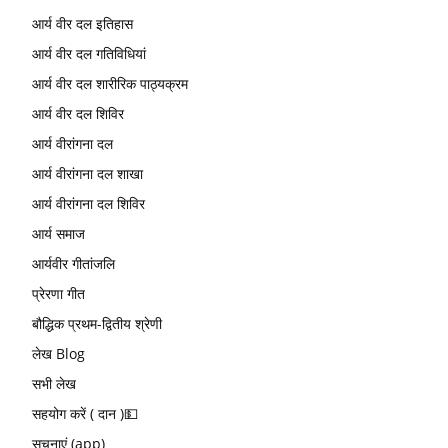
आर्य वीर दल इतिहास
आर्य वीर दल गतिविधियां
आर्य वीर दल शारीरिक पाठ्यक्रम
आर्य वीर दल शिविर
आर्य वीरांगना दल
आर्य वीरांगना दल शाखा
आर्य वीरांगना दल शिविर
आर्य समाज
आर्यवीर गीतांजलि
प्रेरणा गीत
बौद्धिक प्रथम-द्वितीय श्रेणी
लेख Blog
सभी लेख
सहयोग करें ( दान )💵
सूचनाएं (app)