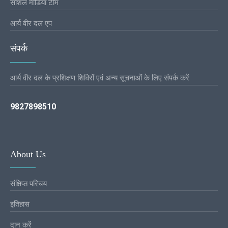
सोशल मीडिया टीम
आर्य वीर दल एप
संपर्क
आर्य वीर दल के प्रशिक्षण शिविरों एवं अन्य सूचनाओं के लिए संपर्क करें
9827898510
About Us
संक्षिप्त परिचय
इतिहास
दान करें