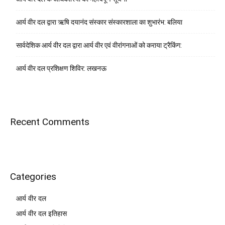
आर्य वीर दल द्वारा ऋषि दयानंद संस्कार संस्कारशाला का शुभारंभ: बलिया
सार्वदेशिक आर्य वीर दल द्वारा आर्य वीर एवं वीरांगनाओं को कराया ट्रैकिंग:
आर्य वीर दल प्रशिक्षण शिविर: लखनऊ
Recent Comments
Categories
आर्य वीर दल
आर्य वीर दल इतिहास