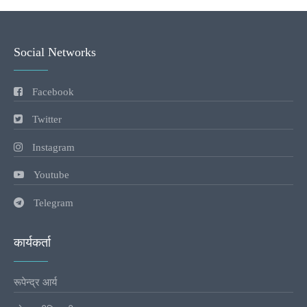
Social Networks
Facebook
Twitter
Instagram
Youtube
Telegram
कार्यकर्ता
रूपेन्द्र आर्य