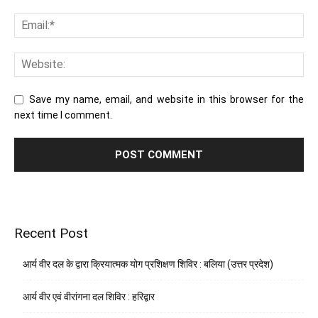
Save my name, email, and website in this browser for the
next time I comment.
Recent Post
आर्य वीर दल के द्वारा क्रियात्मक योग प्रशिक्षण शिविर : बलिया (उत्तर प्रदेश)
आर्य वीर एवं वीरांगना दल शिविर : हरिद्वार