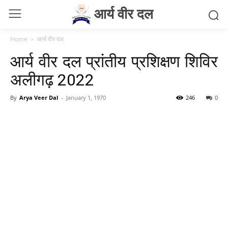
आर्य वीर दल
Home
आर्य वीर दल
आर्य वीर दल प्रांतीय प्रशिक्षण शिविर
अलीगढ़ 2022
By
Arya Veer Dal
-
January 1, 1970
246
0