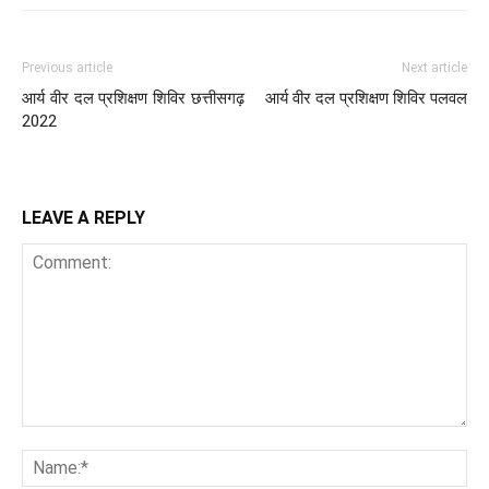
Previous article
Next article
आर्य वीर दल प्रशिक्षण शिविर छत्तीसगढ़
आर्य वीर दल प्रशिक्षण शिविर पलवल
2022
LEAVE A REPLY