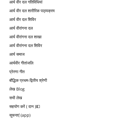
आर्य वीर दल गतिविधियां
आर्य वीर दल शारीरिक पाठ्यक्रम
आर्य वीर दल शिविर
आर्य वीरांगना दल
आर्य वीरांगना दल शाखा
आर्य वीरांगना दल शिविर
आर्य समाज
आर्यवीर गीतांजलि
प्रेरणा गीत
बौद्धिक प्रथम-द्वितीय श्रेणी
लेख Blog
सभी लेख
सहयोग करें ( दान )💵
सूचनाएं (app)