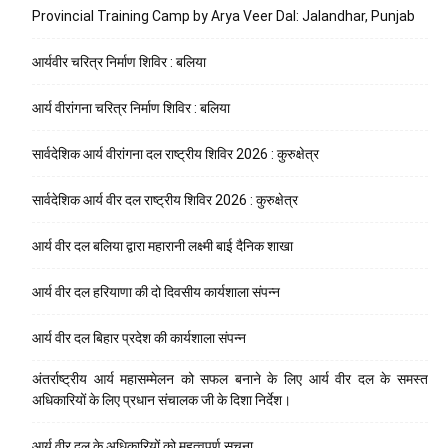
Provincial Training Camp by Arya Veer Dal: Jalandhar, Punjab
आर्यवीर चरित्र निर्माण शिविर : बलिया
आर्य वीरांगना चरित्र निर्माण शिविर : बलिया
सार्वदेशिक आर्य वीरांगना दल राष्ट्रीय शिविर 2026 : कुरुक्षेत्र
सार्वदेशिक आर्य वीर दल राष्ट्रीय शिविर 2026 : कुरुक्षेत्र
आर्य वीर दल बलिया द्वारा महारानी लक्ष्मी बाई दैनिक शाखा
आर्य वीर दल हरियाणा की दो दिवसीय कार्यशाला संपन्न
आर्य वीर दल बिहार प्रदेश की कार्यशाला संपन्न
अंतर्राष्ट्रीय आर्य महासम्मेलन को सफल बनाने के लिए आर्य वीर दल के समस्त
अधिकारियों के लिए प्रधान संचालक जी के दिशा निर्देश।
आर्य वीर दल के अधिकारियों को महत्वपूर्ण सूचना