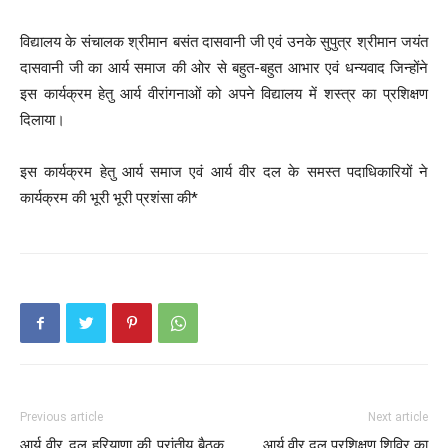
विद्यालय के संचालक श्रीमान बसंत दासवानी जी एवं उनके सुपुत्र श्रीमान जयंत
दासवानी जी का आर्य समाज की ओर से बहुत-बहुत आभार एवं धन्यवाद जिन्होंने
इस कार्यक्रम हेतु आर्य वीरांगनाओं को अपने विद्यालय में शस्त्र का प्रशिक्षण
दिलाया।
इस कार्यक्रम हेतु आर्य समाज एवं आर्य वीर दल के समस्त पदाधिकारियों ने
कार्यक्रम की भूरी भूरी प्रशंसा की*
Previous article
Next article
आर्य वीर दल हरियाणा की प्रांतीय बैठक
आर्य वीर दल प्रशिक्षण शिविर का