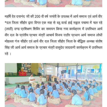
महर्षि देव दयानंद जी की 200 वी वर्ष जयंती के उपलक्ष में आर्य समाज एवं आर्य वीर
*दल जिला सीहोर द्वारा विगत एक माह से ब्लू वर्ल्ड हाई स्कूल पचामा में चल रहे
(लाठी) दण्ड प्रशिक्षण शिविर का समापन किया गया कार्यक्रम में उपस्थित आर्य
वीर दल के प्रांतीय प्रचार मंत्री आचार्य विजय राठौर प्रधान आर्य समाज लोधी
मोहल्ला गंज सीहोर एवं आर्य वीर दल जिला सीहोर जिला के बौद्धिक अध्यक्ष संतोष
सिंह जी आर्य आर्य समाज के प्रचार मंत्री वासुदेव जादवानी कार्यक्रम में उपस्थित
रहे ।