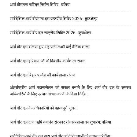
आर्य वीरांगना चरित्र निर्माण शिविर : बलिया
सार्वदेशिक आर्य वीरांगना दल राष्ट्रीय शिविर 2026 : कुरुक्षेत्र
सार्वदेशिक आर्य वीर दल राष्ट्रीय शिविर 2026 : कुरुक्षेत्र
आर्य वीर दल बलिया द्वारा महारानी लक्ष्मी बाई दैनिक शाखा
आर्य वीर दल हरियाणा की दो दिवसीय कार्यशाला संपन्न
आर्य वीर दल बिहार प्रदेश की कार्यशाला संपन्न
अंतर्राष्ट्रीय आर्य महासम्मेलन को सफल बनाने के लिए आर्य वीर दल के समस्त
अधिकारियों के लिए प्रधान संचालक जी के दिशा निर्देश।
आर्य वीर दल के अधिकारियों को महत्वपूर्ण सूचना
आर्य वीर दल द्वारा ऋषि दयानंद संस्कार संस्कारशाला का शुभारंभ: बलिया
सार्वदेशिक आर्य वीर दल द्वारा आर्य वीर एवं वीरांगनाओं को कराया ट्रैकिंग: