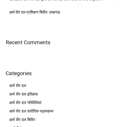
आर्य वीर दल प्रशिक्षण शिविर: लखनऊ
Recent Comments
Categories
आर्य वीर दल
आर्य वीर दल इतिहास
आर्य वीर दल गतिविधियां
आर्य वीर दल शारीरिक पाठ्यक्रम
आर्य वीर दल शिविर