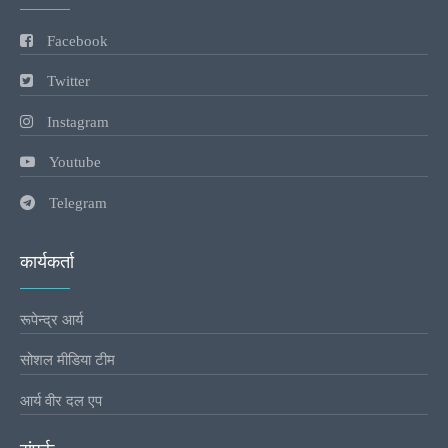
Facebook
Twitter
Instagram
Youtube
Telegram
कार्यकर्ता
रूपेन्द्र आर्य
सोशल मीडिया टीम
आर्य वीर दल एप