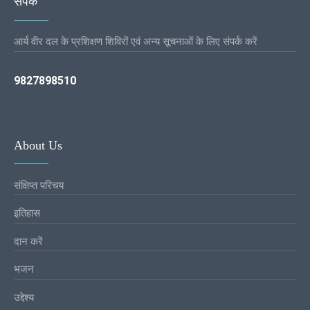
संपर्क
आर्य वीर दल के प्रशिक्षण शिविरों एवं अन्य सूचनाओं के लिए संपर्क करें
9827898510
About Us
संक्षिप्त परिचय
इतिहास
दान करें
भजन
उद्देश्य