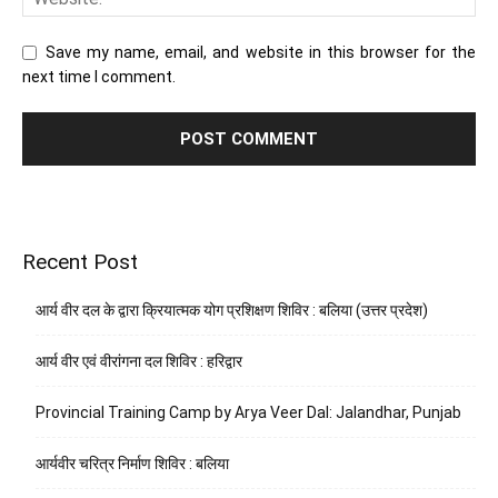
Save my name, email, and website in this browser for the
next time I comment.
Recent Post
आर्य वीर दल के द्वारा क्रियात्मक योग प्रशिक्षण शिविर : बलिया (उत्तर प्रदेश)
आर्य वीर एवं वीरांगना दल शिविर : हरिद्वार
Provincial Training Camp by Arya Veer Dal: Jalandhar, Punjab
आर्यवीर चरित्र निर्माण शिविर : बलिया