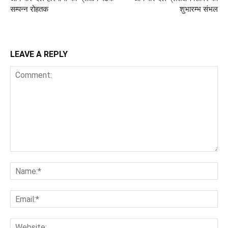
सम्पन्न रोहतक
शुभारम्भ संभल
LEAVE A REPLY