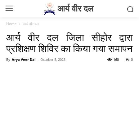
आर्य वीर दल
Home
आर्य वीर दल
आर्य वीर दल जिला सीहोर द्वारा
प्रशिक्षण शिविर का किया गया समापन
By
Arya Veer Dal
-
October 5, 2023
160
0