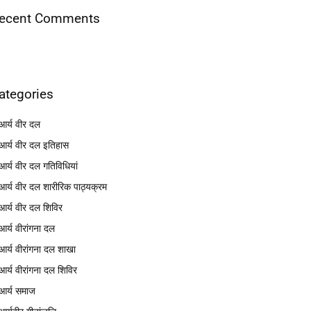
ecent Comments
ategories
आर्य वीर दल
आर्य वीर दल इतिहास
आर्य वीर दल गतिविधियां
आर्य वीर दल शारीरिक पाठ्यक्रम
आर्य वीर दल शिविर
आर्य वीरांगना दल
आर्य वीरांगना दल शाखा
आर्य वीरांगना दल शिविर
आर्य समाज