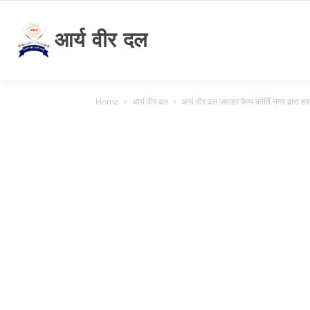
आर्य वीर दल
Home
आर्य वीर दल
आर्य वीर दल जवाहर कैम्प कीर्ति नगर द्वार