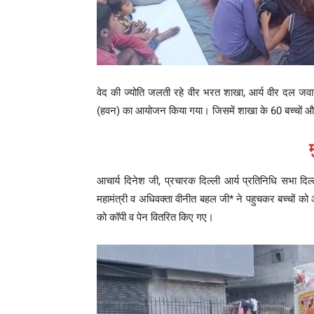
वेद की ज्योति जलती रहे वीर भरत शाखा, आर्य वीर दल जवाहर 
(हवन) का आयोजन किया गया। जिसमें शाखा के 60 बच्चों और
म
आचार्य दिनेश जी, प्रचारक दिल्ली आर्य प्रतिनिधि सभा दिल्
महामंत्री व अधिवक्ता वीनीत बहल जी* ने पहुचकर बच्चों को आश
को कॉपी व पेन वितरित किए गए।