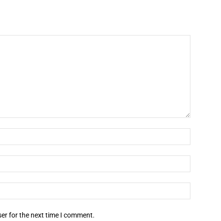
er for the next time I comment.