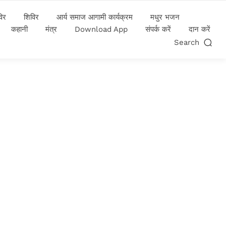
विर
शिविर
आर्य समाज आगामी कार्यक्रम
मधुर भजन
कहानी
मंत्र
Download App
संपर्क करें
दान करें
Search