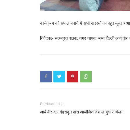
कार्यक्रम को सफल बनाने में सभी सदस्यों का बहुत बहुत आभ
निवेदक:- सत्यव्रत पाठक, नगर नायक, मध्य दिल्ली आर्य वीर 
Previous article
आर्य वीर दल देहरादून द्वारा आयोजित विशाल युवा सम्मेलन