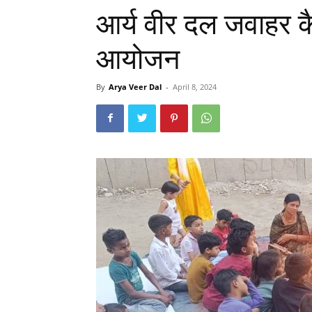
आर्य वीर दल जवाहर कैम
आयोजन
By
Arya Veer Dal
-
April 8, 2024