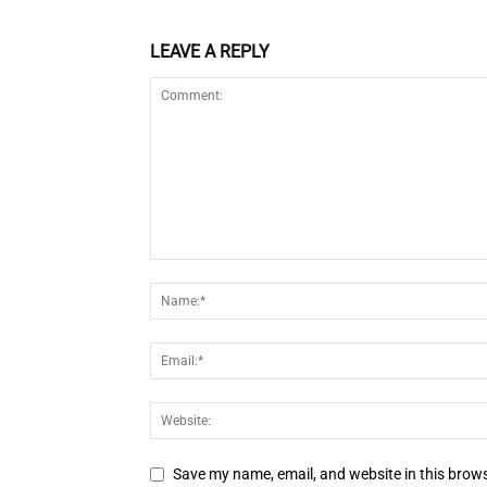
LEAVE A REPLY
Save my name, email, and website in this brows