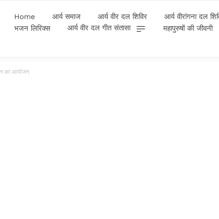
Home
आर्य समाज
आर्य वीर दल शिविर
आर्य वीरांगना दल शि
आर्य वीर दल गीत संतासा
भजन लिरिक्स
महापुरुषों की जीवनी
ा हवन का आयोजन