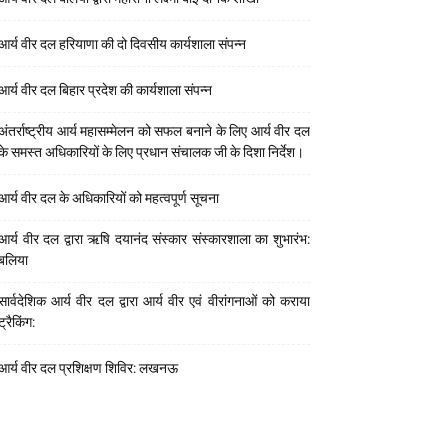
आर्य वीर दल हरियाणा की दो दिवसीय कार्यशाला संपन्न
आर्य वीर दल बिहार प्रदेश की कार्यशाला संपन्न
अंतर्राष्ट्रीय आर्य महासम्मेलन को सफल बनाने के लिए आर्य वीर दल
के समस्त अधिकारियों के लिए प्रधान संचालक जी के दिशा निर्देश।
आर्य वीर दल के अधिकारियों को महत्वपूर्ण सूचना
आर्य वीर दल द्वारा ऋषि दयानंद संस्कार संस्कारशाला का शुभारंभ:
बलिया
सार्वदेशिक आर्य वीर दल द्वारा आर्य वीर एवं वीरांगनाओं को कराया
ट्रैकिंग:
आर्य वीर दल प्रशिक्षण शिविर: लखनऊ