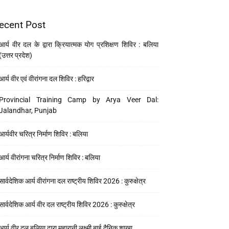
ecent Post
आर्य वीर दल के द्वारा क्रियात्मक योग प्रशिक्षण शिविर : बलिया
(उत्तर प्रदेश)
आर्य वीर एवं वीरांगना दल शिविर : हरिद्वार
Provincial Training Camp by Arya Veer Dal:
Jalandhar, Punjab
आर्यवीर चरित्र निर्माण शिविर : बलिया
आर्य वीरांगना चरित्र निर्माण शिविर : बलिया
सार्वदेशिक आर्य वीरांगना दल राष्ट्रीय शिविर 2026 : कुरुक्षेत्र
सार्वदेशिक आर्य वीर दल राष्ट्रीय शिविर 2026 : कुरुक्षेत्र
आर्य वीर दल बलिया द्वारा महारानी लक्ष्मी बाई दैनिक शाखा