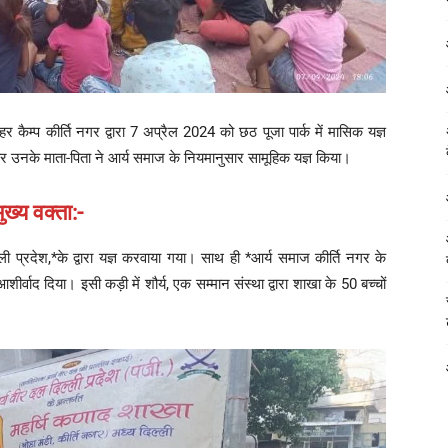
कैम्प कीर्ति नगर द्वारा 7 अप्रैल 2024 को छठ पूजा पार्क में मासिक यज्ञ
 उनके माता-पिता ने आर्य समाज के नियमानुसार सामूहिक यज्ञ किया।
ुख्य वक्ता:-
ली प्रदेश,*के द्वारा यज्ञ करवाया गया। साथ ही *आर्य समाज कीर्ति नगर के
ीर्वाद दिया। इसी कड़ी में शौर्य, एक सम्मान संस्था द्वारा शाखा के 50 बच्चों