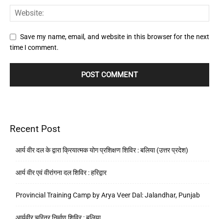
Save my name, email, and website in this browser for the next
time I comment.
Recent Post
आर्य वीर दल के द्वारा क्रियात्मक योग प्रशिक्षण शिविर : बलिया (उत्तर प्रदेश)
आर्य वीर एवं वीरांगना दल शिविर : हरिद्वार
Provincial Training Camp by Arya Veer Dal: Jalandhar, Punjab
आर्यवीर चरित्र निर्माण शिविर : बलिया