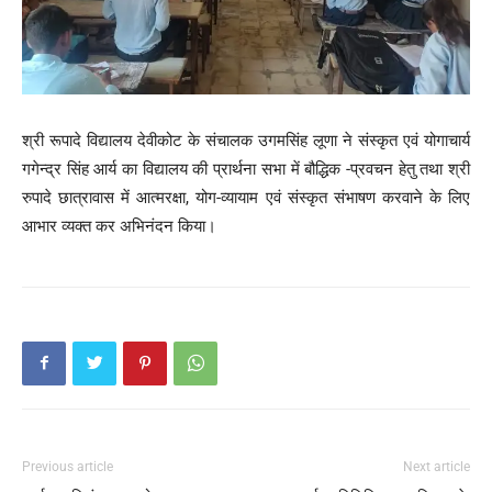
श्री रूपादे विद्यालय देवीकोट के संचालक उगमसिंह लूणा ने संस्कृत एवं योगाचार्य
गगेन्द्र सिंह आर्य का विद्यालय की प्रार्थना सभा में बौद्धिक -प्रवचन हेतु तथा श्री
रुपादे छात्रावास में आत्मरक्षा, योग-व्यायाम एवं संस्कृत संभाषण करवाने के लिए
आभार व्यक्त कर अभिनंदन किया।
Previous article
Next article