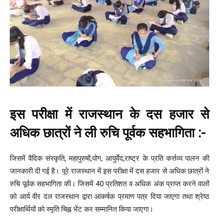
इस परीक्षा में राजस्थान के दस हजार से
अधिक छात्रों ने ली रुचि पूर्वक सहभागिता :-
जिसमें वैदिक संस्कृति, महापुरुषों,योग, आयुर्वेद,राष्ट्र के प्रति कर्त्तव्य पालन की
जानकारी दी गई है। पूरे राजस्थान में इस परीक्षा में दस हजार से अधिक छात्रों ने
रुचि पूर्वक सहभागिता की। जिसमें 40 प्रतिशत व अधिक अंक प्राप्त करने वालों
को आर्य वीर दल राजस्थान द्वारा आकर्षक प्रमाण पत्र दिया जाएगा तथा श्रेष्ठ
परीक्षार्थियों को स्मृति चिह्न भेंट कर सम्मानित किया जाएगा।