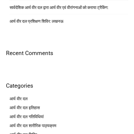
सार्वदेशिक आर्य वीर दल द्वारा आर्य वीर एवं वीरांगनाओं को कराया ट्रैकिंग:
आर्य वीर दल प्रशिक्षण शिविर: लखनऊ
Recent Comments
Categories
आर्य वीर दल
आर्य वीर दल इतिहास
आर्य वीर दल गतिविधियां
आर्य वीर दल शारीरिक पाठ्यक्रम