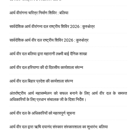
आर्य वीरांगना चरित्र निर्माण शिविर : बलिया
सार्वदेशिक आर्य वीरांगना दल राष्ट्रीय शिविर 2026 : कुरुक्षेत्र
सार्वदेशिक आर्य वीर दल राष्ट्रीय शिविर 2026 : कुरुक्षेत्र
आर्य वीर दल बलिया द्वारा महारानी लक्ष्मी बाई दैनिक शाखा
आर्य वीर दल हरियाणा की दो दिवसीय कार्यशाला संपन्न
आर्य वीर दल बिहार प्रदेश की कार्यशाला संपन्न
अंतर्राष्ट्रीय आर्य महासम्मेलन को सफल बनाने के लिए आर्य वीर दल के समस्त
अधिकारियों के लिए प्रधान संचालक जी के दिशा निर्देश।
आर्य वीर दल के अधिकारियों को महत्वपूर्ण सूचना
आर्य वीर दल द्वारा ऋषि दयानंद संस्कार संस्कारशाला का शुभारंभ: बलिया