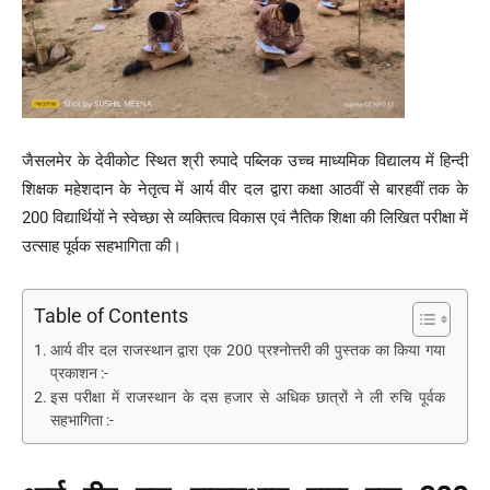
जैसलमेर के देवीकोट स्थित श्री रुपादे पब्लिक उच्च माध्यमिक विद्यालय में हिन्दी
शिक्षक महेशदान के नेतृत्व में आर्य वीर दल द्वारा कक्षा आठवीं से बारहवीं तक के
200 विद्यार्थियों ने स्वेच्छा से व्यक्तित्व विकास एवं नैतिक शिक्षा की लिखित परीक्षा में
उत्साह पूर्वक सहभागिता की।
Table of Contents
आर्य वीर दल राजस्थान द्वारा एक 200 प्रश्नोत्तरी की पुस्तक का किया गया
प्रकाशन :-
इस परीक्षा में राजस्थान के दस हजार से अधिक छात्रों ने ली रुचि पूर्वक
सहभागिता :-