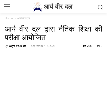
आर्य वीर दल
Home
आर्य वीर दल
आर्य वीर दल द्वारा नैतिक शिक्षा की
परीक्षा आयोजित
By
Arya Veer Dal
-
September 12, 2023
208
0