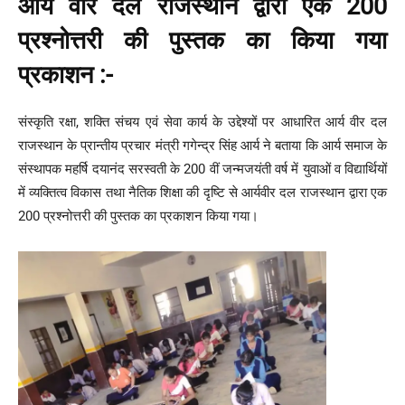
आर्य वीर दल राजस्थान द्वारा एक 200
प्रश्नोत्तरी की पुस्तक का किया गया
प्रकाशन :-
संस्कृति रक्षा, शक्ति संचय एवं सेवा कार्य के उद्देश्यों पर आधारित आर्य वीर दल
राजस्थान के प्रान्तीय प्रचार मंत्री गगेन्द्र सिंह आर्य ने बताया कि आर्य समाज के
संस्थापक महर्षि दयानंद सरस्वती के 200 वीं जन्मजयंती वर्ष में युवाओं व विद्यार्थियों
में व्यक्तित्व विकास तथा नैतिक शिक्षा की दृष्टि से आर्यवीर दल राजस्थान द्वारा एक
200 प्रश्नोत्तरी की पुस्तक का प्रकाशन किया गया।