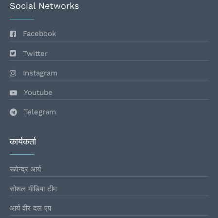
Social Networks
Facebook
Twitter
Instagram
Youtube
Telegram
कार्यकर्ता
रूपेन्द्र आर्य
सोशल मीडिया टीम
आर्य वीर दल एप