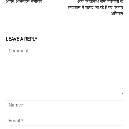
आर्यन अभिनंदन समारोह
आर्य प्रतिनिधि सभा हरियाणा के
तत्वाधान में चलाए जा रहे है वेद प्रचार
अभियान
LEAVE A REPLY