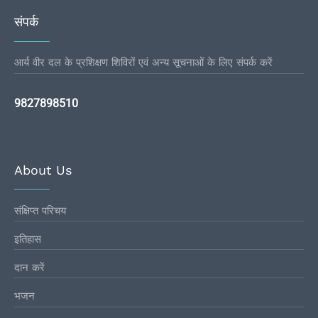
संपर्क
आर्य वीर दल के प्रशिक्षण शिविरों एवं अन्य सूचनाओं के लिए संपर्क करें
9827898510
About Us
संक्षिप्त परिचय
इतिहास
दान करें
भजन