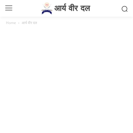
आर्य वीर दल
Home
आर्य वीर दल