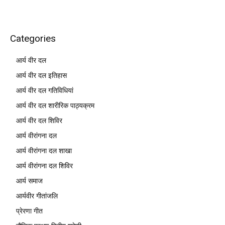
Categories
आर्य वीर दल
आर्य वीर दल इतिहास
आर्य वीर दल गतिविधियां
आर्य वीर दल शारीरिक पाठ्यक्रम
आर्य वीर दल शिविर
आर्य वीरांगना दल
आर्य वीरांगना दल शाखा
आर्य वीरांगना दल शिविर
आर्य समाज
आर्यवीर गीतांजलि
प्रेरणा गीत