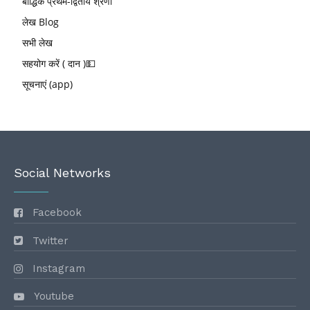
बौद्धिक प्रथम-द्वितीय श्रेणी
लेख Blog
सभी लेख
सहयोग करें ( दान )💵
सूचनाएं (app)
Social Networks
Facebook
Twitter
Instagram
Youtube