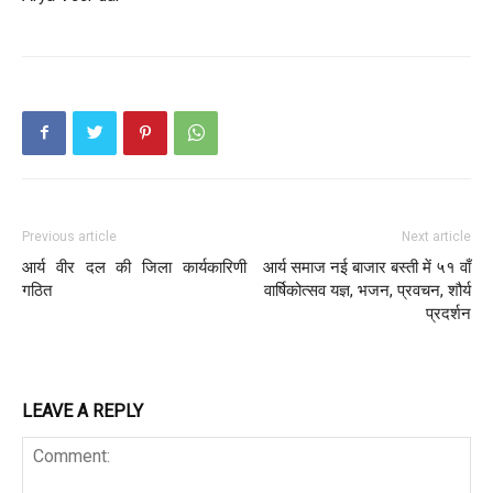
Previous article
Next article
आर्य वीर दल की जिला कार्यकारिणी
आर्य समाज नई बाजार बस्ती में ५१ वाँ
गठित
वार्षिकोत्सव यज्ञ, भजन, प्रवचन, शौर्य
प्रदर्शन
LEAVE A REPLY