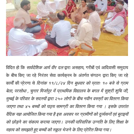
विदित हो कि
सार्वदेशिक आर्य वीर दल
द्वारा असहाय, गरीबों एवं आदिवासी समुदाय
के बीच किए जा रहे निरंतर सेवा कार्यक्रम के अंतर्गत संगठन द्वारा किए जा रहे
कार्यों की प्रेरणा से
दिनांक ११/८/२४ दिन बुधवार को प्रातः १० बजे से ग्राम
बेला, परसोधा , चुनार मिर्जापुर में प्राथमिक विद्यालय के बगल में सुश्री शुचि जी,
मुम्बई के परिवार के सदस्यों द्वारा २५० लोगों के बीच नवीन वस्त्रों का वितरण किया
जाएगा तथा ४५ बच्चों को पाठ्य सामग्री का वितरण किया गया । इसके उपरांत
वैदिक यज्ञ आयोजित किया गया है इस अवसर पर ग्रामीणों को दुर्व्यसनों एवं बुराइयों
को छोड़ने का संकल्प कराया जाएगा। उनकी पारिवारिक उन्नति के लिए शिक्षा के
महत्व को समझाते हुए बच्चों को स्कूल भेजने के लिए प्रेरित किया गया।