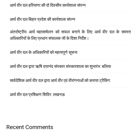
आर्य वीर दल हरियाणा की दो दिवसीय कार्यशाला संपन्न
आर्य वीर दल बिहार प्रदेश की कार्यशाला संपन्न
अंतर्राष्ट्रीय आर्य महासम्मेलन को सफल बनाने के लिए आर्य वीर दल के समस्त
अधिकारियों के लिए प्रधान संचालक जी के दिशा निर्देश।
आर्य वीर दल के अधिकारियों को महत्वपूर्ण सूचना
आर्य वीर दल द्वारा ऋषि दयानंद संस्कार संस्कारशाला का शुभारंभ: बलिया
सार्वदेशिक आर्य वीर दल द्वारा आर्य वीर एवं वीरांगनाओं को कराया ट्रैकिंग:
आर्य वीर दल प्रशिक्षण शिविर: लखनऊ
Recent Comments