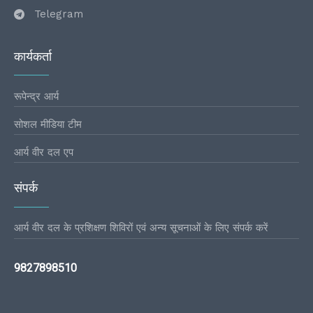
Telegram
कार्यकर्ता
रूपेन्द्र आर्य
सोशल मीडिया टीम
आर्य वीर दल एप
संपर्क
आर्य वीर दल के प्रशिक्षण शिविरों एवं अन्य सूचनाओं के लिए संपर्क करें
9827898510