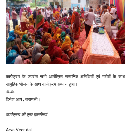
कार्यक्रम के उपरांत सभी आमंत्रित सम्मानित अतिथियों एवं गरीबों के साथ
सामुहिक भोजन के साथ कार्यक्रम सम्पन्न हुआ।
🙏🙏
दिनेश आर्य , वाराणसी।
कार्यक्रम की कुछ झलकियां
Arya Veer dal