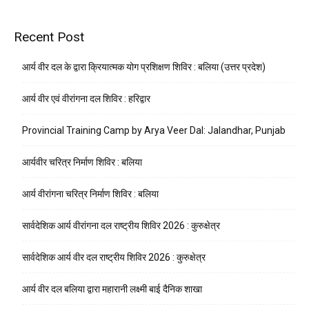
Recent Post
आर्य वीर दल के द्वारा क्रियात्मक योग प्रशिक्षण शिविर : बलिया (उत्तर प्रदेश)
आर्य वीर एवं वीरांगना दल शिविर : हरिद्वार
Provincial Training Camp by Arya Veer Dal: Jalandhar, Punjab
आर्यवीर चरित्र निर्माण शिविर : बलिया
आर्य वीरांगना चरित्र निर्माण शिविर : बलिया
सार्वदेशिक आर्य वीरांगना दल राष्ट्रीय शिविर 2026 : कुरुक्षेत्र
सार्वदेशिक आर्य वीर दल राष्ट्रीय शिविर 2026 : कुरुक्षेत्र
आर्य वीर दल बलिया द्वारा महारानी लक्ष्मी बाई दैनिक शाखा