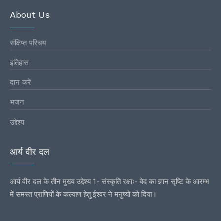
About Us
संक्षिप्त परिचय
इतिहास
दान करें
भजन
उद्देश्य
आर्य वीर दल
आर्य वीर दल के तीन मुख्य उद्देश्य 1- संस्कृति रक्षाः- वेद का ज्ञान सृष्टि के आरम्भ
में समस्त प्राणियों के कल्याण हेतु ईश्वर ने मनुष्यों को दिया।