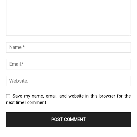
Save my name, email, and website in this browser for the
next time I comment.