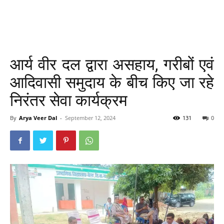
आर्य वीर दल द्वारा असहाय, गरीबों एवं
आदिवासी समुदाय के बीच किए जा रहे
निरंतर सेवा कार्यक्रम
By
Arya Veer Dal
-
September 12, 2024
131
0