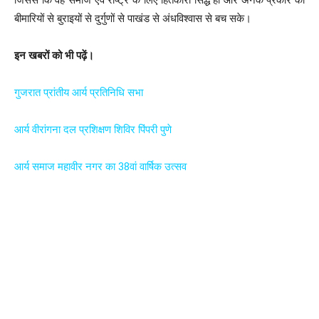
बीमारियों से बुराइयों से दुर्गुणों से पाखंड से अंधविश्वास से बच सके।
इन खबरों को भी पढ़ें।
गुजरात प्रांतीय आर्य प्रतिनिधि सभा
आर्य वीरांगना दल प्रशिक्षण शिविर पिंपरी पुणे
आर्य समाज महावीर नगर का 38वां वार्षिक उत्सव