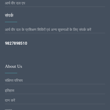
आर्य वीर दल एप
संपर्क
आर्य वीर दल के प्रशिक्षण शिविरों एवं अन्य सूचनाओं के लिए संपर्क करें
9827898510
About Us
संक्षिप्त परिचय
इतिहास
दान करें