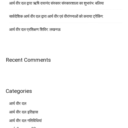
आर्य वीर दल द्वारा ऋषि दयानंद संस्कार संस्कारशाला का शुभारंभ: बलिया
सार्वदेशिक आर्य वीर दल द्वारा आर्य वीर एवं वीरांगनाओं को कराया ट्रैकिंग:
आर्य वीर दल प्रशिक्षण शिविर: लखनऊ
Recent Comments
Categories
आर्य वीर दल
आर्य वीर दल इतिहास
आर्य वीर दल गतिविधियां