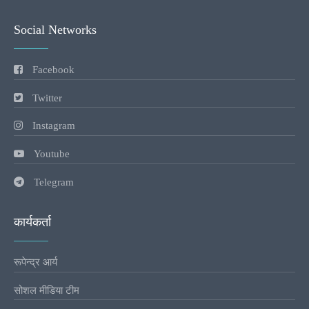
Social Networks
Facebook
Twitter
Instagram
Youtube
Telegram
कार्यकर्ता
रूपेन्द्र आर्य
सोशल मीडिया टीम