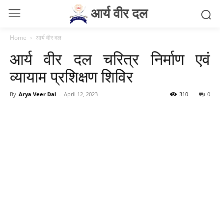
आर्य वीर दल
Home
आर्य वीर दल
आर्य वीर दल चरित्र निर्माण एवं
व्यायाम प्रशिक्षण शिविर
By
Arya Veer Dal
-
April 12, 2023
310
0