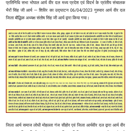
प्रतिनिधि सभा भोपाल आर्य वीर दल मध्य प्रदेश एवं विदर्भ के प्रांतीय संचालक
भैरों सिंह जी आर्य — शिविर का उद्घाटन 06/04/2023 गुरुवार आर्य वीर दल
जिला बौद्धिक अध्यक्ष संतोष सिंह जी आर्य द्वारा किया गया।
जिला आर्य समाज लोधी मोहल्ला गंज सीहोर एवं जिला आर्यवीर दल द्वारा आर्य वीर