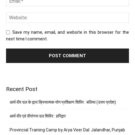
Save my name, email, and website in this browser for the
next time I comment.
Recent Post
आर्य वीर दल के द्वारा क्रियात्मक योग प्रशिक्षण शिविर : बलिया (उत्तर प्रदेश)
आर्य वीर एवं वीरांगना दल शिविर : हरिद्वार
Provincial Training Camp by Arya Veer Dal: Jalandhar, Punjab