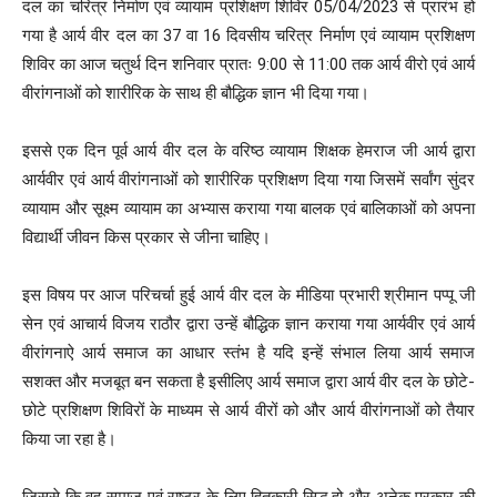
दल का चरित्र निर्माण एवं व्यायाम प्रशिक्षण शिविर 05/04/2023 से प्रारंभ हो
गया है आर्य वीर दल का 37 वा 16 दिवसीय चरित्र निर्माण एवं व्यायाम प्रशिक्षण
शिविर का आज चतुर्थ दिन शनिवार प्रातः 9:00 से 11:00 तक आर्य वीरो एवं आर्य
वीरांगनाओं को शारीरिक के साथ ही बौद्धिक ज्ञान भी दिया गया।
इससे एक दिन पूर्व आर्य वीर दल के वरिष्ठ व्यायाम शिक्षक हेमराज जी आर्य द्वारा
आर्यवीर एवं आर्य वीरांगनाओं को शारीरिक प्रशिक्षण दिया गया जिसमें सर्वांग सुंदर
व्यायाम और सूक्ष्म व्यायाम का अभ्यास कराया गया बालक एवं बालिकाओं को अपना
विद्यार्थी जीवन किस प्रकार से जीना चाहिए।
इस विषय पर आज परिचर्चा हुई आर्य वीर दल के मीडिया प्रभारी श्रीमान पप्पू जी
सेन एवं आचार्य विजय राठौर द्वारा उन्हें बौद्धिक ज्ञान कराया गया आर्यवीर एवं आर्य
वीरांगनाऐ आर्य समाज का आधार स्तंभ है यदि इन्हें संभाल लिया आर्य समाज
सशक्त और मजबूत बन सकता है इसीलिए आर्य समाज द्वारा आर्य वीर दल के छोटे-
छोटे प्रशिक्षण शिविरों के माध्यम से आर्य वीरों को और आर्य वीरांगनाओं को तैयार
किया जा रहा है।
जिससे कि वह समाज एवं राष्ट्र के लिए हितकारी सिद्ध हो और अनेक प्रकार की