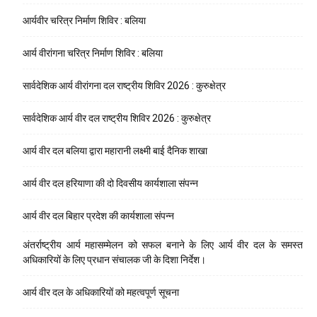
आर्यवीर चरित्र निर्माण शिविर : बलिया
आर्य वीरांगना चरित्र निर्माण शिविर : बलिया
सार्वदेशिक आर्य वीरांगना दल राष्ट्रीय शिविर 2026 : कुरुक्षेत्र
सार्वदेशिक आर्य वीर दल राष्ट्रीय शिविर 2026 : कुरुक्षेत्र
आर्य वीर दल बलिया द्वारा महारानी लक्ष्मी बाई दैनिक शाखा
आर्य वीर दल हरियाणा की दो दिवसीय कार्यशाला संपन्न
आर्य वीर दल बिहार प्रदेश की कार्यशाला संपन्न
अंतर्राष्ट्रीय आर्य महासम्मेलन को सफल बनाने के लिए आर्य वीर दल के समस्त
अधिकारियों के लिए प्रधान संचालक जी के दिशा निर्देश।
आर्य वीर दल के अधिकारियों को महत्वपूर्ण सूचना