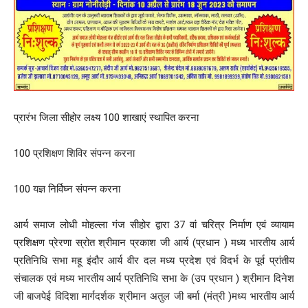
प्रारंभ जिला सीहोर लक्ष्य 100 शाखाएं स्थापित करना
100 प्रशिक्षण शिविर संपन्न करना
100 यज्ञ निर्विघ्न संपन्न करना
आर्य समाज लोधी मोहल्ला गंज सीहोर द्वारा 37 वां चरित्र निर्माण एवं व्यायाम
प्रशिक्षण प्रेरणा स्रोत श्रीमान प्रकाश जी आर्य (प्रधान ) मध्य भारतीय आर्य
प्रतिनिधि सभा महू इंदौर आर्य वीर दल मध्य प्रदेश एवं विदर्भ के पूर्व प्रांतीय
संचालक एवं मध्य भारतीय आर्य प्रतिनिधि सभा के (उप प्रधान ) श्रीमान दिनेश
जी बाजपेई विदिशा मार्गदर्शक श्रीमान अतुल जी बर्मा (मंत्री )मध्य भारतीय आर्य