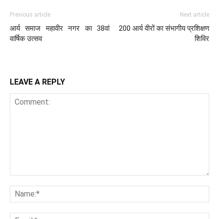
Previous article
Next article
आर्य समाज महावीर नगर का 38वां
200 आर्य वीरों का संभागीय प्रशिक्षण
वार्षिक उत्सव
शिविर
LEAVE A REPLY