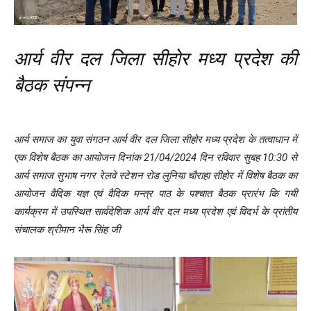
आर्य वीर दल जिला सीहोर मध्य प्रदेश की
बैठक संपन्न
आर्य समाज का युवा संगठन
आर्य वीर दल जिला सीहोर मध्य प्रदेश के तत्वाधान में
एक विशेष
बैठक का आयोजन दिनांक 21/04/2024 दिन रविवार सुबह 10:30 से
आर्य समाज सुभाष नगर रेलवे स्टेशन रोड लुनिया
चौराहा सीहोर में विशेष बैठक का
आयोजन वैदिक यज्ञ एवं वैदिक मन्त्र पाठ के पश्चात बैठक प्रारंभ कि गयी
कार्यक्रम में उपस्थित सार्वदेशिक
आर्य वीर दल मध्य प्रदेश एवं विदर्भ के प्रांतीय
संचालक श्रीमान भैरू सिंह जी