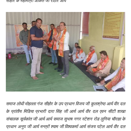
सीहोर के महामंत्री अंकित जी राठौर आर्य
समाज लोधी मोहल्ला गंज सीहोर के उप प्रधान विजय जी कुलश्रेष्ठ आर्य वीर दल
के प्रांतीय मिडिया प्रभारी दारा सिंह जी आर्य आर्य वीर दल एवन सीटी शाखा
संचालक सूर्यकांत जी आर्य आर्य समाज सुभाष नगर स्टेशन रोड लुनिया चौराहा के
प्रधान अनुप जी आर्य मन्त्रों
श्याम जी विश्वकर्मा आर्य संजय पटेल आर्य वीर दल