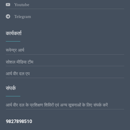
Youtube
Telegram
कार्यकर्ता
रूपेन्द्र आर्य
सोशल मीडिया टीम
आर्य वीर दल एप
संपर्क
आर्य वीर दल के प्रशिक्षण शिविरों एवं अन्य सूचनाओं के लिए संपर्क करें
9827898510