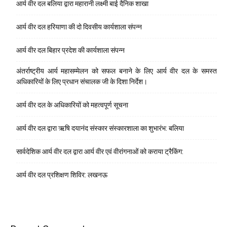
आर्य वीर दल बलिया द्वारा महारानी लक्ष्मी बाई दैनिक शाखा
आर्य वीर दल हरियाणा की दो दिवसीय कार्यशाला संपन्न
आर्य वीर दल बिहार प्रदेश की कार्यशाला संपन्न
अंतर्राष्ट्रीय आर्य महासम्मेलन को सफल बनाने के लिए आर्य वीर दल के समस्त
अधिकारियों के लिए प्रधान संचालक जी के दिशा निर्देश।
आर्य वीर दल के अधिकारियों को महत्वपूर्ण सूचना
आर्य वीर दल द्वारा ऋषि दयानंद संस्कार संस्कारशाला का शुभारंभ: बलिया
सार्वदेशिक आर्य वीर दल द्वारा आर्य वीर एवं वीरांगनाओं को कराया ट्रैकिंग:
आर्य वीर दल प्रशिक्षण शिविर: लखनऊ