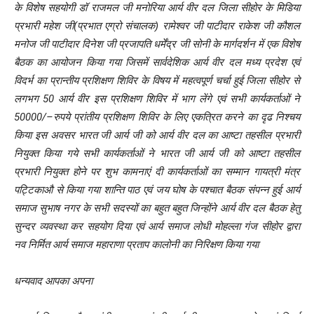
के विशेष सहयोगी डॉ राजमल जी मनोरिया आर्य वीर दल जिला सीहोर के मिडिया
प्रभारी महेश जी(प्रभात एग्रो संचालक) रामेश्वर जी पाटीदार
राकेश जी कौशल
मनोज जी पाटीदार दिनेश जी प्रजापति धर्मेंद्र जी सोनी के मार्गदर्शन में एक विशेष
बैठक का आयोजन किया गया जिसमें सार्वदेशिक आर्य वीर दल मध्य प्रदेश एवं
विदर्भ का प्रान्तीय प्रशिक्षण शिविर के विषय में महत्वपूर्ण चर्चा हुई जिला सीहोर से
लगभग 50 आर्य वीर इस प्रशिक्षण शिविर में भाग लेंगे एवं सभी कार्यकर्ताओं ने
50000/–रुपये प्रांतीय प्रशिक्षण शिविर के लिए एकत्रित करने का दृढ निश्चय
किया इस अवसर भारत जी आर्य जी को आर्य वीर दल का आष्टा तहसील प्रभारी
नियुक्त किया गये सभी कार्यकर्ताओं ने भारत जी आर्य जी को आष्टा तहसील
प्रभारी नियुक्त होने पर शुभ कामनाएं दी कार्यकर्ताओं का सम्मान गायत्री मंत्र
पट्टिकाऔ से किया गया शान्ति पाठ एवं जय घोष के पश्चात बैठक संपन्न हुई आर्य
समाज सुभाष नगर के सभी सदस्यों का बहुत बहुत जिन्होंने आर्य वीर दल बैठक हेतु
सुन्दर व्यवस्था कर सहयोग दिया एवं आर्य समाज लोधी मोहल्ला गंज सीहोर द्वारा
नव निर्मित आर्य समाज महाराणा प्रताप कालोनी का निरिक्षण किया गया
धन्यवाद आपका अपना