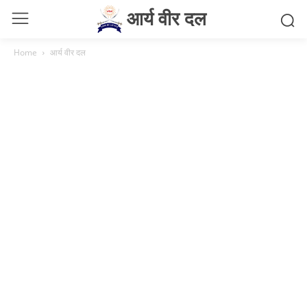
आर्य वीर दल
Home
आर्य वीर दल