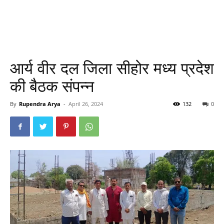
आर्य वीर दल जिला सीहोर मध्य प्रदेश
की बैठक संपन्न
By
Rupendra Arya
-
April 26, 2024
132
0