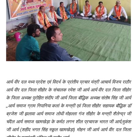
आर्य वीर दल मध्य प्रदेश एवं विदर्भ के प्रांतीय प्रचार मंत्री आचार्य विजय राठौर
आर्य वीर दल जिला सीहोर के संचालक रमेश जी आर्य आर्य वीर दल जिला सीहोर
के जिला अध्यक्ष पुरोहित संदीप जी आर्य जिला बौद्धिक अध्यक्ष संतोष सिंह जी आर्य
,,आर्य समाज ग्राम निपानिया कलां के मन्त्री एवं जिला सीहोर सहायक बौद्धिक डॉ
ब्रजेश जी झलावा आर्य समाज लोधी मोहल्ला गंज सीहोर के मन्त्री शैलेन्द्र जी
चंदैल आर्य समाज खामखेड़ा के कर्मठ लगन शील प्रचारक भारत जी आर्य,मुकंश
जी आर्य (शहीद भगत सिंह स्कूल खामखेड़ा) मोहन जी आर्य आर्य वीर दल जिला