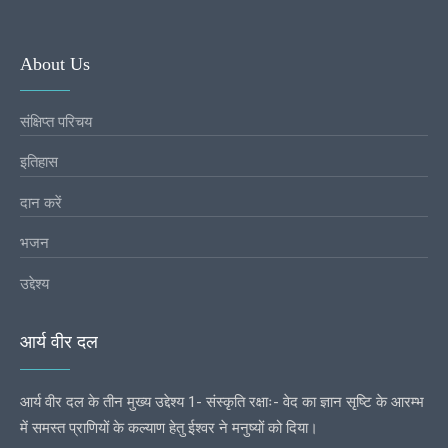
About Us
संक्षिप्त परिचय
इतिहास
दान करें
भजन
उद्देश्य
आर्य वीर दल
आर्य वीर दल के तीन मुख्य उद्देश्य 1- संस्कृति रक्षाः- वेद का ज्ञान सृष्टि के आरम्भ
में समस्त प्राणियों के कल्याण हेतु ईश्वर ने मनुष्यों को दिया।