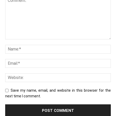
Save my name, email, and website in this browser for the
next time I comment.