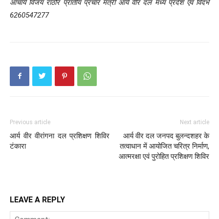
आचार्य विजय राठौर प्रांतीय प्रचार मंत्री आर्य वीर दल मध्य प्रदेश एवं विदर्भ
6260547277
Previous article
Next article
आर्य वीर वीरांगना दल प्रशिक्षण शिविर
आर्य वीर दल जनपद बुलन्दशहर के
टंकारा
तत्वाधान में आयोजित चरित्र निर्माण,
आत्मरक्षा एवं पुरोहित प्रशिक्षण शिविर
LEAVE A REPLY