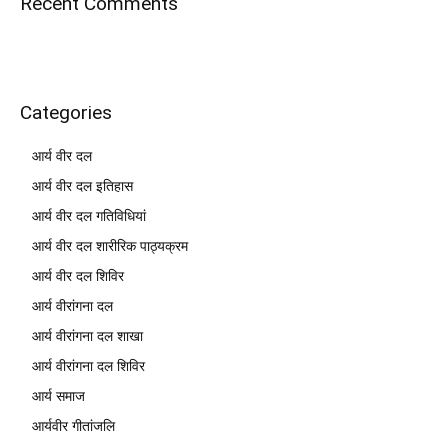
Recent Comments
Categories
आर्य वीर दल
आर्य वीर दल इतिहास
आर्य वीर दल गतिविधियां
आर्य वीर दल शारीरिक पाठ्यक्रम
आर्य वीर दल शिविर
आर्य वीरांगना दल
आर्य वीरांगना दल शाखा
आर्य वीरांगना दल शिविर
आर्य समाज
आर्यवीर गीतांजलि