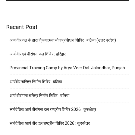
Recent Post
आर्य वीर दल के द्वारा क्रियात्मक योग प्रशिक्षण शिविर : बलिया (उत्तर प्रदेश)
आर्य वीर एवं वीरांगना दल शिविर : हरिद्वार
Provincial Training Camp by Arya Veer Dal: Jalandhar, Punjab
आर्यवीर चरित्र निर्माण शिविर : बलिया
आर्य वीरांगना चरित्र निर्माण शिविर : बलिया
सार्वदेशिक आर्य वीरांगना दल राष्ट्रीय शिविर 2026 : कुरुक्षेत्र
सार्वदेशिक आर्य वीर दल राष्ट्रीय शिविर 2026 : कुरुक्षेत्र