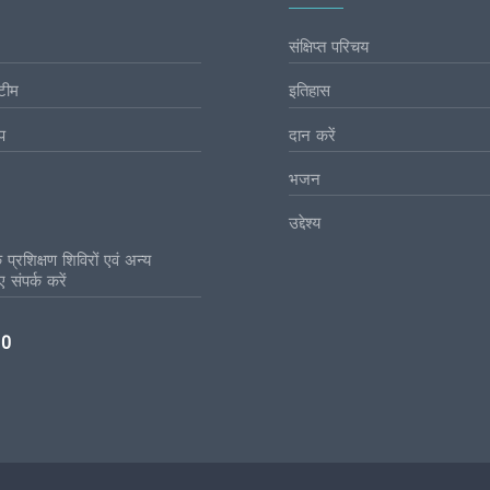
संक्षिप्त परिचय
टीम
इतिहास
प
दान करें
भजन
उद्देश्य
प्रशिक्षण शिविरों एवं अन्य
 संपर्क करें
10