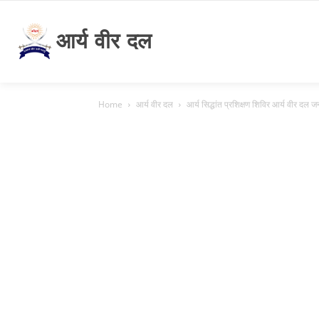
आर्य वीर दल
Home
आर्य वीर दल
आर्य सिद्धांत प्रशिक्षण शिविर आर्य वीर दल