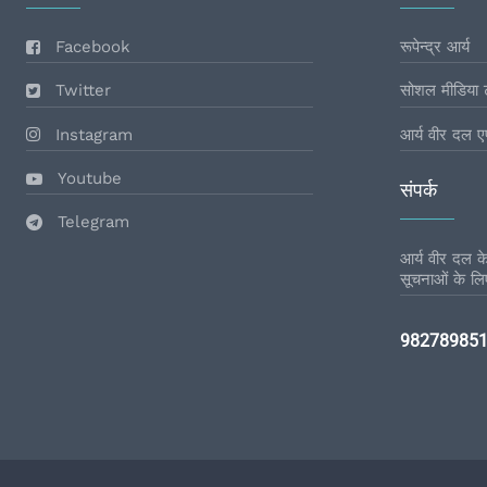
Facebook
रूपेन्द्र आर्य
Twitter
सोशल मीडिया 
Instagram
आर्य वीर दल ए
Youtube
संपर्क
Telegram
आर्य वीर दल के 
सूचनाओं के लिए
98278985