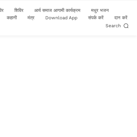
विर
शिविर
आर्य समाज आगामी कार्यक्रम
मधुर भजन
कहानी
मंत्र
Download App
संपर्क करें
दान करें
Search