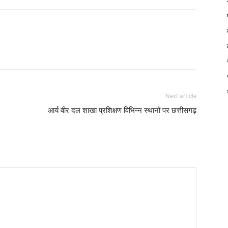
Next article
आर्य वीर दल शाखा प्रशिक्षण विभिन्न स्थानों पर छत्तीसगढ़