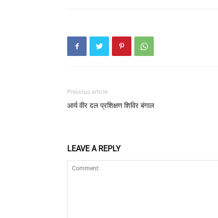
Previous article
आर्य वीर दल प्रशिक्षण शिविर बंगाल
LEAVE A REPLY