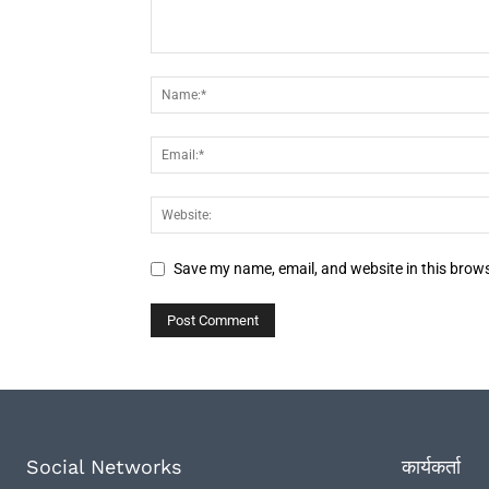
Save my name, email, and website in this brows
Social Networks
कार्यकर्ता