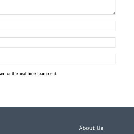
er for the next time I comment.
About Us