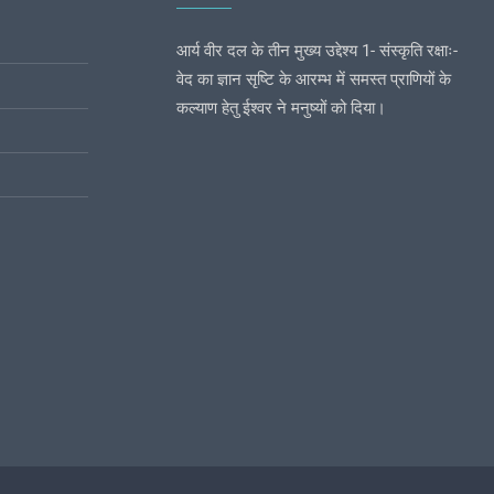
आर्य वीर दल के तीन मुख्य उद्देश्य 1- संस्कृति रक्षाः-
वेद का ज्ञान सृष्टि के आरम्भ में समस्त प्राणियों के
कल्याण हेतु ईश्वर ने मनुष्यों को दिया।