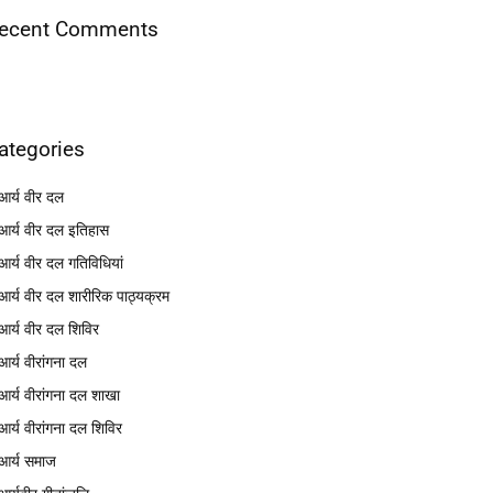
ecent Comments
ategories
आर्य वीर दल
आर्य वीर दल इतिहास
आर्य वीर दल गतिविधियां
आर्य वीर दल शारीरिक पाठ्यक्रम
आर्य वीर दल शिविर
आर्य वीरांगना दल
आर्य वीरांगना दल शाखा
आर्य वीरांगना दल शिविर
आर्य समाज