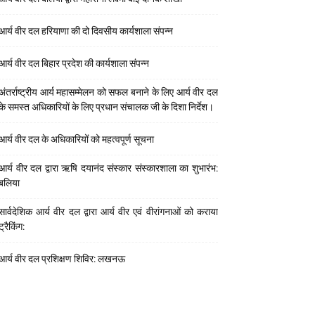
आर्य वीर दल हरियाणा की दो दिवसीय कार्यशाला संपन्न
आर्य वीर दल बिहार प्रदेश की कार्यशाला संपन्न
अंतर्राष्ट्रीय आर्य महासम्मेलन को सफल बनाने के लिए आर्य वीर दल
के समस्त अधिकारियों के लिए प्रधान संचालक जी के दिशा निर्देश।
आर्य वीर दल के अधिकारियों को महत्वपूर्ण सूचना
आर्य वीर दल द्वारा ऋषि दयानंद संस्कार संस्कारशाला का शुभारंभ:
बलिया
सार्वदेशिक आर्य वीर दल द्वारा आर्य वीर एवं वीरांगनाओं को कराया
ट्रैकिंग:
आर्य वीर दल प्रशिक्षण शिविर: लखनऊ