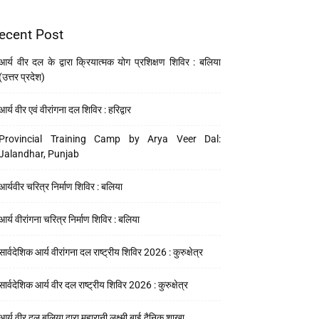
ecent Post
आर्य वीर दल के द्वारा क्रियात्मक योग प्रशिक्षण शिविर : बलिया
(उत्तर प्रदेश)
आर्य वीर एवं वीरांगना दल शिविर : हरिद्वार
Provincial Training Camp by Arya Veer Dal:
Jalandhar, Punjab
आर्यवीर चरित्र निर्माण शिविर : बलिया
आर्य वीरांगना चरित्र निर्माण शिविर : बलिया
सार्वदेशिक आर्य वीरांगना दल राष्ट्रीय शिविर 2026 : कुरुक्षेत्र
सार्वदेशिक आर्य वीर दल राष्ट्रीय शिविर 2026 : कुरुक्षेत्र
आर्य वीर दल बलिया द्वारा महारानी लक्ष्मी बाई दैनिक शाखा