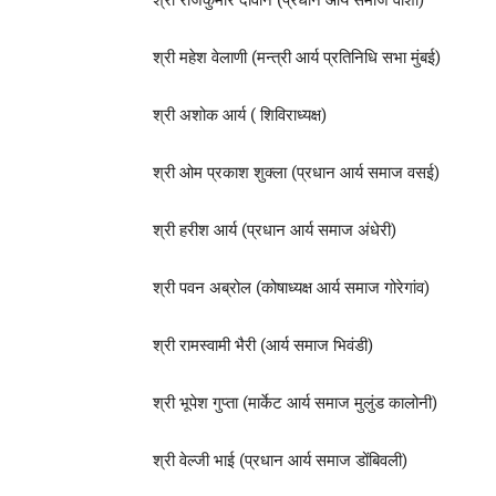
श्री महेश वेलाणी (मन्त्री आर्य प्रतिनिधि सभा मुंबई)
श्री अशोक आर्य ( शिविराध्यक्ष)
श्री ओम प्रकाश शुक्ला (प्रधान आर्य समाज वसई)
श्री हरीश आर्य (प्रधान आर्य समाज अंधेरी)
श्री पवन अब्रोल (कोषाध्यक्ष आर्य समाज गोरेगांव)
श्री रामस्वामी भैरी (आर्य समाज भिवंडी)
श्री भूपेश गुप्ता (मार्केट आर्य समाज मुलुंड कालोनी)
श्री वेल्जी भाई (प्रधान आर्य समाज डोंबिवली)