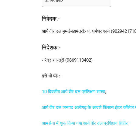
निदेशक:-
निवेदक:-
आर्य वीर दल मुम्बईमहामंत्री:- पं. धर्मधर आर्य (902942171
निदेशक:-
नरेंद्र शास्त्री (9869113402)
इसे भी पढ़ें :-
10 दिवसीय आर्य वीर दल प्रशिक्षण शाखा
,
आर्य वीर दल जनपद अलीगढ़ के आदर्श किसान इंटर कॉलेज में
आमसेना में शुरू किया गया आर्य वीर दल प्रशिक्षण शिविर