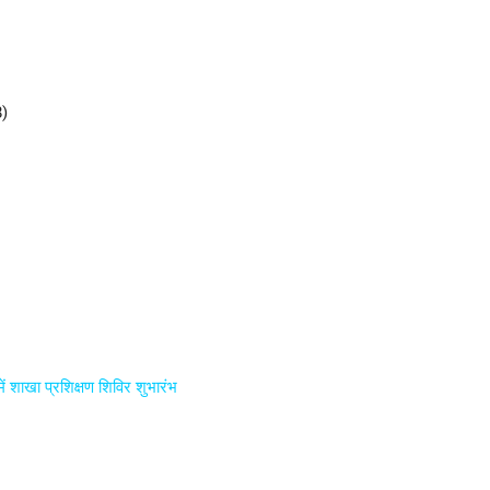
8)
 शाखा प्रशिक्षण शिविर शुभारंभ