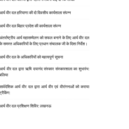
आर्य वीर दल हरियाणा की दो दिवसीय कार्यशाला संपन्न
आर्य वीर दल बिहार प्रदेश की कार्यशाला संपन्न
अंतर्राष्ट्रीय आर्य महासम्मेलन को सफल बनाने के लिए आर्य वीर दल
के समस्त अधिकारियों के लिए प्रधान संचालक जी के दिशा निर्देश।
आर्य वीर दल के अधिकारियों को महत्वपूर्ण सूचना
आर्य वीर दल द्वारा ऋषि दयानंद संस्कार संस्कारशाला का शुभारंभ:
बलिया
सार्वदेशिक आर्य वीर दल द्वारा आर्य वीर एवं वीरांगनाओं को कराया
ट्रैकिंग:
आर्य वीर दल प्रशिक्षण शिविर: लखनऊ