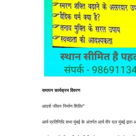
समापन कार्यक्रम विवरण
आदर्श जीवन निर्माण शिविर”
आर्य प्रतिनिधि सभा मुंबई के अंतर्गत आर्य वीर दल मुंबई द्वार