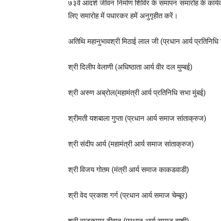
७३वे आदर्श जीवन निर्माण शिविर के समापन समारोह के कार्यक्
लिए समारोह में पधारकर हमें अनुगृहीत करें।
अतिथि महानुभावश्री मिठाई लाल जी (प्रधान आर्य प्रतिनिधि 
श्री दिलीप वेलाणी (अधिष्ठाता आर्य वीर दल मुम्बई)
श्री अरुण अब्रोल(महामंत्री आर्य प्रतिनिधि सभा मुंबई)
श्रीमती यशबाला गुप्ता (प्रधान आर्य समाज सांताक्रुज)
श्री संदीप आर्य (महामंत्री आर्य समाज सांताक्रुज)
श्री विजय गोतम (मंत्री आर्य समाज काकडवाडी)
श्री वेद प्रकाश गर्ग (प्रधान आर्य समाज चेम्बूर)
श्री राजकुमार दीवान (प्रधान आर्य समाज वाशी)