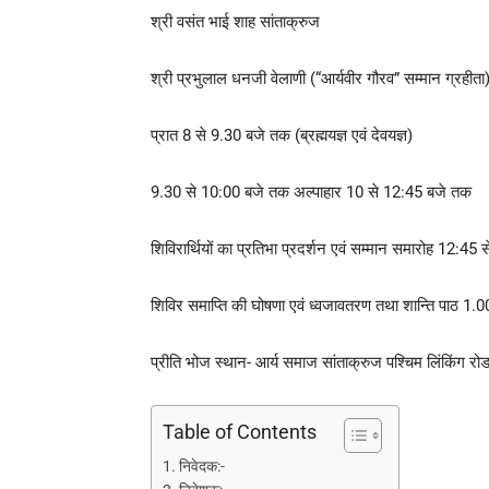
श्री वसंत भाई शाह सांताक्रुज
श्री प्रभुलाल धनजी वेलाणी (“आर्यवीर गौरव” सम्मान ग्रहीता
प्रात 8 से 9.30 बजे तक (ब्रह्मयज्ञ एवं देवयज्ञ)
9.30 से 10:00 बजे तक अल्पाहार 10 से 12:45 बजे तक
शिविरार्थियों का प्रतिभा प्रदर्शन एवं सम्मान समारोह 12:45
शिविर समाप्ति की घोषणा एवं ध्वजावतरण तथा शान्ति पाठ 1.0
प्रीति भोज स्थान- आर्य समाज सांताक्रुज पश्चिम लिंकिंग रोड
Table of Contents
निवेदक:-