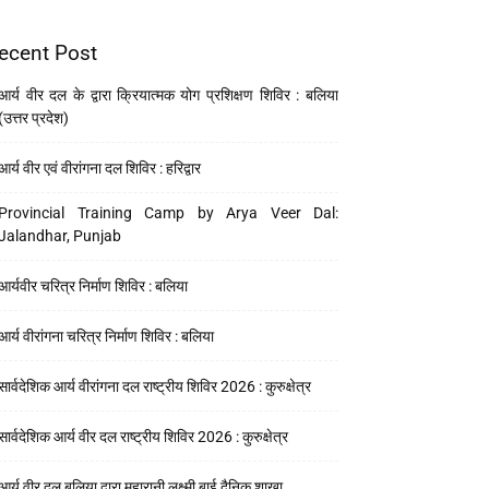
ecent Post
आर्य वीर दल के द्वारा क्रियात्मक योग प्रशिक्षण शिविर : बलिया
(उत्तर प्रदेश)
आर्य वीर एवं वीरांगना दल शिविर : हरिद्वार
Provincial Training Camp by Arya Veer Dal:
Jalandhar, Punjab
आर्यवीर चरित्र निर्माण शिविर : बलिया
आर्य वीरांगना चरित्र निर्माण शिविर : बलिया
सार्वदेशिक आर्य वीरांगना दल राष्ट्रीय शिविर 2026 : कुरुक्षेत्र
सार्वदेशिक आर्य वीर दल राष्ट्रीय शिविर 2026 : कुरुक्षेत्र
आर्य वीर दल बलिया द्वारा महारानी लक्ष्मी बाई दैनिक शाखा