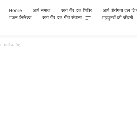
Home
आर्य समाज
आर्य वीर दल शिविर
आर्य वीरांगना दल शि
आर्य वीर दल गीत संतासा
भजन लिरिक्स
महापुरुषों की जीवनी
कन्याओं के लिए