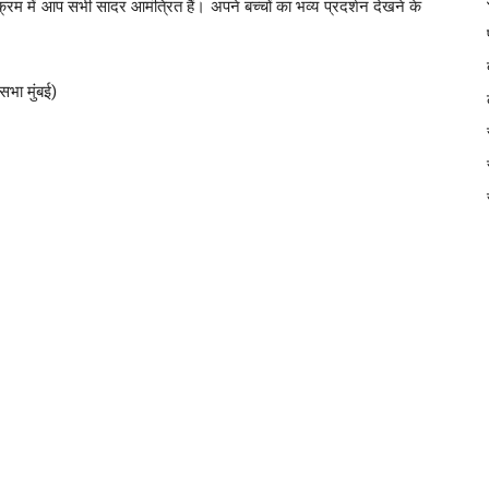
रम में आप सभी सादर आमंत्रित हैं। अपने बच्चों का भव्य प्रदर्शन देखने के
सभा मुंबई)