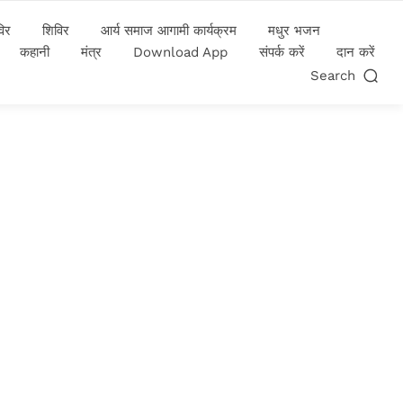
विर
शिविर
आर्य समाज आगामी कार्यक्रम
मधुर भजन
कहानी
मंत्र
Download App
संपर्क करें
दान करें
Search