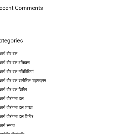
ecent Comments
ategories
आर्य वीर दल
आर्य वीर दल इतिहास
आर्य वीर दल गतिविधियां
आर्य वीर दल शारीरिक पाठ्यक्रम
आर्य वीर दल शिविर
आर्य वीरांगना दल
आर्य वीरांगना दल शाखा
आर्य वीरांगना दल शिविर
आर्य समाज