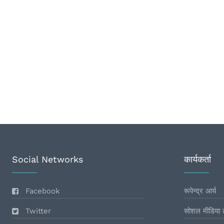
Social Networks
कार्यकर्ता
Facebook
रूपेन्द्र आर्य
Twitter
सोशल मीडिया 