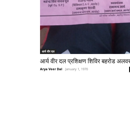
आर्य वीर दल
आर्य वीर दल प्रशिक्षण शिविर बहरोड अलव
Arya Veer Dal
-
January 1, 1970