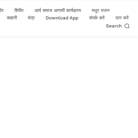
विर
शिविर
आर्य समाज आगामी कार्यक्रम
मधुर भजन
कहानी
मंत्र
Download App
संपर्क करें
दान करें
Search