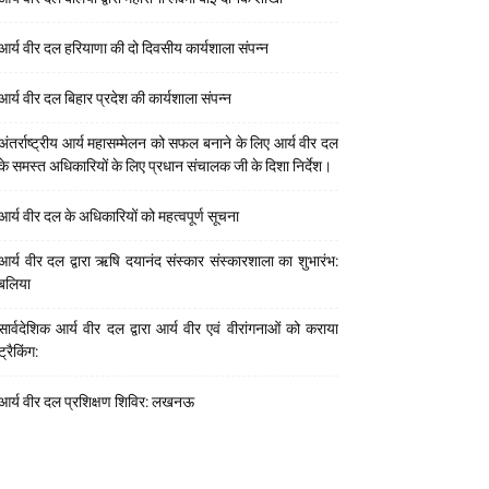
आर्य वीर दल हरियाणा की दो दिवसीय कार्यशाला संपन्न
आर्य वीर दल बिहार प्रदेश की कार्यशाला संपन्न
अंतर्राष्ट्रीय आर्य महासम्मेलन को सफल बनाने के लिए आर्य वीर दल
के समस्त अधिकारियों के लिए प्रधान संचालक जी के दिशा निर्देश।
आर्य वीर दल के अधिकारियों को महत्वपूर्ण सूचना
आर्य वीर दल द्वारा ऋषि दयानंद संस्कार संस्कारशाला का शुभारंभ:
बलिया
सार्वदेशिक आर्य वीर दल द्वारा आर्य वीर एवं वीरांगनाओं को कराया
ट्रैकिंग:
आर्य वीर दल प्रशिक्षण शिविर: लखनऊ