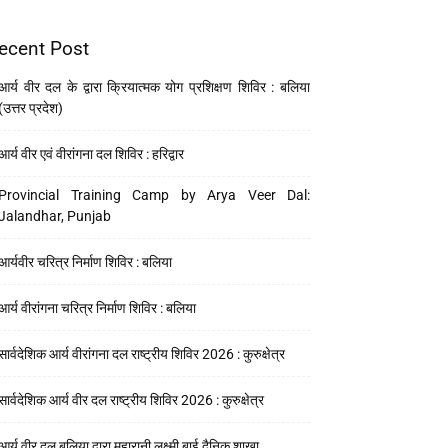
ecent Post
आर्य वीर दल के द्वारा क्रियात्मक योग प्रशिक्षण शिविर : बलिया
(उत्तर प्रदेश)
आर्य वीर एवं वीरांगना दल शिविर : हरिद्वार
Provincial Training Camp by Arya Veer Dal:
Jalandhar, Punjab
आर्यवीर चरित्र निर्माण शिविर : बलिया
आर्य वीरांगना चरित्र निर्माण शिविर : बलिया
सार्वदेशिक आर्य वीरांगना दल राष्ट्रीय शिविर 2026 : कुरुक्षेत्र
सार्वदेशिक आर्य वीर दल राष्ट्रीय शिविर 2026 : कुरुक्षेत्र
आर्य वीर दल बलिया द्वारा महारानी लक्ष्मी बाई दैनिक शाखा