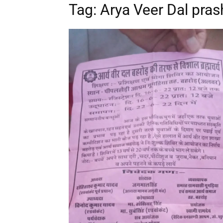
Tag: Arya Veer Dal pras