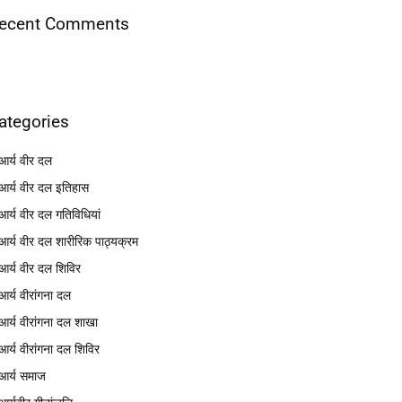
ecent Comments
ategories
आर्य वीर दल
आर्य वीर दल इतिहास
आर्य वीर दल गतिविधियां
आर्य वीर दल शारीरिक पाठ्यक्रम
आर्य वीर दल शिविर
आर्य वीरांगना दल
आर्य वीरांगना दल शाखा
आर्य वीरांगना दल शिविर
आर्य समाज