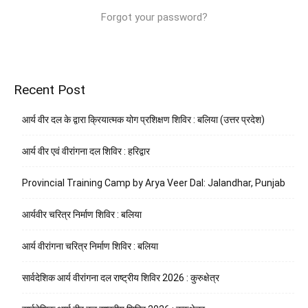
Forgot your password?
Recent Post
आर्य वीर दल के द्वारा क्रियात्मक योग प्रशिक्षण शिविर : बलिया (उत्तर प्रदेश)
आर्य वीर एवं वीरांगना दल शिविर : हरिद्वार
Provincial Training Camp by Arya Veer Dal: Jalandhar, Punjab
आर्यवीर चरित्र निर्माण शिविर : बलिया
आर्य वीरांगना चरित्र निर्माण शिविर : बलिया
सार्वदेशिक आर्य वीरांगना दल राष्ट्रीय शिविर 2026 : कुरुक्षेत्र