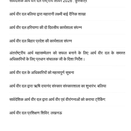
सार्वदेशिक आर्य वीर दल राष्ट्रीय शिविर 2026 : कुरुक्षेत्र
आर्य वीर दल बलिया द्वारा महारानी लक्ष्मी बाई दैनिक शाखा
आर्य वीर दल हरियाणा की दो दिवसीय कार्यशाला संपन्न
आर्य वीर दल बिहार प्रदेश की कार्यशाला संपन्न
अंतर्राष्ट्रीय आर्य महासम्मेलन को सफल बनाने के लिए आर्य वीर दल के समस्त
अधिकारियों के लिए प्रधान संचालक जी के दिशा निर्देश।
आर्य वीर दल के अधिकारियों को महत्वपूर्ण सूचना
आर्य वीर दल द्वारा ऋषि दयानंद संस्कार संस्कारशाला का शुभारंभ: बलिया
सार्वदेशिक आर्य वीर दल द्वारा आर्य वीर एवं वीरांगनाओं को कराया ट्रैकिंग:
आर्य वीर दल प्रशिक्षण शिविर: लखनऊ