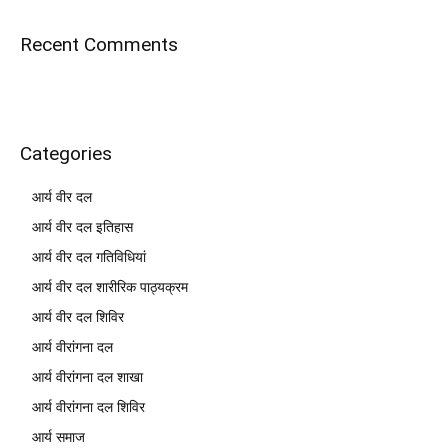
Recent Comments
Categories
आर्य वीर दल
आर्य वीर दल इतिहास
आर्य वीर दल गतिविधियां
आर्य वीर दल शारीरिक पाठ्यक्रम
आर्य वीर दल शिविर
आर्य वीरांगना दल
आर्य वीरांगना दल शाखा
आर्य वीरांगना दल शिविर
आर्य समाज