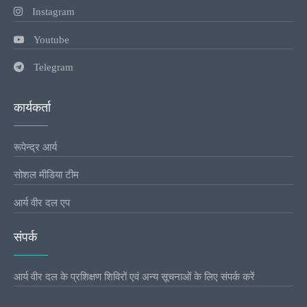
Instagram
Youtube
Telegram
कार्यकर्ता
रूपेन्द्र आर्य
सोशल मीडिया टीम
आर्य वीर दल एप
संपर्क
आर्य वीर दल के प्रशिक्षण शिविरों एवं अन्य सूचनाओं के लिए संपर्क करें