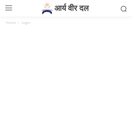
आर्य वीर दल
Home
Login