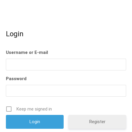
Login
Username or E-mail
Password
Keep me signed in
Register