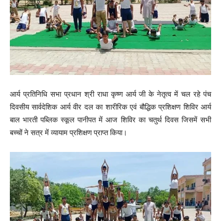
आर्य प्रतिनिधि सभा प्रधान श्री राधा कृष्ण आर्य जी के नेतृत्व में चल रहे पंच
दिवसीय सार्वदेशिक आर्य वीर दल का शारीरिक एवं बौद्धिक प्रशिक्षण शिविर आर्य
बाल भारती पब्लिक स्कूल पानीपत में आज शिविर का चतुर्थ दिवस जिसमें सभी
बच्चों ने सत्र में व्यायाम प्रशिक्षण प्राप्त किया।