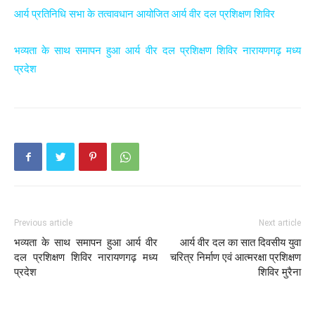
आर्य प्रतिनिधि सभा के तत्वावधान आयोजित आर्य वीर दल प्रशिक्षण शिविर
भव्यता के साथ समापन हुआ आर्य वीर दल प्रशिक्षण शिविर नारायणगढ़ मध्य
प्रदेश
Previous article
Next article
भव्यता के साथ समापन हुआ आर्य वीर
आर्य वीर दल का सात दिवसीय युवा
दल प्रशिक्षण शिविर नारायणगढ़ मध्य
चरित्र निर्माण एवं आत्मरक्षा प्रशिक्षण
प्रदेश
शिविर मुरैना