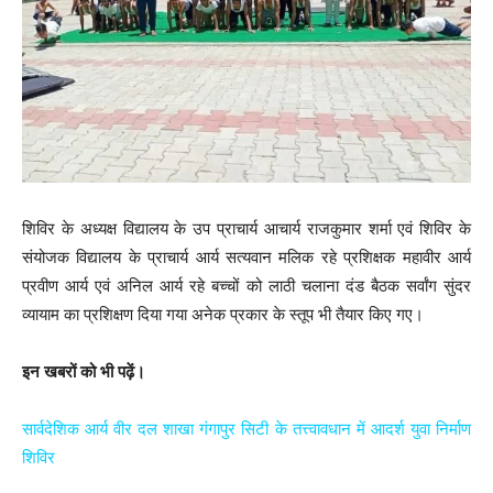
शिविर के अध्यक्ष विद्यालय के उप प्राचार्य आचार्य राजकुमार शर्मा एवं शिविर के
संयोजक विद्यालय के प्राचार्य आर्य सत्यवान मलिक रहे प्रशिक्षक महावीर आर्य
प्रवीण आर्य एवं अनिल आर्य रहे बच्चों को लाठी चलाना दंड बैठक सर्वांग सुंदर
व्यायाम का प्रशिक्षण दिया गया अनेक प्रकार के स्तूप भी तैयार किए गए।
इन खबरों को भी पढ़ें।
सार्वदेशिक आर्य वीर दल शाखा गंगापुर सिटी के तत्त्वावधान में आदर्श युवा निर्माण
शिविर