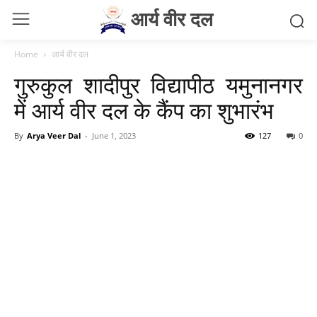
आर्य वीर दल
Home
आर्य वीर दल
गुरुकुल शादीपुर विद्यापीठ यमुनानगर
में आर्य वीर दल के कैंप का शुभारंभ
By
Arya Veer Dal
-
June 1, 2023
127
0