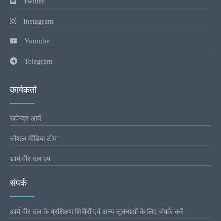
Twitter
Instagram
Youtube
Telegram
कार्यकर्ता
रूपेन्द्र आर्य
सोशल मीडिया टीम
आर्य वीर दल एप
संपर्क
आर्य वीर दल के प्रशिक्षण शिविरों एवं अन्य सूचनाओं के लिए संपर्क करें