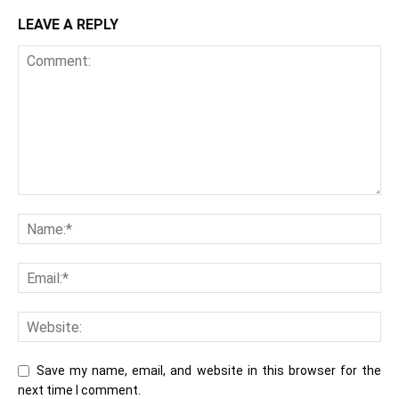
LEAVE A REPLY
Save my name, email, and website in this browser for the
next time I comment.