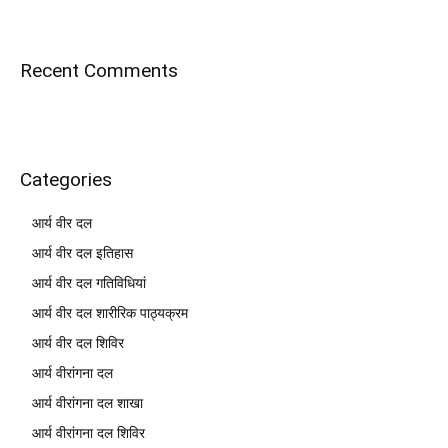
Recent Comments
Categories
आर्य वीर दल
आर्य वीर दल इतिहास
आर्य वीर दल गतिविधियां
आर्य वीर दल शारीरिक पाठ्यक्रम
आर्य वीर दल शिविर
आर्य वीरांगना दल
आर्य वीरांगना दल शाखा
आर्य वीरांगना दल शिविर