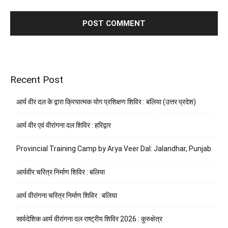
Recent Post
आर्य वीर दल के द्वारा क्रियात्मक योग प्रशिक्षण शिविर : बलिया (उत्तर प्रदेश)
आर्य वीर एवं वीरांगना दल शिविर : हरिद्वार
Provincial Training Camp by Arya Veer Dal: Jalandhar, Punjab
आर्यवीर चरित्र निर्माण शिविर : बलिया
आर्य वीरांगना चरित्र निर्माण शिविर : बलिया
सार्वदेशिक आर्य वीरांगना दल राष्ट्रीय शिविर 2026 : कुरुक्षेत्र