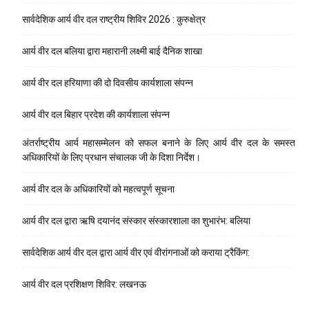
सार्वदेशिक आर्य वीर दल राष्ट्रीय शिविर 2026 : कुरुक्षेत्र
आर्य वीर दल बलिया द्वारा महारानी लक्ष्मी बाई दैनिक शाखा
आर्य वीर दल हरियाणा की दो दिवसीय कार्यशाला संपन्न
आर्य वीर दल बिहार प्रदेश की कार्यशाला संपन्न
अंतर्राष्ट्रीय आर्य महासम्मेलन को सफल बनाने के लिए आर्य वीर दल के समस्त
अधिकारियों के लिए प्रधान संचालक जी के दिशा निर्देश।
आर्य वीर दल के अधिकारियों को महत्वपूर्ण सूचना
आर्य वीर दल द्वारा ऋषि दयानंद संस्कार संस्कारशाला का शुभारंभ: बलिया
सार्वदेशिक आर्य वीर दल द्वारा आर्य वीर एवं वीरांगनाओं को कराया ट्रैकिंग:
आर्य वीर दल प्रशिक्षण शिविर: लखनऊ