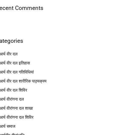
ecent Comments
ategories
आर्य वीर दल
आर्य वीर दल इतिहास
आर्य वीर दल गतिविधियां
आर्य वीर दल शारीरिक पाठ्यक्रम
आर्य वीर दल शिविर
आर्य वीरांगना दल
आर्य वीरांगना दल शाखा
आर्य वीरांगना दल शिविर
आर्य समाज