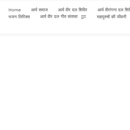
Home
आर्य समाज
आर्य वीर दल शिविर
आर्य वीरांगना दल शि
आर्य वीर दल गीत संतासा
भजन लिरिक्स
महापुरुषों की जीवनी