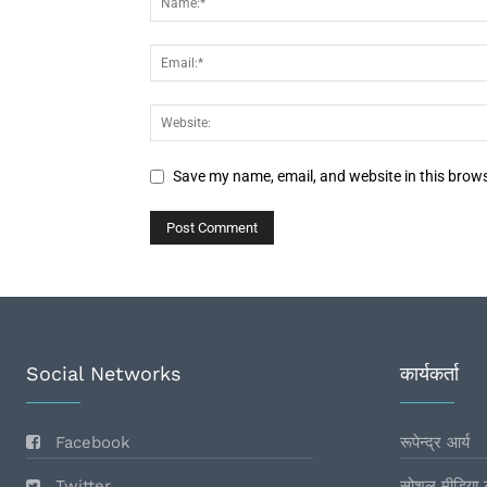
Save my name, email, and website in this brows
Social Networks
कार्यकर्ता
Facebook
रूपेन्द्र आर्य
Twitter
सोशल मीडिया 