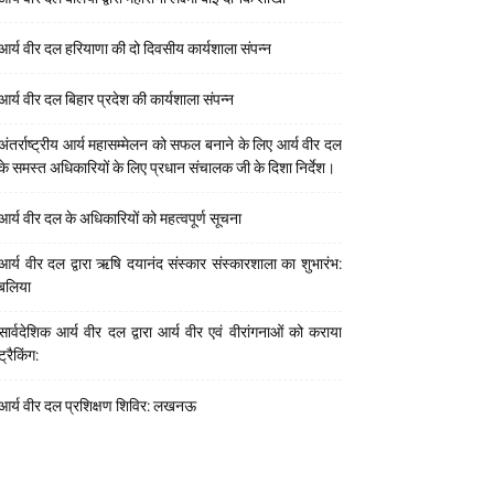
आर्य वीर दल हरियाणा की दो दिवसीय कार्यशाला संपन्न
आर्य वीर दल बिहार प्रदेश की कार्यशाला संपन्न
अंतर्राष्ट्रीय आर्य महासम्मेलन को सफल बनाने के लिए आर्य वीर दल
के समस्त अधिकारियों के लिए प्रधान संचालक जी के दिशा निर्देश।
आर्य वीर दल के अधिकारियों को महत्वपूर्ण सूचना
आर्य वीर दल द्वारा ऋषि दयानंद संस्कार संस्कारशाला का शुभारंभ:
बलिया
सार्वदेशिक आर्य वीर दल द्वारा आर्य वीर एवं वीरांगनाओं को कराया
ट्रैकिंग:
आर्य वीर दल प्रशिक्षण शिविर: लखनऊ