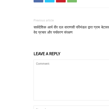
Previous article
सार्वदेशिक आर्य वीर दल वाराणसी परिमंडल द्वारा ग्राम बेटावर 
वेद प्रचार और पर्यावरण संरक्षण
LEAVE A REPLY