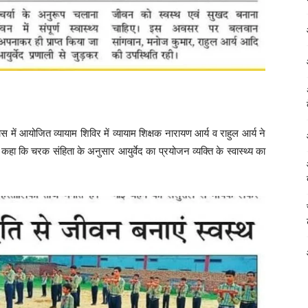
ें आयोजित व्यायाम शिविर में व्यायाम शिक्षक नारायण आर्य व राहुल आर्य ने
ा कि चरक संहिता के अनुसार आयुर्वेद का प्रयोजन व्यक्ति के स्वास्थ्य का