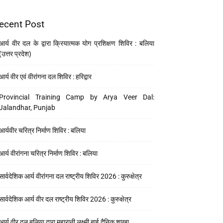
ecent Post
आर्य वीर दल के द्वारा क्रियात्मक योग प्रशिक्षण शिविर : बलिया
(उत्तर प्रदेश)
आर्य वीर एवं वीरांगना दल शिविर : हरिद्वार
Provincial Training Camp by Arya Veer Dal:
Jalandhar, Punjab
आर्यवीर चरित्र निर्माण शिविर : बलिया
आर्य वीरांगना चरित्र निर्माण शिविर : बलिया
सार्वदेशिक आर्य वीरांगना दल राष्ट्रीय शिविर 2026 : कुरुक्षेत्र
सार्वदेशिक आर्य वीर दल राष्ट्रीय शिविर 2026 : कुरुक्षेत्र
आर्य वीर दल बलिया द्वारा महारानी लक्ष्मी बाई दैनिक शाखा