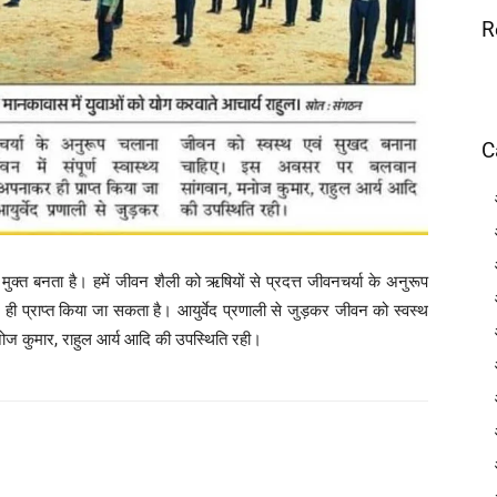
R
C
क्त बनता है। हमें जीवन शैली को ऋषियों से प्रदत्त जीवनचर्या के अनुरूप
र ही प्राप्त किया जा सकता है। आयुर्वेद प्रणाली से जुड़कर जीवन को स्वस्थ
ज कुमार, राहुल आर्य आदि की उपस्थिति रही।