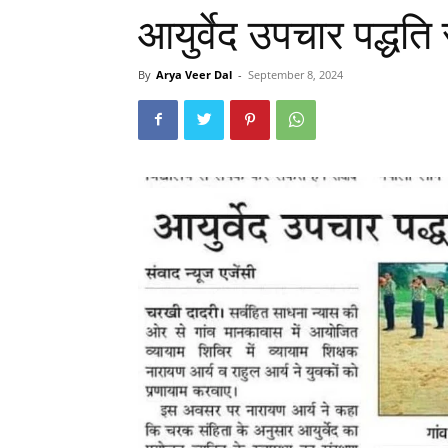
आयुर्वेद उपचार पद्धति
By
Arya Veer Dal
-
September 8, 2024