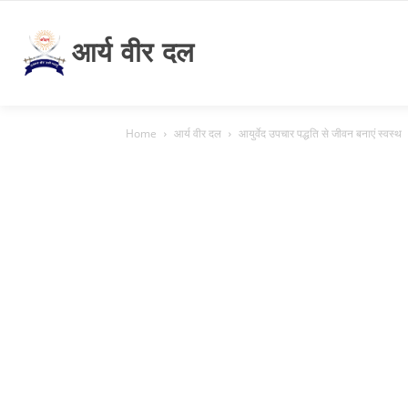
आर्य वीर दल
Home
आर्य वीर दल
आयुर्वेद उपचार पद्धति से जीवन बनाएं स्वस्थ