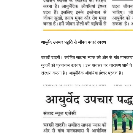
आयुर्वेद उपचार पद्धति से जीवन बनाएं स्वस्थ
चरखी दादरी। सर्वहित साधना न्यास की ओर से गांव मानकावास म
युवकों को प्रणायाम करवाए। इस अवसर पर नारायण आर्य ने कह
संरक्षण करना है। आयुर्वेदिक औषधियां ईश्वर प्रदत्त हैं।