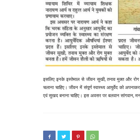
इसलिए इनके इस्तेमाल से जीवन सुखी, तनाव मुक्त और रोग मु
चलाना चाहिए। जीवन में संपूर्ण स्वास्थ्य आयुर्वेद को अपनाक
एवं सुखद बनाना चाहिए। इस अवसर पर बलवान सांगवान, मनो