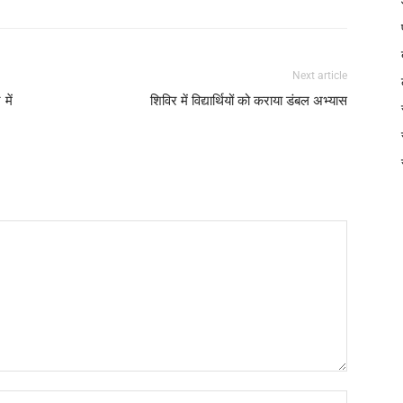
Next article
में
शिविर में विद्यार्थियों को कराया डंबल अभ्यास