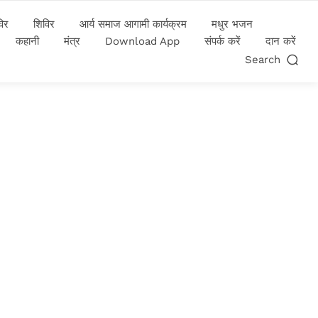
विर
शिविर
आर्य समाज आगामी कार्यक्रम
मधुर भजन
कहानी
मंत्र
Download App
संपर्क करें
दान करें
Search