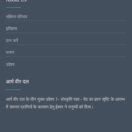
संक्षिप्त परिचय
इतिहास
दान करें
भजन
उद्देश्य
आर्य वीर दल
आर्य वीर दल के तीन मुख्य उद्देश्य 1- संस्कृति रक्षाः- वेद का ज्ञान सृष्टि के आरम्भ
में समस्त प्राणियों के कल्याण हेतु ईश्वर ने मनुष्यों को दिया।