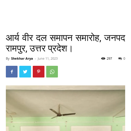
आर्य वीर दल समापन समारोह, जनपद
रामपुर, उत्तर प्रदेश।
By
Shekhar Arya
-
June 11, 2023
297
0