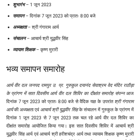
शुभारंभ
– 1 जून 2023
समापन
– दिनांक 7 जून 2023 को प्रातः 8:00 बजे
अध्यक्षता
– श्री गंगाराम आर्य
संचालन
– आचार्य श्री युद्धवीर सिंह
व्यायाम शिक्षक
– कृष्ण मुरारी
भव्य समापन समारोह
आर्य वीर दल जनपद रामपुर उ. प्र.
गुरुकुल दयानंद सेवाश्रम वेद मंदिर
राठौड़ा
के प्रांगण में सात
दिवसीय आर्य वीर दल
शिविर का दीक्षांत समारोह
संपन्न
आज
दिनांक 7 जून 2023 को प्रातः 8:00 बजे से वैदिक यज्ञ के उपरांत
श्री गंगाराम
आर्य
की अध्यक्षता एवं
आचार्य श्री युद्धवीर
सिंह
के संचालन में गुरुकुल के प्रांगण में
दिनांक 1 जून 2023 से 7 जून 2023 तक चल रहे आर्य वीर दल शिविर का
दीक्षांत समारोह आयोजित किया गया। इस सात दिवसीय शिविर में आचार्य श्री
युद्धवीर सिंह आर्य एवं आचार्य श्री हरीशचंद्र आर्य तथा व्यायाम शिक्षक कृष्ण मुरारी