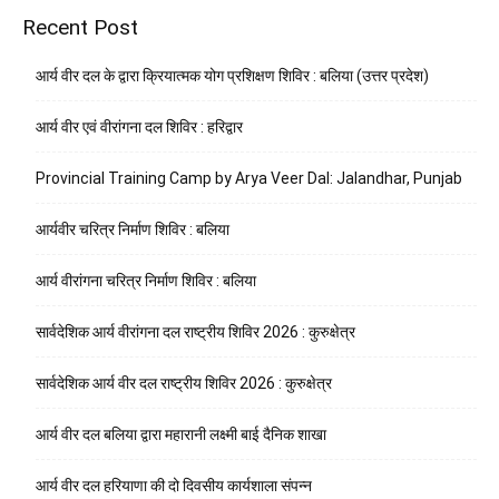
Recent Post
आर्य वीर दल के द्वारा क्रियात्मक योग प्रशिक्षण शिविर : बलिया (उत्तर प्रदेश)
आर्य वीर एवं वीरांगना दल शिविर : हरिद्वार
Provincial Training Camp by Arya Veer Dal: Jalandhar, Punjab
आर्यवीर चरित्र निर्माण शिविर : बलिया
आर्य वीरांगना चरित्र निर्माण शिविर : बलिया
सार्वदेशिक आर्य वीरांगना दल राष्ट्रीय शिविर 2026 : कुरुक्षेत्र
सार्वदेशिक आर्य वीर दल राष्ट्रीय शिविर 2026 : कुरुक्षेत्र
आर्य वीर दल बलिया द्वारा महारानी लक्ष्मी बाई दैनिक शाखा
आर्य वीर दल हरियाणा की दो दिवसीय कार्यशाला संपन्न