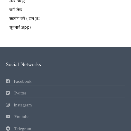
लेख Blog
सभी लेख
सहयोग करें ( दान )💵
सूचनाएं (app)
Social Networks
Facebook
Twitter
Instagram
Youtube
Telegram