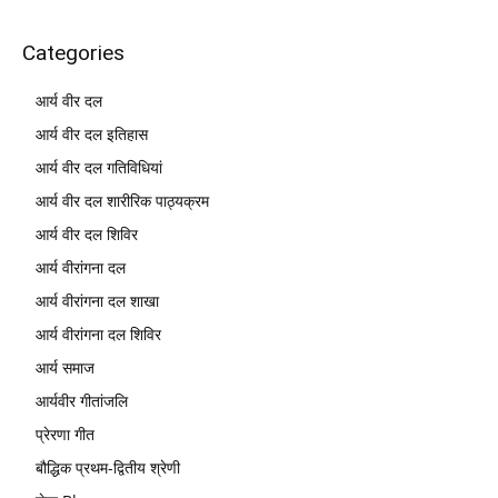
Categories
आर्य वीर दल
आर्य वीर दल इतिहास
आर्य वीर दल गतिविधियां
आर्य वीर दल शारीरिक पाठ्यक्रम
आर्य वीर दल शिविर
आर्य वीरांगना दल
आर्य वीरांगना दल शाखा
आर्य वीरांगना दल शिविर
आर्य समाज
आर्यवीर गीतांजलि
प्रेरणा गीत
बौद्धिक प्रथम-द्वितीय श्रेणी