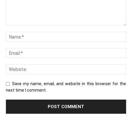
Save my name, email, and website in this browser for the
next time I comment.