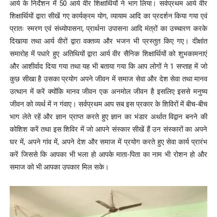
आर्य के निर्देशन में 50 आर्य वीर शिक्षार्थियों ने भाग लिया। सर्वप्रथम आर्य वीर
शिक्षार्थियों द्वारा सीखें गए कार्यक्रम योग, व्यायाम आदि का प्रदर्शन किया गया एवं
प्रातः स्मरण एवं संध्योपासना, प्रार्थना उपासना आदि मंत्रों का उच्चारण करके
दिखाया तथा आर्य वीरों द्वारा वक्तव्य और भजन भी प्रस्तुत किए गए। दीक्षांत
समारोह में पधारे हुए अतिथियों द्वारा आर्य वीर सैनिक शिक्षार्थियों को शुभकामनाएं
और आशीर्वाद दिया गया तथा यह भी बताया गया कि आप लोगों ने 1 सप्ताह में जो
कुछ सीखा है उसका प्रयोग अपने जीवन में समाज सेवा और देश सेवा तथा मानव
उत्थान में करें क्योंकि मानव जीवन एक अनमोल जीवन है इसलिए इससे मनुष्य
जीवन को व्यर्थ में न गंवाए। सर्वप्रथम आप सब इस प्रकार के शिविरों में बीच-बीच
भाग लेते रहें और ज्ञान प्राप्त करते हुए ज्ञान का भंडार अर्थात विद्वान बनने की
कोशिश करें तथा इस शिविर में जो आपने संस्कार सीखें हैं उन संस्कारों का अपने
घर में, अपने गांव में, अपने देश और समाज में प्रयोग करते हुए सेवा कार्य प्रारंभ
करें जिससे कि आपका भी भला हो आपके माता-पिता का नाम भी रोशन हो और
समाज को भी आपका उपकार मिल सके।