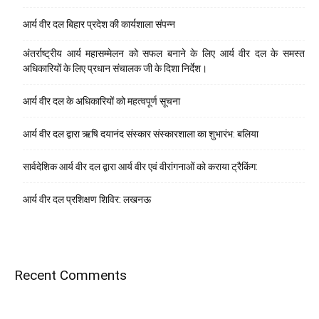
आर्य वीर दल बिहार प्रदेश की कार्यशाला संपन्न
अंतर्राष्ट्रीय आर्य महासम्मेलन को सफल बनाने के लिए आर्य वीर दल के समस्त
अधिकारियों के लिए प्रधान संचालक जी के दिशा निर्देश।
आर्य वीर दल के अधिकारियों को महत्वपूर्ण सूचना
आर्य वीर दल द्वारा ऋषि दयानंद संस्कार संस्कारशाला का शुभारंभ: बलिया
सार्वदेशिक आर्य वीर दल द्वारा आर्य वीर एवं वीरांगनाओं को कराया ट्रैकिंग:
आर्य वीर दल प्रशिक्षण शिविर: लखनऊ
Recent Comments