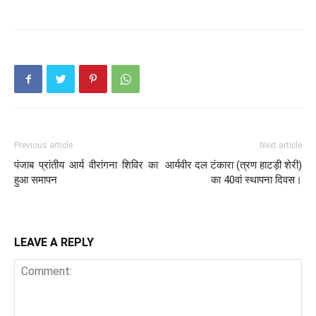
Previous article
Next article
पंजाब प्रांतीय आर्य वीरांगना शिविर का
आर्यवीर दल टंकारा (त्रण हाटड़ी शेरी)
हुआ समापन
का 40वां स्थापना दिवस।
LEAVE A REPLY