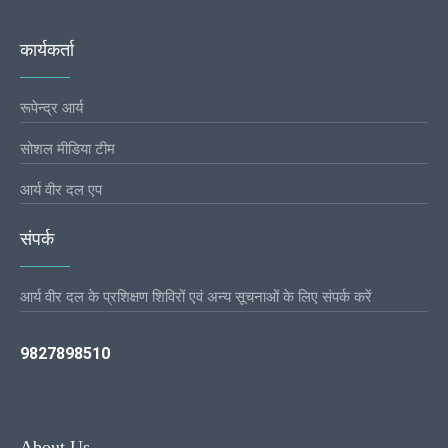
कार्यकर्ता
रूपेन्द्र आर्य
सोशल मीडिया टीम
आर्य वीर दल एप
संपर्क
आर्य वीर दल के प्रशिक्षण शिविरों एवं अन्य सूचनाओं के लिए संपर्क करें
9827898510
About Us