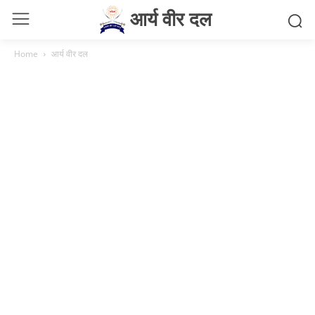
आर्य वीर दल
Home
आर्य वीर दल