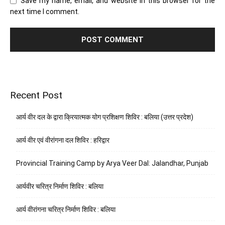
Save my name, email, and website in this browser for the
next time I comment.
Recent Post
आर्य वीर दल के द्वारा क्रियात्मक योग प्रशिक्षण शिविर : बलिया (उत्तर प्रदेश)
आर्य वीर एवं वीरांगना दल शिविर : हरिद्वार
Provincial Training Camp by Arya Veer Dal: Jalandhar, Punjab
आर्यवीर चरित्र निर्माण शिविर : बलिया
आर्य वीरांगना चरित्र निर्माण शिविर : बलिया