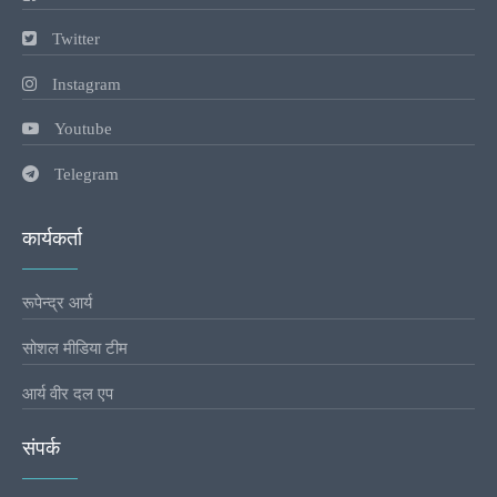
Twitter
Instagram
Youtube
Telegram
कार्यकर्ता
रूपेन्द्र आर्य
सोशल मीडिया टीम
आर्य वीर दल एप
संपर्क