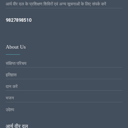
आर्य वीर दल के प्रशिक्षण शिविरों एवं अन्य सूचनाओं के लिए संपर्क करें
9827898510
About Us
संक्षिप्त परिचय
इतिहास
दान करें
भजन
उद्देश्य
आर्य वीर दल