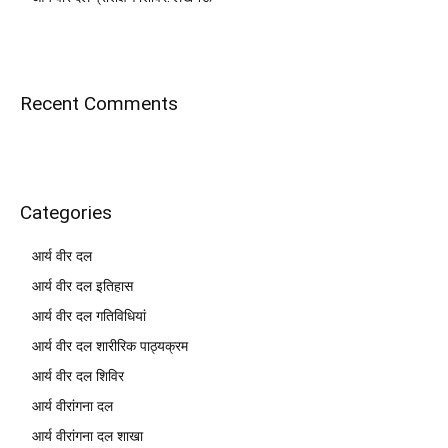
Recent Comments
Categories
आर्य वीर दल
आर्य वीर दल इतिहास
आर्य वीर दल गतिविधियां
आर्य वीर दल शारीरिक पाठ्यक्रम
आर्य वीर दल शिविर
आर्य वीरांगना दल
आर्य वीरांगना दल शाखा