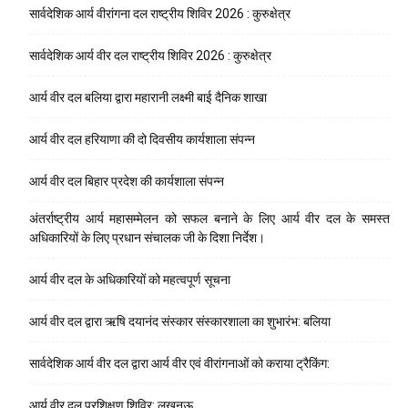
सार्वदेशिक आर्य वीरांगना दल राष्ट्रीय शिविर 2026 : कुरुक्षेत्र
सार्वदेशिक आर्य वीर दल राष्ट्रीय शिविर 2026 : कुरुक्षेत्र
आर्य वीर दल बलिया द्वारा महारानी लक्ष्मी बाई दैनिक शाखा
आर्य वीर दल हरियाणा की दो दिवसीय कार्यशाला संपन्न
आर्य वीर दल बिहार प्रदेश की कार्यशाला संपन्न
अंतर्राष्ट्रीय आर्य महासम्मेलन को सफल बनाने के लिए आर्य वीर दल के समस्त
अधिकारियों के लिए प्रधान संचालक जी के दिशा निर्देश।
आर्य वीर दल के अधिकारियों को महत्वपूर्ण सूचना
आर्य वीर दल द्वारा ऋषि दयानंद संस्कार संस्कारशाला का शुभारंभ: बलिया
सार्वदेशिक आर्य वीर दल द्वारा आर्य वीर एवं वीरांगनाओं को कराया ट्रैकिंग:
आर्य वीर दल प्रशिक्षण शिविर: लखनऊ