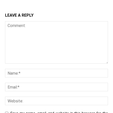
LEAVE A REPLY