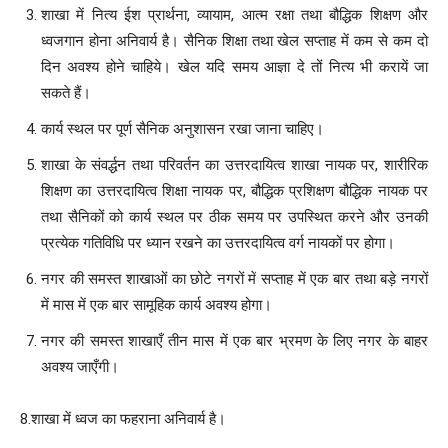
शाखा में नित्य ईश प्रार्थना, व्यायाम, आत्म रक्षा तथा बौद्धिक शिक्षण और
ध्वजगान होना अनिवार्य है। सैनिक शिक्षा तथा खेल सप्ताह में कम से कम दो
दिन अवश्य होने चाहिये। खेल यदि समय आज्ञा दे तों नित्य भी करायें जा
सकते हैं।
कार्य स्थल पर पूर्ण सैनिक अनुशासन रखा जाना चाहिए।
शाखा के संवर्द्धन तथा परिवर्तन का उत्तरदायित्व शाखा नायक पर, शारीरिक
शिक्षण का उत्तरदायित्व शिक्षा नायक पर, बौद्धिक प्रशिक्षण बौद्धिक नायक पर
तथा सैनिकों को कार्य स्थल पर ठीक समय पर उपस्थित करने और उनकी
प्रत्येक गतिविधि पर ध्यान रखने का उत्तरदायित्व वर्ग नायकों पर होगा।
नगर की समस्त शाखाओं का छोटे नगरों में सप्ताह में एक बार तथा बड़े नगरों
में मास में एक बार सामूहिक कार्य अवश्य होगा।
नगर की समस्त शाखाएँ तीन मास में एक बार भ्रमण के लिए नगर के बाहर
अवश्य जाएँगी।
8.शाखा में ध्वज का फहराना अनिवार्य है।