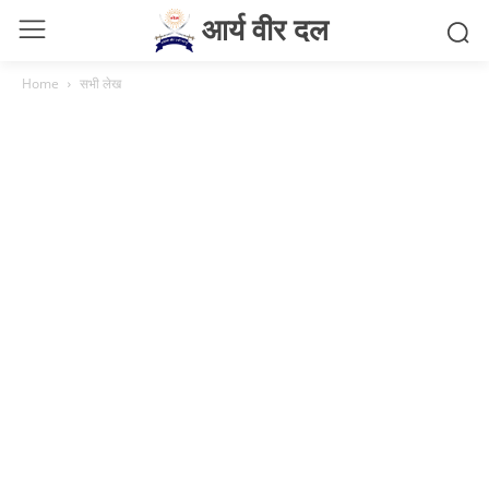
आर्य वीर दल
Home
सभी लेख