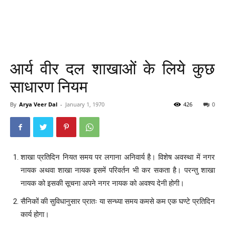
आर्य वीर दल शाखाओं के लिये कुछ
साधारण नियम
By
Arya Veer Dal
-
January 1, 1970
426
0
शाखा प्रतिदिन नियत समय पर लगाना अनिवार्य है। विशेष अवस्था में नगर
नायक अथवा शाखा नायक इसमें परिवर्तन भी कर सकता है। परन्तु शाखा
नायक को इसकी सूचना अपने नगर नायक को अवश्य देनी होगी।
सैनिकों की सुविधानुसार प्रातः या सन्ध्या समय कमसे कम एक घण्टे प्रतिदिन
कार्य होगा।