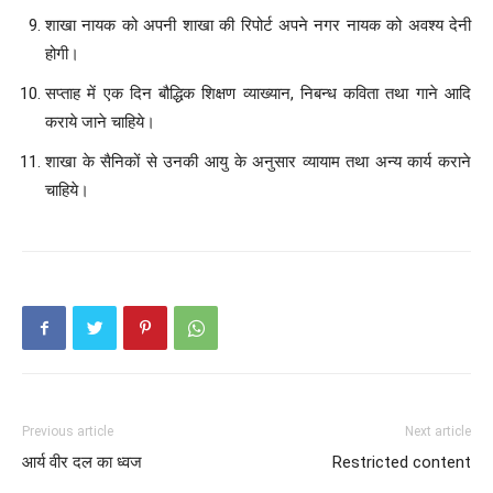
शाखा नायक को अपनी शाखा की रिपोर्ट अपने नगर नायक को अवश्य देनी
होगी।
सप्ताह में एक दिन बौद्धिक शिक्षण व्याख्यान, निबन्ध कविता तथा गाने आदि
कराये जाने चाहिये।
शाखा के सैनिकों से उनकी आयु के अनुसार व्यायाम तथा अन्य कार्य कराने
चाहिये।
Previous article
Next article
आर्य वीर दल का ध्वज
Restricted content