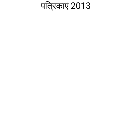
पत्रिकाएं 2013