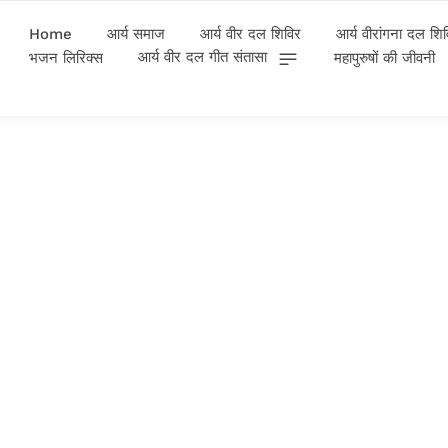
Home
आर्य समाज
आर्य वीर दल शिविर
आर्य वीरांगना दल शि
आर्य वीर दल गीत संतासा
भजन लिरिक्स
महापुरुषों की जीवनी