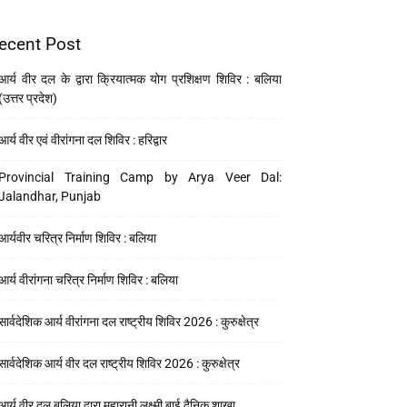
ecent Post
आर्य वीर दल के द्वारा क्रियात्मक योग प्रशिक्षण शिविर : बलिया
(उत्तर प्रदेश)
आर्य वीर एवं वीरांगना दल शिविर : हरिद्वार
Provincial Training Camp by Arya Veer Dal:
Jalandhar, Punjab
आर्यवीर चरित्र निर्माण शिविर : बलिया
आर्य वीरांगना चरित्र निर्माण शिविर : बलिया
सार्वदेशिक आर्य वीरांगना दल राष्ट्रीय शिविर 2026 : कुरुक्षेत्र
सार्वदेशिक आर्य वीर दल राष्ट्रीय शिविर 2026 : कुरुक्षेत्र
आर्य वीर दल बलिया द्वारा महारानी लक्ष्मी बाई दैनिक शाखा