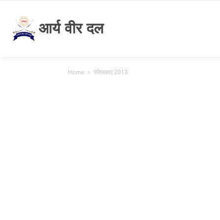
आर्य वीर दल
Home
पत्रिकाएं 2013