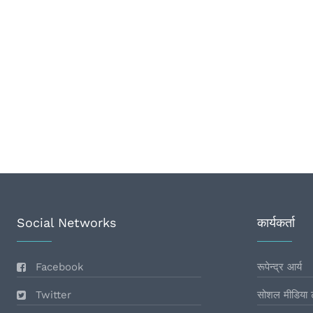
Social Networks
कार्यकर्ता
Facebook
रूपेन्द्र आर्य
Twitter
सोशल मीडिया 