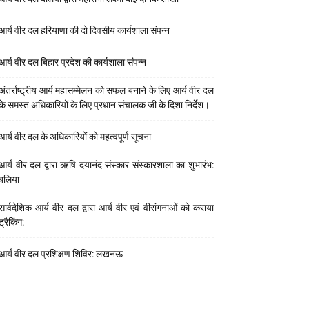
आर्य वीर दल हरियाणा की दो दिवसीय कार्यशाला संपन्न
आर्य वीर दल बिहार प्रदेश की कार्यशाला संपन्न
अंतर्राष्ट्रीय आर्य महासम्मेलन को सफल बनाने के लिए आर्य वीर दल
के समस्त अधिकारियों के लिए प्रधान संचालक जी के दिशा निर्देश।
आर्य वीर दल के अधिकारियों को महत्वपूर्ण सूचना
आर्य वीर दल द्वारा ऋषि दयानंद संस्कार संस्कारशाला का शुभारंभ:
बलिया
सार्वदेशिक आर्य वीर दल द्वारा आर्य वीर एवं वीरांगनाओं को कराया
ट्रैकिंग:
आर्य वीर दल प्रशिक्षण शिविर: लखनऊ