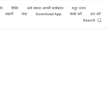
विर
शिविर
आर्य समाज आगामी कार्यक्रम
मधुर भजन
कहानी
मंत्र
Download App
संपर्क करें
दान करें
Search