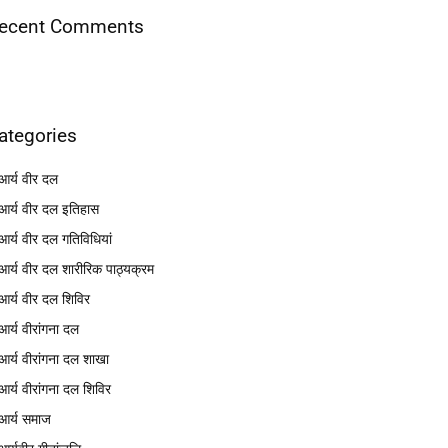
ecent Comments
ategories
आर्य वीर दल
आर्य वीर दल इतिहास
आर्य वीर दल गतिविधियां
आर्य वीर दल शारीरिक पाठ्यक्रम
आर्य वीर दल शिविर
आर्य वीरांगना दल
आर्य वीरांगना दल शाखा
आर्य वीरांगना दल शिविर
आर्य समाज