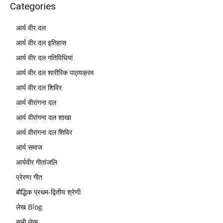
Categories
आर्य वीर दल
आर्य वीर दल इतिहास
आर्य वीर दल गतिविधियां
आर्य वीर दल शारीरिक पाठ्यक्रम
आर्य वीर दल शिविर
आर्य वीरांगना दल
आर्य वीरांगना दल शाखा
आर्य वीरांगना दल शिविर
आर्य समाज
आर्यवीर गीतांजलि
प्रेरणा गीत
बौद्धिक प्रथम-द्वितीय श्रेणी
लेख Blog
सभी लेख