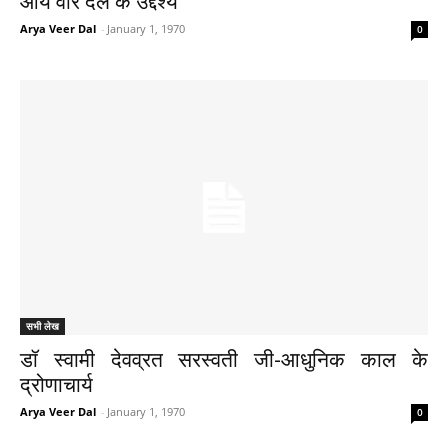
आर्य वीर दल के उद्देश्य
Arya Veer Dal
-
January 1, 1970
0
सभी लेख
डॉ स्वामी देवव्रत सरस्वती जी-आधुनिक काल के
द्रोणाचार्य
Arya Veer Dal
-
January 1, 1970
0