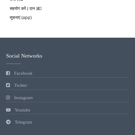
सहयोग करें ( दान )💵
सूचनाएं (app)
Social Networks
Facebook
Twitter
Instagram
Youtube
Telegram