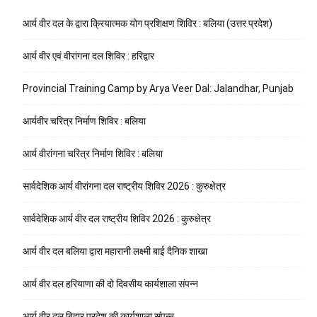
आर्य वीर दल के द्वारा क्रियात्मक योग प्रशिक्षण शिविर : बलिया (उत्तर प्रदेश)
आर्य वीर एवं वीरांगना दल शिविर : हरिद्वार
Provincial Training Camp by Arya Veer Dal: Jalandhar, Punjab
आर्यवीर चरित्र निर्माण शिविर : बलिया
आर्य वीरांगना चरित्र निर्माण शिविर : बलिया
सार्वदेशिक आर्य वीरांगना दल राष्ट्रीय शिविर 2026 : कुरुक्षेत्र
सार्वदेशिक आर्य वीर दल राष्ट्रीय शिविर 2026 : कुरुक्षेत्र
आर्य वीर दल बलिया द्वारा महारानी लक्ष्मी बाई दैनिक शाखा
आर्य वीर दल हरियाणा की दो दिवसीय कार्यशाला संपन्न
आर्य वीर दल बिहार प्रदेश की कार्यशाला संपन्न