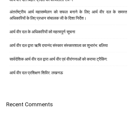
अंतर्राष्ट्रीय आर्य महासम्मेलन को सफल बनाने के लिए आर्य वीर दल के समस्त
अधिकारियों के लिए प्रधान संचालक जी के दिशा निर्देश।
आर्य वीर दल के अधिकारियों को महत्वपूर्ण सूचना
आर्य वीर दल द्वारा ऋषि दयानंद संस्कार संस्कारशाला का शुभारंभ: बलिया
सार्वदेशिक आर्य वीर दल द्वारा आर्य वीर एवं वीरांगनाओं को कराया ट्रैकिंग:
आर्य वीर दल प्रशिक्षण शिविर: लखनऊ
Recent Comments