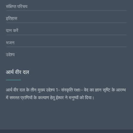
संक्षिप्त परिचय
इतिहास
दान करें
भजन
उद्देश्य
आर्य वीर दल
आर्य वीर दल के तीन मुख्य उद्देश्य 1- संस्कृति रक्षाः- वेद का ज्ञान सृष्टि के आरम्भ
में समस्त प्राणियों के कल्याण हेतु ईश्वर ने मनुष्यों को दिया।