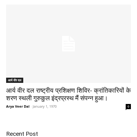
आर्य वीर दल
आर्य वीर दल राष्ट्रीय प्रशिक्षण शिविर- क्रांतिकारियों के
शरण स्थली गुरुकुल इंद्रप्रस्थ मैं संपन्न हुआ।
Arya Veer Dal
-
January 1, 1970
0
Recent Post