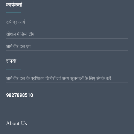
कार्यकर्ता
रूपेन्द्र आर्य
सोशल मीडिया टीम
आर्य वीर दल एप
संपर्क
आर्य वीर दल के प्रशिक्षण शिविरों एवं अन्य सूचनाओं के लिए संपर्क करें
9827898510
About Us