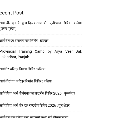
ecent Post
आर्य वीर दल के द्वारा क्रियात्मक योग प्रशिक्षण शिविर : बलिया
(उत्तर प्रदेश)
आर्य वीर एवं वीरांगना दल शिविर : हरिद्वार
Provincial Training Camp by Arya Veer Dal:
Jalandhar, Punjab
आर्यवीर चरित्र निर्माण शिविर : बलिया
आर्य वीरांगना चरित्र निर्माण शिविर : बलिया
सार्वदेशिक आर्य वीरांगना दल राष्ट्रीय शिविर 2026 : कुरुक्षेत्र
सार्वदेशिक आर्य वीर दल राष्ट्रीय शिविर 2026 : कुरुक्षेत्र
आर्य वीर दल बलिया द्वारा महारानी लक्ष्मी बाई दैनिक शाखा