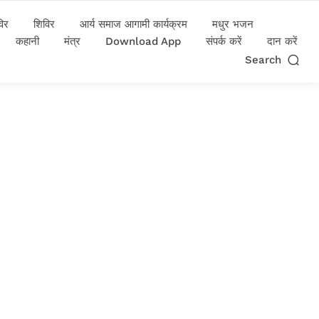
विर
शिविर
आर्य समाज आगामी कार्यक्रम
मधुर भजन
कहानी
मंत्र
Download App
संपर्क करें
दान करें
Search