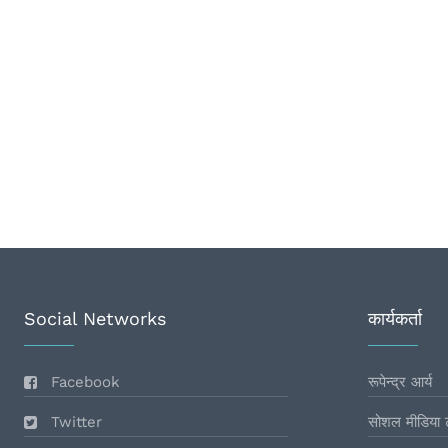
Social Networks
कार्यकर्ता
Facebook
रूपेन्द्र आर्य
Twitter
सोशल मीडिया 