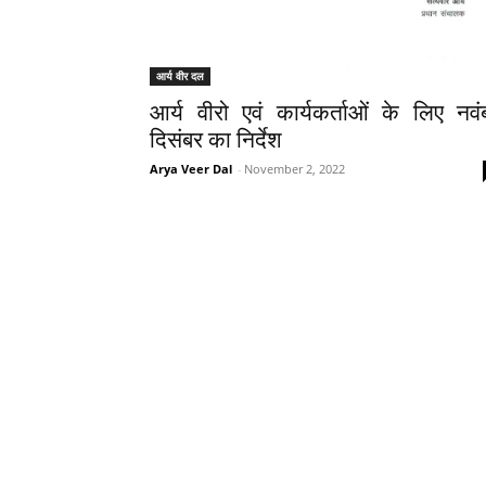
आर्य वीर दल
आर्य वीरो एवं कार्यकर्ताओं के लिए नवं
दिसंबर का निर्देश
Arya Veer Dal
-
November 2, 2022