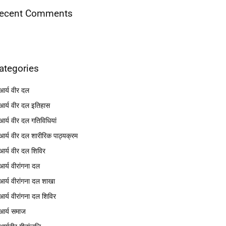
ecent Comments
ategories
आर्य वीर दल
आर्य वीर दल इतिहास
आर्य वीर दल गतिविधियां
आर्य वीर दल शारीरिक पाठ्यक्रम
आर्य वीर दल शिविर
आर्य वीरांगना दल
आर्य वीरांगना दल शाखा
आर्य वीरांगना दल शिविर
आर्य समाज