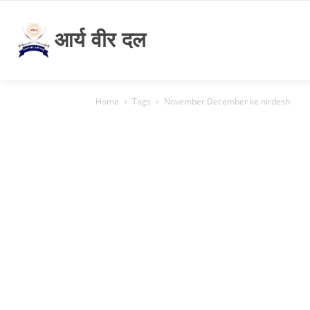
आर्य वीर दल
Home
Tags
November December ke nirdesh