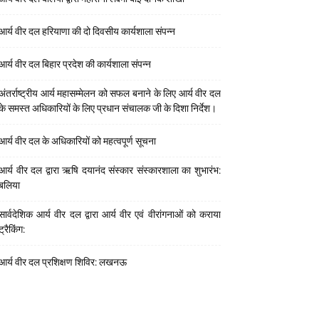
आर्य वीर दल हरियाणा की दो दिवसीय कार्यशाला संपन्न
आर्य वीर दल बिहार प्रदेश की कार्यशाला संपन्न
अंतर्राष्ट्रीय आर्य महासम्मेलन को सफल बनाने के लिए आर्य वीर दल
के समस्त अधिकारियों के लिए प्रधान संचालक जी के दिशा निर्देश।
आर्य वीर दल के अधिकारियों को महत्वपूर्ण सूचना
आर्य वीर दल द्वारा ऋषि दयानंद संस्कार संस्कारशाला का शुभारंभ:
बलिया
सार्वदेशिक आर्य वीर दल द्वारा आर्य वीर एवं वीरांगनाओं को कराया
ट्रैकिंग:
आर्य वीर दल प्रशिक्षण शिविर: लखनऊ