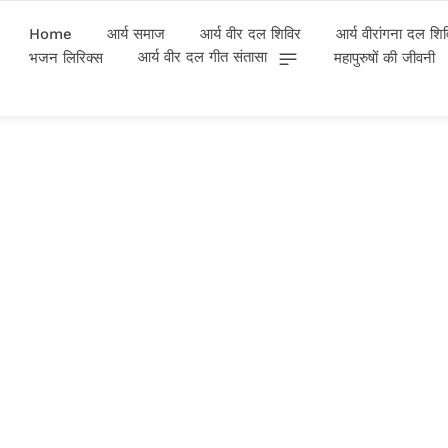
Home
आर्य समाज
आर्य वीर दल शिविर
आर्य वीरांगना दल शि
आर्य वीर दल गीत संतासा
भजन लिरिक्स
महापुरुषों की जीवनी