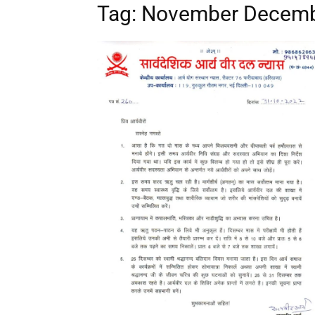
Tag: November Decemb